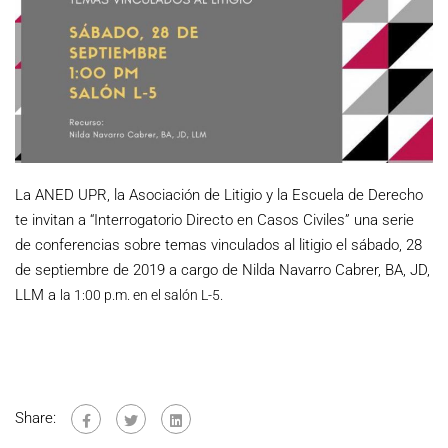
La ANED UPR, la Asociación de Litigio y la Escuela de Derecho
te invitan a “Interrogatorio Directo en Casos Civiles” una serie
de conferencias sobre temas vinculados al litigio el sábado, 28
de septiembre de 2019 a cargo de Nilda Navarro Cabrer, BA, JD,
LLM a
la 1:00 p.m. en el salón L-5.
Share: