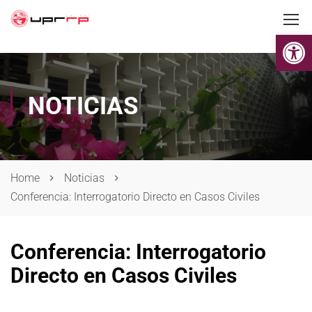
Op
NOTICIAS
Home
Noticias
Conferencia: Interrogatorio Directo en Casos Civiles
Conferencia: Interrogatorio
Directo en Casos Civiles