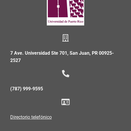
7 Ave. Universidad Ste 701, San Juan, PR 00925-
2527
(787) 999-9595
Directorio telefónico