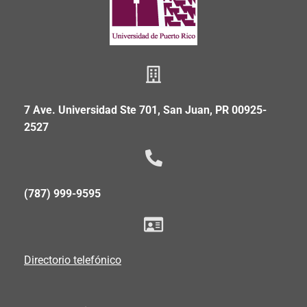
7 Ave. Universidad Ste 701, San Juan, PR 00925-
2527
(787) 999-9595
Directorio telefónico