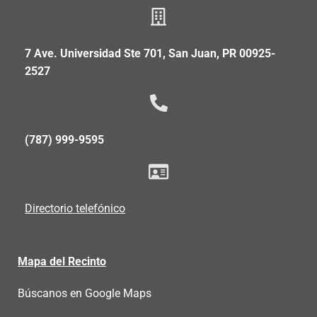
7 Ave. Universidad Ste 701, San Juan, PR 00925-
2527
(787) 999-9595
Directorio telefónico
Mapa del Recinto
Búscanos en Google Maps