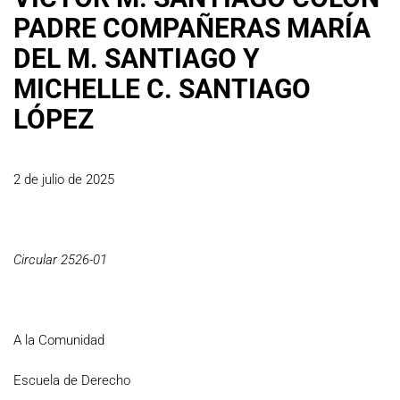
PADRE COMPAÑERAS MARÍA
DEL M. SANTIAGO Y
MICHELLE C. SANTIAGO
LÓPEZ
2 de julio de 2025
Circular 2526-01
A la Comunidad
Escuela de Derecho