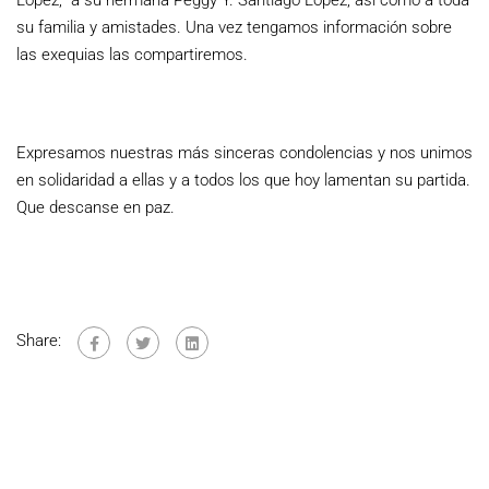
su familia y amistades. Una vez tengamos información sobre
las exequias las compartiremos.
Expresamos nuestras más sinceras condolencias y nos unimos
en solidaridad a ellas y a todos los que hoy lamentan su partida.
Que descanse en paz.
Share: