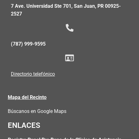
7 Ave. Universidad Ste 701, San Juan, PR 00925-
2527
(787) 999-9595
Directorio telefónico
Mapa del Recinto
Búscanos en Google Maps
ENLACES