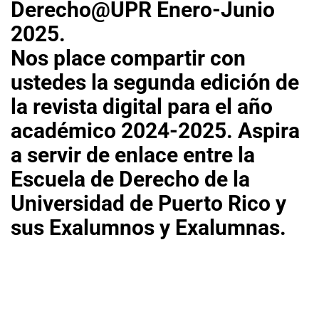
Derecho@UPR Enero-Junio
2025.
Nos place compartir con
ustedes la segunda edición de
la revista digital para el año
académico 2024-2025. Aspira
a servir de enlace entre la
Escuela de Derecho de la
Universidad de Puerto Rico y
sus Exalumnos y Exalumnas.