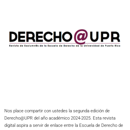
Nos place compartir con ustedes la segunda edición de
Derecho@UPR del año académico 2024-2025. Esta revista
digital aspira a servir de enlace entre la Escuela de Derecho de