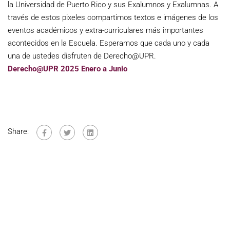
la Universidad de Puerto Rico y sus Exalumnos y Exalumnas. A
través de estos pixeles compartimos textos e imágenes de los
eventos académicos y extra-curriculares más importantes
acontecidos en la Escuela. Esperamos que cada uno y cada
una de ustedes disfruten de Derecho@UPR.
Derecho@UPR 2025 Enero a Junio
Share: