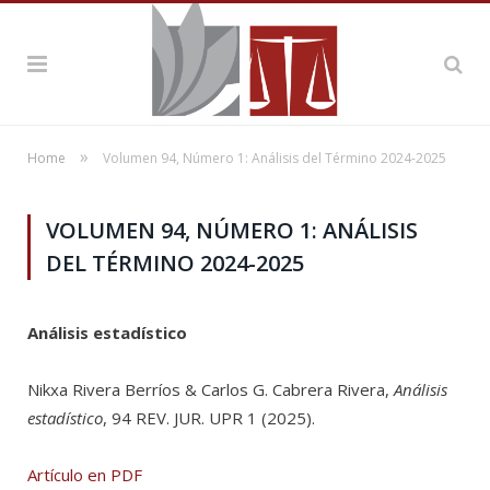
»
Home
Volumen 94, Número 1: Análisis del Término 2024-2025
VOLUMEN 94, NÚMERO 1: ANÁLISIS
DEL TÉRMINO 2024-2025
Análisis estadístico
Nikxa Rivera Berríos & Carlos G. Cabrera Rivera,
Análisis
estadístico
, 94 REV. JUR. UPR 1 (2025).
Artículo en PDF