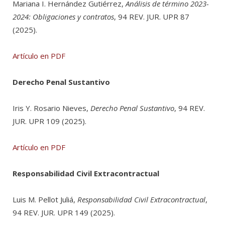
Mariana I. Hernández Gutiérrez,
Análisis de término 2023-
2024: Obligaciones y contratos
, 94 REV. JUR. UPR 87
(2025).
Artículo en PDF
Derecho Penal Sustantivo
Iris Y. Rosario Nieves,
Derecho Penal Sustantivo
, 94 REV.
JUR. UPR 109 (2025).
Artículo en PDF
Responsabilidad Civil Extracontractual
Luis M. Pellot Juliá,
Responsabilidad Civil Extracontractual
,
94 REV. JUR. UPR 149 (2025).