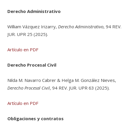
Derecho Administrativo
William Vázquez Irizarry,
Derecho Administrativo
, 94 REV.
JUR. UPR 25 (2025).
Artículo en PDF
Derecho Procesal Civil
Nilda M. Navarro Cabrer & Helga M. González Nieves,
Derecho Procesal Civil
, 94 REV. JUR. UPR 63 (2025).
Artículo en PDF
Obligaciones y contratos