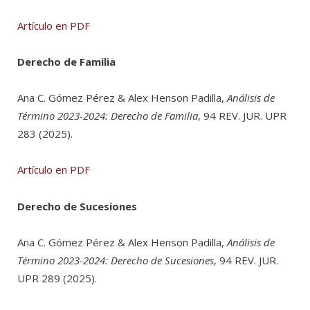
Artículo en PDF
Derecho de Familia
Ana C. Gómez Pérez & Alex Henson Padilla,
Análisis de
Término 2023-2024: Derecho de Familia
, 94 REV. JUR. UPR
283 (2025).
Artículo en PDF
Derecho de Sucesiones
Ana C. Gómez Pérez & Alex Henson Padilla,
Análisis de
Término 2023-2024: Derecho de Sucesiones
, 94 REV. JUR.
UPR 289 (2025).