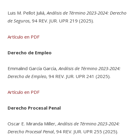
Luis M. Pellot Juliá,
Análisis de Término 2023-2024: Derecho
de Seguros
, 94 REV. JUR. UPR 219 (2025).
Artículo en PDF
Derecho de Empleo
Emmalind García García,
Análisis de Término 2023-2024:
Derecho de Empleo
, 94 REV. JUR. UPR 241 (2025).
Artículo en PDF
Derecho Procesal Penal
Oscar E. Miranda Miller,
Análisis de Término 2023-2024:
Derecho Procesal Penal
, 94 REV. JUR. UPR 255 (2025).