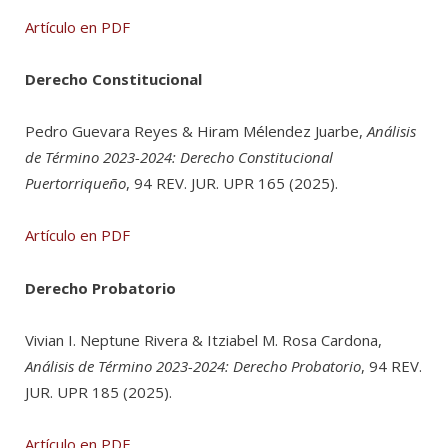
Artículo en PDF
Derecho Constitucional
Pedro Guevara Reyes & Hiram Mélendez Juarbe,
Análisis
de Término 2023-2024: Derecho Constitucional
Puertorriqueño
, 94 REV. JUR. UPR 165 (2025).
Artículo en PDF
Derecho Probatorio
Vivian I. Neptune Rivera & Itziabel M. Rosa Cardona,
Análisis de Término 2023-2024: Derecho Probatorio
, 94 REV.
JUR. UPR 185 (2025).
Artículo en PDF