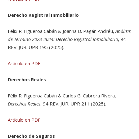
Derecho Registral Inmobiliario
Félix R. Figueroa Cabán & Joanna B. Pagán Andréu,
Análisis
de Término 2023-2024: Derecho Registral Inmobiliario
, 94
REV. JUR. UPR 195 (2025).
Artículo en PDF
Derechos Reales
Félix R. Figueroa Cabán & Carlos G. Cabrera Rivera,
Derechos Reales
, 94 REV. JUR. UPR 211 (2025).
Artículo en PDF
Derecho de Seguros