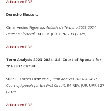
Artículo en PDF
Derecho Electoral
Omar Andino Figueroa,
Análisis de Término 2023-2024:
Derecho Electoral
, 94 REV. JUR. UPR 299 (2025).
Artículo en PDF
Term Analysis 2023-2024: U.S. Court of Appeals for
the First Circuit
Silvia C. Torres Ortiz et al.,
Term Analysis 2023-2024: U.S.
Court of Appeals for the First Circuit
, 94 REV. JUR. UPR 327
(2025).
Artículo en PDF