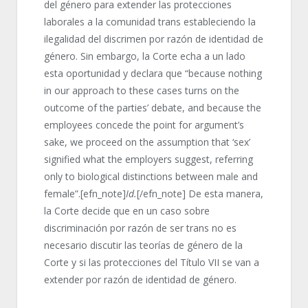
del género para extender las protecciones
laborales a la comunidad trans estableciendo la
ilegalidad del discrimen por razón de identidad de
género. Sin embargo, la Corte echa a un lado
esta oportunidad y declara que “because nothing
in our approach to these cases turns on the
outcome of the parties’ debate, and because the
employees concede the point for argument’s
sake, we proceed on the assumption that ‘sex’
signified what the employers suggest, referring
only to biological distinctions between male and
female”.[efn_note]
Id.
[/efn_note] De esta manera,
la Corte decide que en un caso sobre
discriminación por razón de ser trans no es
necesario discutir las teorías de género de la
Corte y si las protecciones del Título VII se van a
extender por razón de identidad de género.