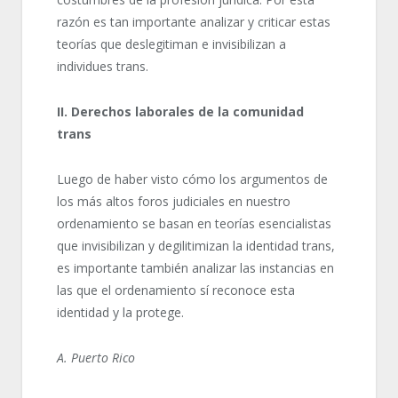
razón es tan importante analizar y criticar estas
teorías que deslegitiman e invisibilizan a
individues trans.
II. Derechos laborales de la comunidad
trans
Luego de haber visto cómo los argumentos de
los más altos foros judiciales en nuestro
ordenamiento se basan en teorías esencialistas
que invisibilizan y degilitimizan la identidad trans,
es importante también analizar las instancias en
las que el ordenamiento sí reconoce esta
identidad y la protege.
A. Puerto Rico