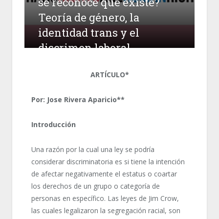
se reconoce que existe?
Teoría de género, la
identidad trans y el
discrimen laboral
ARTÍCULO*
Por: Jose Rivera Aparicio**
Introducción
Una razón por la cual una ley se podría
considerar discriminatoria es si tiene la intención
de afectar negativamente el estatus o coartar
los derechos de un grupo o categoría de
personas en específico. Las leyes de Jim Crow,
las cuales legalizaron la segregación racial, son