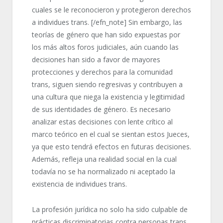
cuales se le reconocieron y protegieron derechos
a individues trans. [/efn_note] Sin embargo, las
teorías de género que han sido expuestas por
los más altos foros judiciales, aún cuando las
decisiones han sido a favor de mayores
protecciones y derechos para la comunidad
trans, siguen siendo regresivas y contribuyen a
una cultura que niega la existencia y legitimidad
de sus identidades de género. Es necesario
analizar estas decisiones con lente crítico al
marco teórico en el cual se sientan estos Jueces,
ya que esto tendrá efectos en futuras decisiones.
Además, refleja una realidad social en la cual
todavía no se ha normalizado ni aceptado la
existencia de individues trans.
La profesión jurídica no solo ha sido culpable de
prácticas discriminatorias contra personas trans,