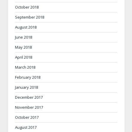
October 2018
September 2018
August 2018
June 2018
May 2018
April 2018
March 2018
February 2018
January 2018
December 2017
November 2017
October 2017
August 2017