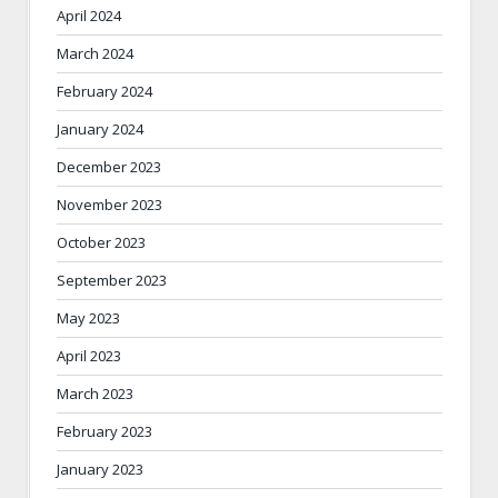
April 2024
March 2024
February 2024
January 2024
December 2023
November 2023
October 2023
September 2023
May 2023
April 2023
March 2023
February 2023
January 2023