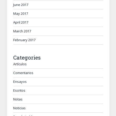
June 2017
May 2017
April 2017
March 2017
February 2017
Categories
Artículos
Comentarios
Ensayos
Escritos
Notas
Noticias