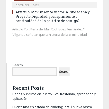
DECEMBER 1, 2022
Artículo: Movimiento Victoria Ciudadana y
Proyecto Dignidad: ¿rompimiento o
continuidad de la política de castigo?
Artículo Por: Perla del Mar Rodríguez Fernández*
“Algunos señalan que la historia de la criminalidad…
Search
Search
Recent Posts
Daños punitivos en Puerto Rico: trasfondo, aprobación y
aplicación
Puerto Rico en estado de embriaguez: El nuevo rostro