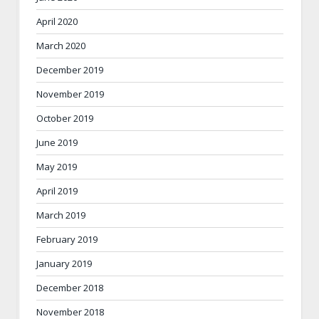
April 2020
March 2020
December 2019
November 2019
October 2019
June 2019
May 2019
April 2019
March 2019
February 2019
January 2019
December 2018
November 2018