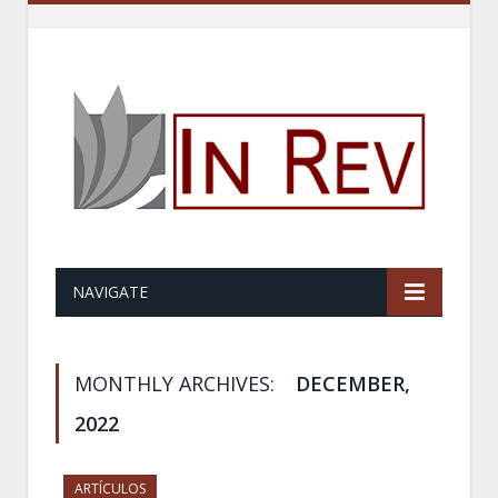
NAVIGATE
MONTHLY ARCHIVES:
DECEMBER,
2022
ARTÍCULOS