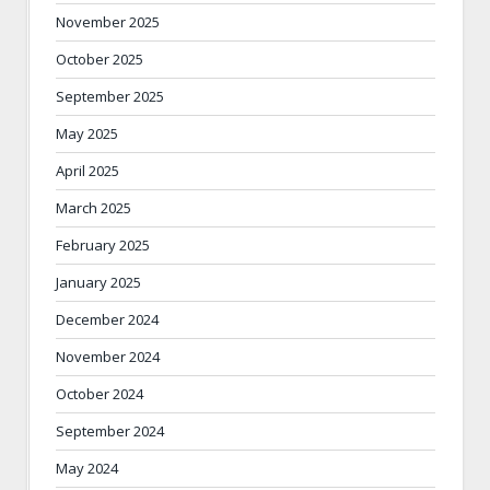
November 2025
October 2025
September 2025
May 2025
April 2025
March 2025
February 2025
January 2025
December 2024
November 2024
October 2024
September 2024
May 2024