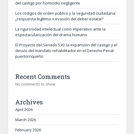
del castigo por homicidio negligente
Los códigos de orden público y la seguridad ciudadana:
¿respuesta legítima o evasión del deber estatal?
La rigurosidad intelectual como imperativo ante la
espectacularización del drama humano
El Proyecto del Senado 530: la expansión del castigo y el
desvío del mandato rehabilitador en el Derecho Penal
puertorriqueño
Recent Comments
No comments to show.
Archives
April 2026
March 2026
February 2026