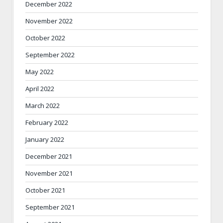
December 2022
November 2022
October 2022
September 2022
May 2022
April 2022
March 2022
February 2022
January 2022
December 2021
November 2021
October 2021
September 2021