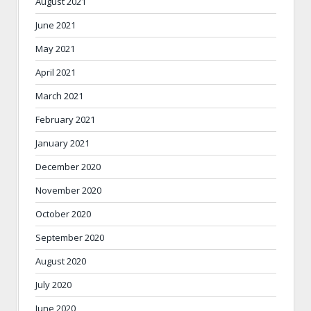
August 2021
June 2021
May 2021
April 2021
March 2021
February 2021
January 2021
December 2020
November 2020
October 2020
September 2020
August 2020
July 2020
June 2020