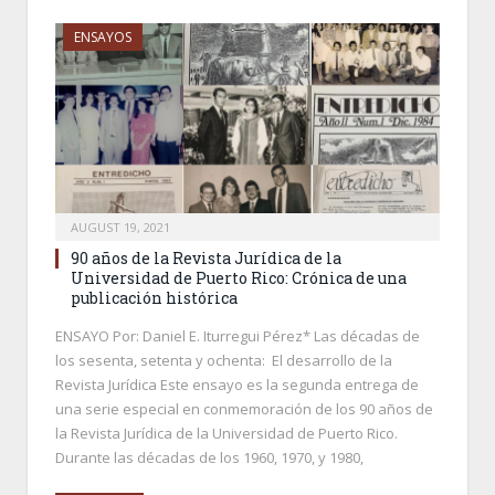
ENSAYOS
AUGUST 19, 2021
90 años de la Revista Jurídica de la
Universidad de Puerto Rico: Crónica de una
publicación histórica
ENSAYO Por: Daniel E. Iturregui Pérez* Las décadas de
los sesenta, setenta y ochenta: El desarrollo de la
Revista Jurídica Este ensayo es la segunda entrega de
una serie especial en conmemoración de los 90 años de
la Revista Jurídica de la Universidad de Puerto Rico.
Durante las décadas de los 1960, 1970, y 1980,