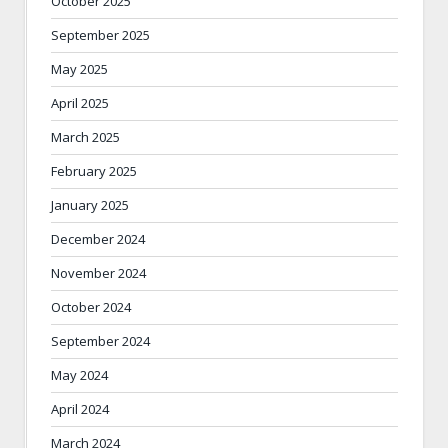
October 2025
September 2025
May 2025
April 2025
March 2025
February 2025
January 2025
December 2024
November 2024
October 2024
September 2024
May 2024
April 2024
March 2024