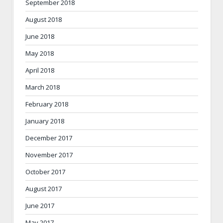
September 2018
August 2018
June 2018
May 2018
April 2018
March 2018
February 2018
January 2018
December 2017
November 2017
October 2017
August 2017
June 2017
May 2017