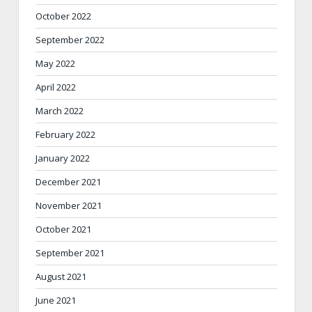
October 2022
September 2022
May 2022
April 2022
March 2022
February 2022
January 2022
December 2021
November 2021
October 2021
September 2021
August 2021
June 2021