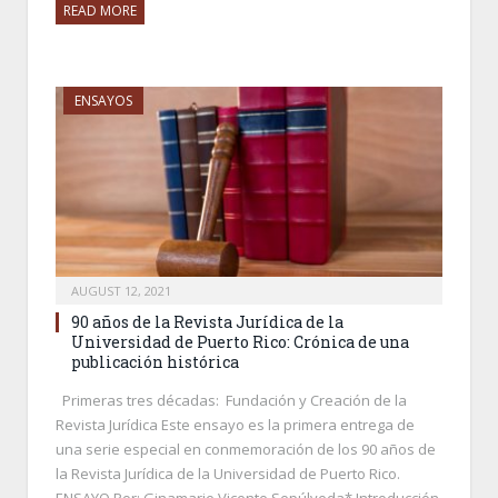
READ MORE
ENSAYOS
AUGUST 12, 2021
90 años de la Revista Jurídica de la
Universidad de Puerto Rico: Crónica de una
publicación histórica
Primeras tres décadas: Fundación y Creación de la
Revista Jurídica Este ensayo es la primera entrega de
una serie especial en conmemoración de los 90 años de
la Revista Jurídica de la Universidad de Puerto Rico.