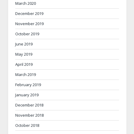
March 2020
December 2019
November 2019
October 2019
June 2019
May 2019
April 2019
March 2019
February 2019
January 2019
December 2018
November 2018
October 2018