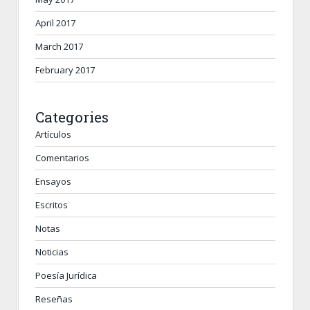
April 2017
March 2017
February 2017
Categories
Artículos
Comentarios
Ensayos
Escritos
Notas
Noticias
Poesía Jurídica
Reseñas