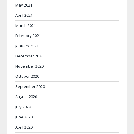
May 2021
April 2021
March 2021
February 2021
January 2021
December 2020
November 2020
October 2020
September 2020
August 2020
July 2020
June 2020
April 2020