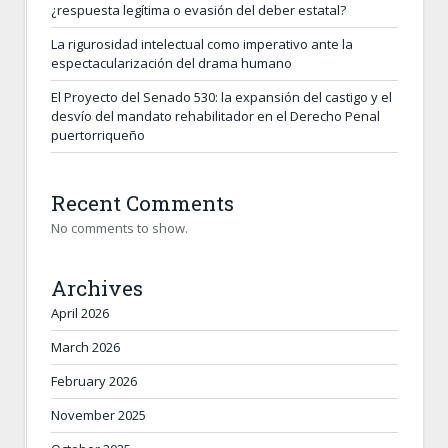
¿respuesta legítima o evasión del deber estatal?
La rigurosidad intelectual como imperativo ante la
espectacularización del drama humano
El Proyecto del Senado 530: la expansión del castigo y el
desvío del mandato rehabilitador en el Derecho Penal
puertorriqueño
Recent Comments
No comments to show.
Archives
April 2026
March 2026
February 2026
November 2025