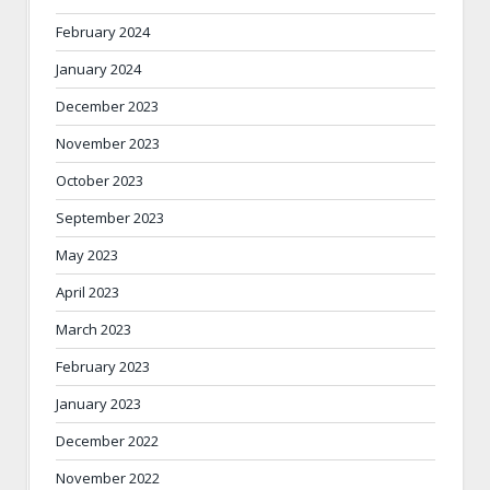
February 2024
January 2024
December 2023
November 2023
October 2023
September 2023
May 2023
April 2023
March 2023
February 2023
January 2023
December 2022
November 2022