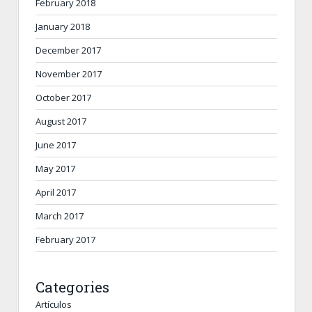
February 2018
January 2018
December 2017
November 2017
October 2017
August 2017
June 2017
May 2017
April 2017
March 2017
February 2017
Categories
Artículos