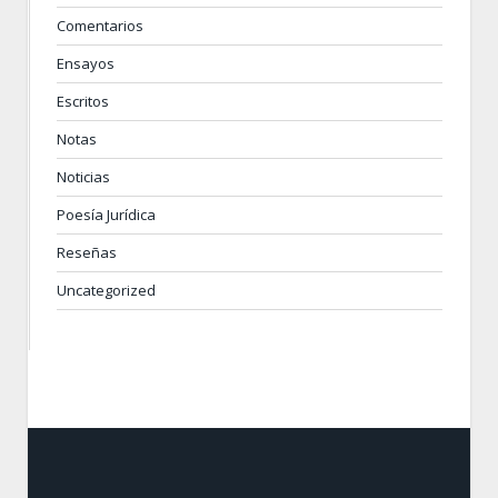
Comentarios
Ensayos
Escritos
Notas
Noticias
Poesía Jurídica
Reseñas
Uncategorized