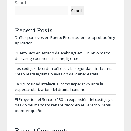
Search
Search
Recent Posts
Daños punitivos en Puerto Rico: trasfondo, aprobación y
aplicación
Puerto Rico en estado de embriaguez: El nuevo rostro
del castigo por homicidio negligente
Los códigos de orden público y la seguridad ciudadana:
¿respuesta legítima o evasión del deber estatal?
La rigurosidad intelectual como imperativo ante la
espectacularización del drama humano
El Proyecto del Senado 530: la expansión del castigo y el
desvío del mandato rehabilitador en el Derecho Penal
puertorriqueño
Recent Comments