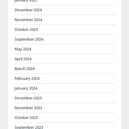
January 2025
December 2024
November 2024
October 2024
September 2024
May 2024
April 2024
March 2024
February 2024
January 2024
December 2023
November 2023
October 2023
September 2023