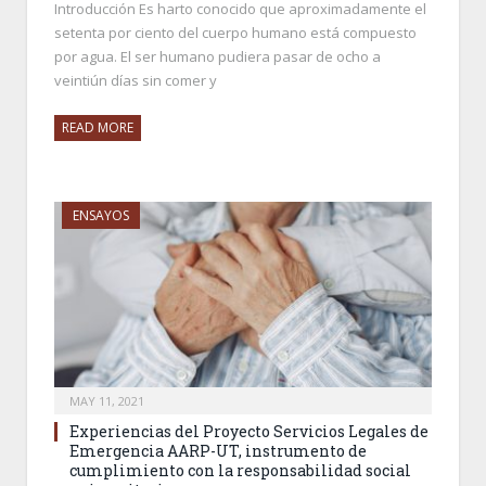
Introducción Es harto conocido que aproximadamente el
setenta por ciento del cuerpo humano está compuesto
por agua. El ser humano pudiera pasar de ocho a
veintiún días sin comer y
READ MORE
ENSAYOS
MAY 11, 2021
Experiencias del Proyecto Servicios Legales de
Emergencia AARP-UT, instrumento de
cumplimiento con la responsabilidad social