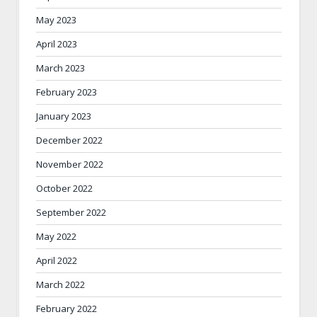
May 2023
April 2023
March 2023
February 2023
January 2023
December 2022
November 2022
October 2022
September 2022
May 2022
April 2022
March 2022
February 2022