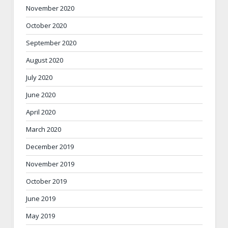
November 2020
October 2020
September 2020
August 2020
July 2020
June 2020
April 2020
March 2020
December 2019
November 2019
October 2019
June 2019
May 2019