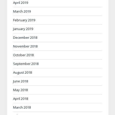
April 2019
March 2019
February 2019
January 2019
December 2018
November 2018
October 2018
September 2018
August 2018
June 2018
May 2018
April 2018
March 2018