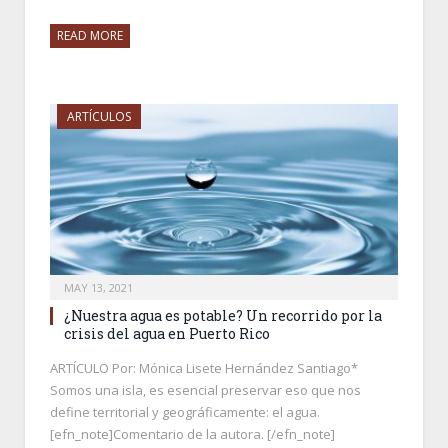
READ MORE
ARTÍCULOS
MAY 13, 2021
¿Nuestra agua es potable? Un recorrido por la
crisis del agua en Puerto Rico
ARTÍCULO Por: Mónica Lisete Hernández Santiago*
Somos una isla, es esencial preservar eso que nos
define territorial y geográficamente: el agua.
[efn_note]Comentario de la autora. [/efn_note]