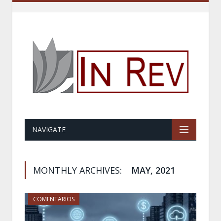
NAVIGATE
MONTHLY ARCHIVES:
MAY, 2021
COMENTARIOS