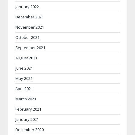
January 2022
December 2021
November 2021
October 2021
September 2021
August 2021
June 2021
May 2021
April 2021
March 2021
February 2021
January 2021
December 2020