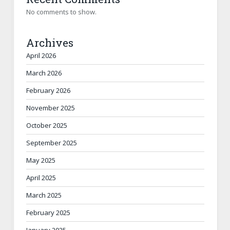
No comments to show.
Archives
April 2026
March 2026
February 2026
November 2025
October 2025
September 2025
May 2025
April 2025
March 2025
February 2025