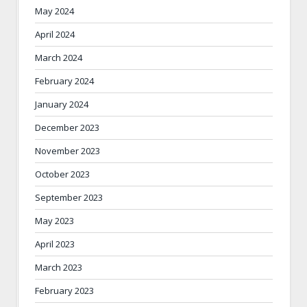
May 2024
April 2024
March 2024
February 2024
January 2024
December 2023
November 2023
October 2023
September 2023
May 2023
April 2023
March 2023
February 2023