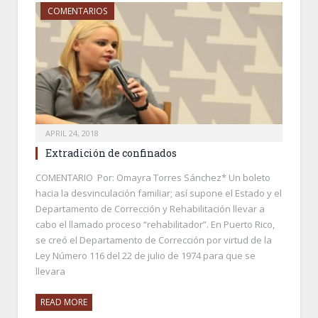
COMENTARIOS
APRIL 24, 2018
Extradición de confinados
COMENTARIO Por: Omayra Torres Sánchez* Un boleto
hacia la desvinculación familiar; así supone el Estado y el
Departamento de Corrección y Rehabilitación llevar a
cabo el llamado proceso “rehabilitador”. En Puerto Rico,
se creó el Departamento de Corrección por virtud de la
Ley Número 116 del 22 de julio de 1974 para que se
llevara
READ MORE