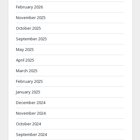
February 2026
November 2025
October 2025
September 2025
May 2025
April 2025
March 2025
February 2025
January 2025
December 2024
November 2024
October 2024
September 2024