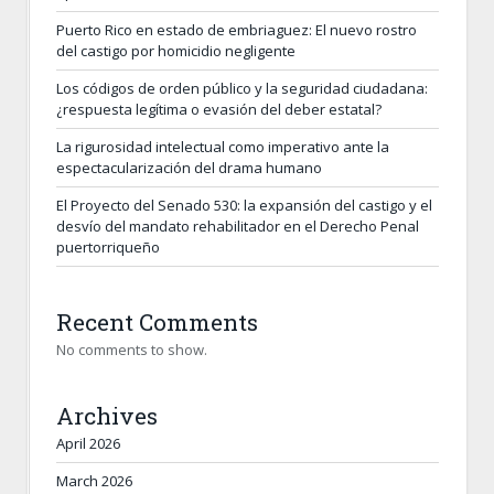
Puerto Rico en estado de embriaguez: El nuevo rostro
del castigo por homicidio negligente
Los códigos de orden público y la seguridad ciudadana:
¿respuesta legítima o evasión del deber estatal?
La rigurosidad intelectual como imperativo ante la
espectacularización del drama humano
El Proyecto del Senado 530: la expansión del castigo y el
desvío del mandato rehabilitador en el Derecho Penal
puertorriqueño
Recent Comments
No comments to show.
Archives
April 2026
March 2026