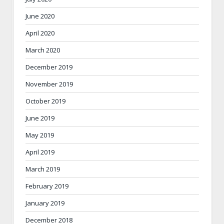
June 2020
April 2020
March 2020
December 2019
November 2019
October 2019
June 2019
May 2019
April 2019
March 2019
February 2019
January 2019
December 2018