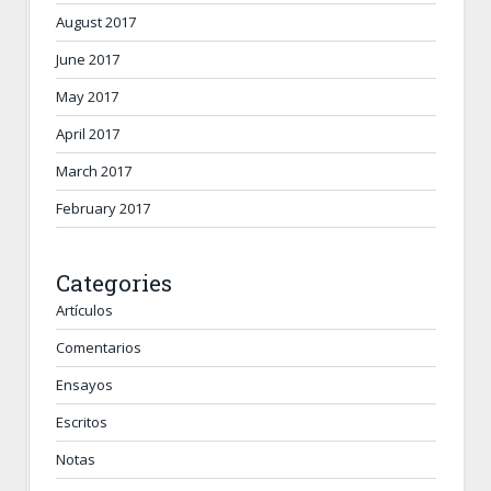
August 2017
June 2017
May 2017
April 2017
March 2017
February 2017
Categories
Artículos
Comentarios
Ensayos
Escritos
Notas