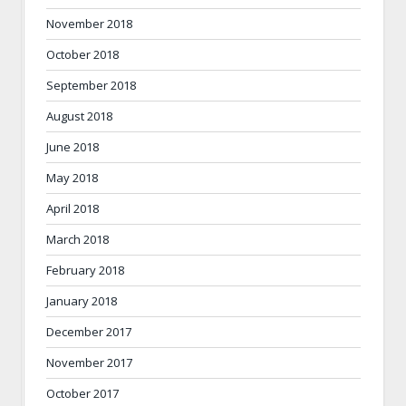
November 2018
October 2018
September 2018
August 2018
June 2018
May 2018
April 2018
March 2018
February 2018
January 2018
December 2017
November 2017
October 2017