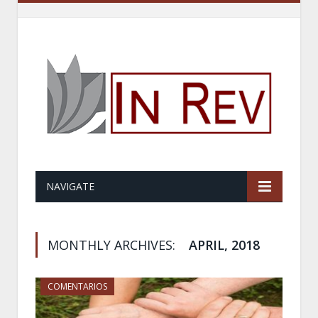
NAVIGATE
MONTHLY ARCHIVES:
APRIL, 2018
COMENTARIOS