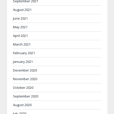
September 2021
August 2021
June 2021
May 2021
April 2021
March 2021
February 2021
January 2021
December 2020
November 2020
October 2020
September 2020
August 2020
July 2020