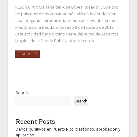
RESEÑA Por: Mariana del Alba López Rosado* ¿Qué tipo
de país queremos construir más allá de la deuda? Con
esta pregunta introductoria comenzó el evento titulado
Más Allá de la Deuda el pasado 8 de febrero de 2018.
Esta actividad fungió como cierre del curso de Aspectos
Legales de la Deuda Pública ofrecido en la
READ MORE
Search
Search
Recent Posts
Daños punitivos en Puerto Rico: trasfondo, aprobación y
aplicación