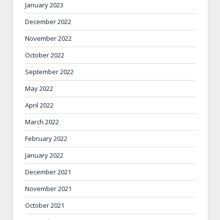
January 2023
December 2022
November 2022
October 2022
September 2022
May 2022
April 2022
March 2022
February 2022
January 2022
December 2021
November 2021
October 2021