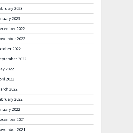
ebruary 2023
anuary 2023
ecember 2022
ovember 2022
ctober 2022
eptember 2022
ay 2022
pril 2022
arch 2022
ebruary 2022
anuary 2022
ecember 2021
ovember 2021