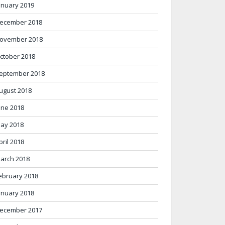
anuary 2019
ecember 2018
ovember 2018
ctober 2018
eptember 2018
ugust 2018
une 2018
ay 2018
pril 2018
arch 2018
ebruary 2018
anuary 2018
ecember 2017