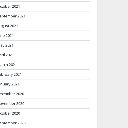
ctober 2021
eptember 2021
ugust 2021
une 2021
ay 2021
pril 2021
arch 2021
ebruary 2021
anuary 2021
ecember 2020
ovember 2020
ctober 2020
eptember 2020