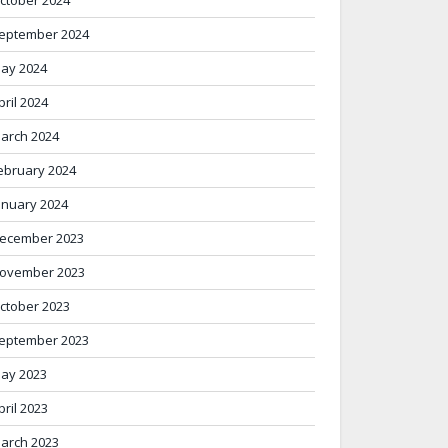
eptember 2024
ay 2024
pril 2024
arch 2024
ebruary 2024
anuary 2024
ecember 2023
ovember 2023
ctober 2023
eptember 2023
ay 2023
pril 2023
arch 2023