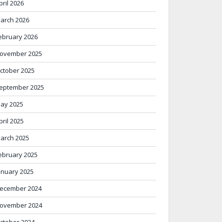
pril 2026
arch 2026
ebruary 2026
ovember 2025
ctober 2025
eptember 2025
ay 2025
pril 2025
arch 2025
ebruary 2025
anuary 2025
ecember 2024
ovember 2024
ctober 2024