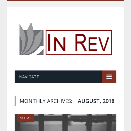
NAVIGATE
MONTHLY ARCHIVES:
AUGUST, 2018
NOTAS