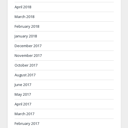
April 2018
March 2018
February 2018
January 2018
December 2017
November 2017
October 2017
August 2017
June 2017
May 2017
April 2017
March 2017
February 2017