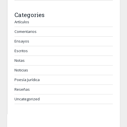
Categories
Artículos
Comentarios
Ensayos
Escritos
Notas
Noticias
Poesía Jurídica
Reseñas
Uncategorized