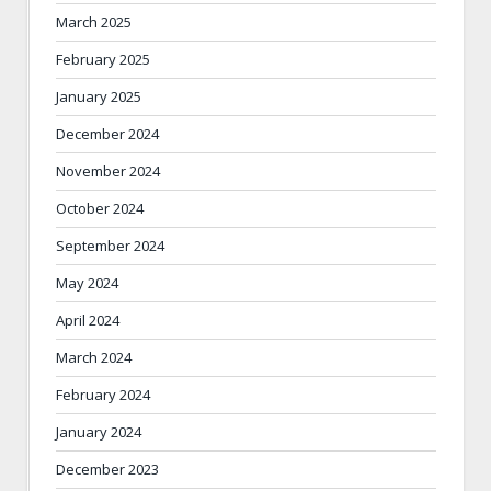
March 2025
February 2025
January 2025
December 2024
November 2024
October 2024
September 2024
May 2024
April 2024
March 2024
February 2024
January 2024
December 2023