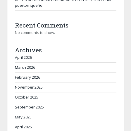
puertorriqueño
Recent Comments
No comments to show.
Archives
April 2026
March 2026
February 2026
November 2025
October 2025
September 2025
May 2025
April 2025