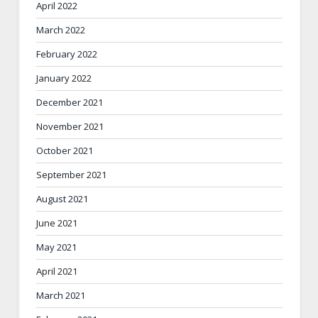
April 2022
March 2022
February 2022
January 2022
December 2021
November 2021
October 2021
September 2021
August 2021
June 2021
May 2021
April 2021
March 2021