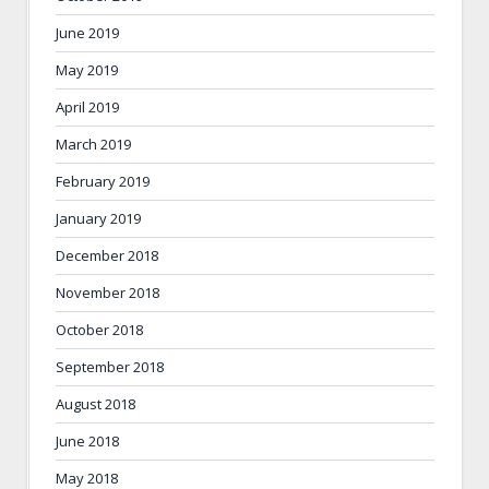
June 2019
May 2019
April 2019
March 2019
February 2019
January 2019
December 2018
November 2018
October 2018
September 2018
August 2018
June 2018
May 2018