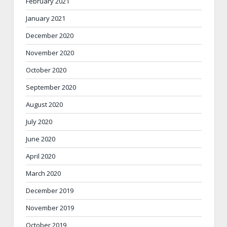
February 2021
January 2021
December 2020
November 2020
October 2020
September 2020
August 2020
July 2020
June 2020
April 2020
March 2020
December 2019
November 2019
October 2019