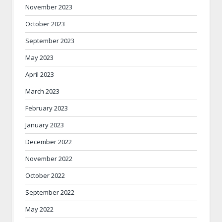
November 2023
October 2023
September 2023
May 2023
April 2023
March 2023
February 2023
January 2023
December 2022
November 2022
October 2022
September 2022
May 2022