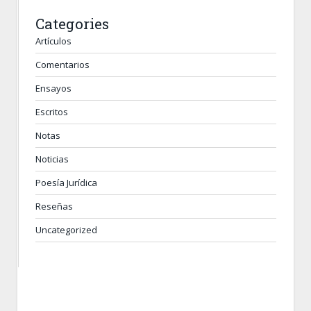
Categories
Artículos
Comentarios
Ensayos
Escritos
Notas
Noticias
Poesía Jurídica
Reseñas
Uncategorized