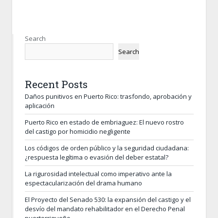
Search
Search
Recent Posts
Daños punitivos en Puerto Rico: trasfondo, aprobación y
aplicación
Puerto Rico en estado de embriaguez: El nuevo rostro
del castigo por homicidio negligente
Los códigos de orden público y la seguridad ciudadana:
¿respuesta legítima o evasión del deber estatal?
La rigurosidad intelectual como imperativo ante la
espectacularización del drama humano
El Proyecto del Senado 530: la expansión del castigo y el
desvío del mandato rehabilitador en el Derecho Penal