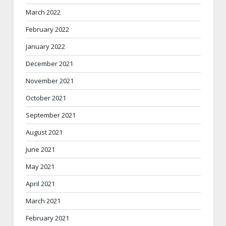
March 2022
February 2022
January 2022
December 2021
November 2021
October 2021
September 2021
August 2021
June 2021
May 2021
April 2021
March 2021
February 2021