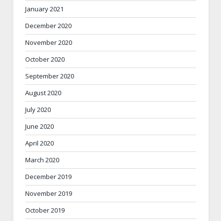
January 2021
December 2020
November 2020
October 2020
September 2020
August 2020
July 2020
June 2020
April 2020
March 2020
December 2019
November 2019
October 2019