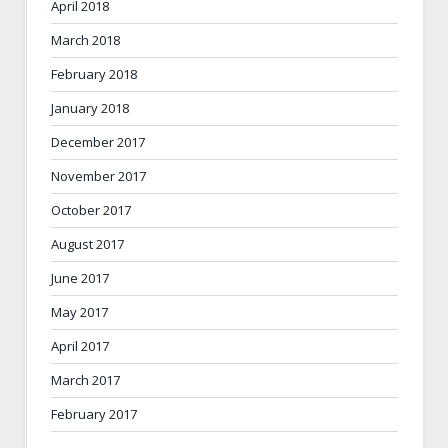
April 2018
March 2018
February 2018
January 2018
December 2017
November 2017
October 2017
August 2017
June 2017
May 2017
April 2017
March 2017
February 2017