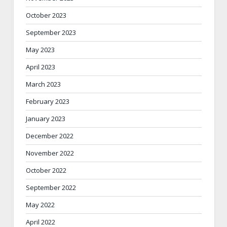
October 2023
September 2023
May 2023
April 2023
March 2023
February 2023
January 2023
December 2022
November 2022
October 2022
September 2022
May 2022
April 2022