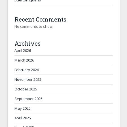
puertorriqueño
Recent Comments
No comments to show.
Archives
April 2026
March 2026
February 2026
November 2025
October 2025
September 2025
May 2025
April 2025