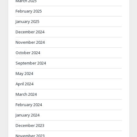
March 2025
February 2025
January 2025
December 2024
November 2024
October 2024
September 2024
May 2024
April 2024
March 2024
February 2024
January 2024
December 2023
November 2023