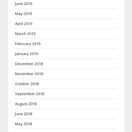
June 2019
May 2019
April 2019
March 2019
February 2019
January 2019
December 2018
November 2018
October 2018
September 2018
August 2018
June 2018
May 2018