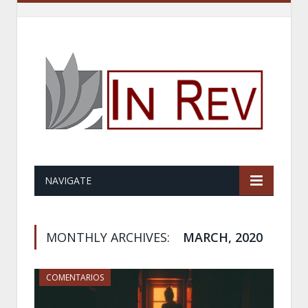
NAVIGATE
MONTHLY ARCHIVES:
MARCH, 2020
COMENTARIOS