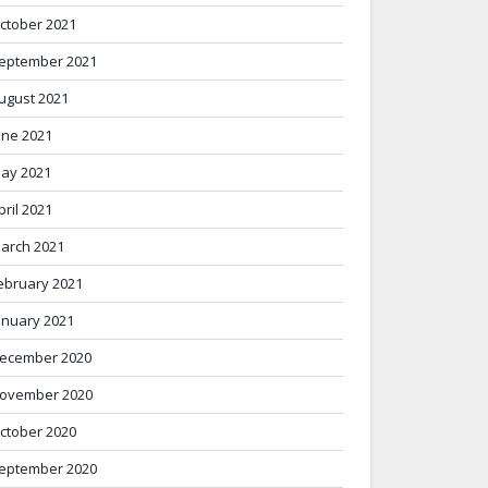
ctober 2021
eptember 2021
ugust 2021
une 2021
ay 2021
pril 2021
arch 2021
ebruary 2021
anuary 2021
ecember 2020
ovember 2020
ctober 2020
eptember 2020