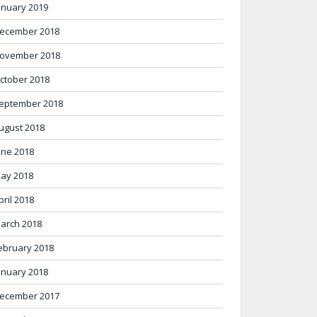
anuary 2019
ecember 2018
ovember 2018
ctober 2018
eptember 2018
ugust 2018
une 2018
ay 2018
pril 2018
arch 2018
ebruary 2018
anuary 2018
ecember 2017