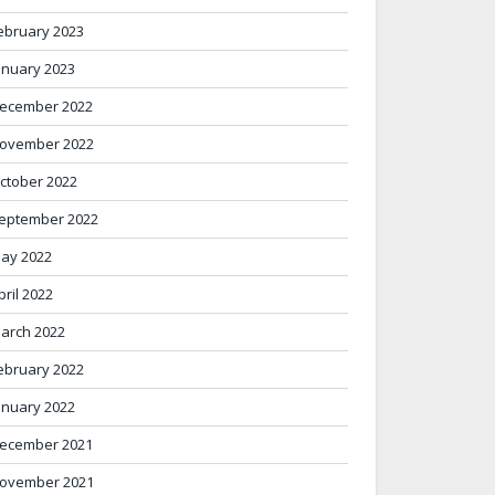
ebruary 2023
anuary 2023
ecember 2022
ovember 2022
ctober 2022
eptember 2022
ay 2022
pril 2022
arch 2022
ebruary 2022
anuary 2022
ecember 2021
ovember 2021