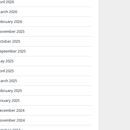
pril 2026
arch 2026
ebruary 2026
ovember 2025
ctober 2025
eptember 2025
ay 2025
pril 2025
arch 2025
ebruary 2025
anuary 2025
ecember 2024
ovember 2024
ctober 2024