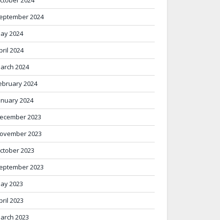
eptember 2024
ay 2024
pril 2024
arch 2024
ebruary 2024
anuary 2024
ecember 2023
ovember 2023
ctober 2023
eptember 2023
ay 2023
pril 2023
arch 2023