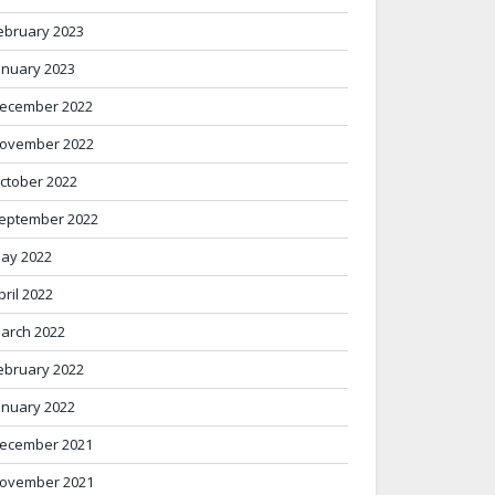
ebruary 2023
anuary 2023
ecember 2022
ovember 2022
ctober 2022
eptember 2022
ay 2022
pril 2022
arch 2022
ebruary 2022
anuary 2022
ecember 2021
ovember 2021