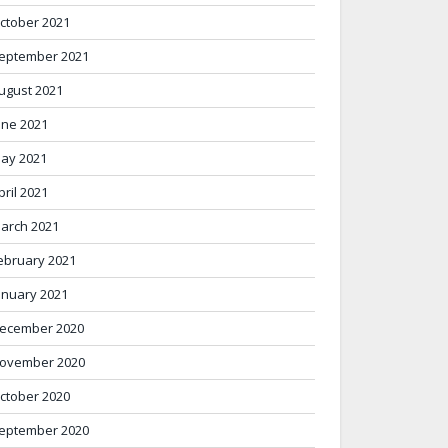
ctober 2021
eptember 2021
ugust 2021
une 2021
ay 2021
pril 2021
arch 2021
ebruary 2021
anuary 2021
ecember 2020
ovember 2020
ctober 2020
eptember 2020