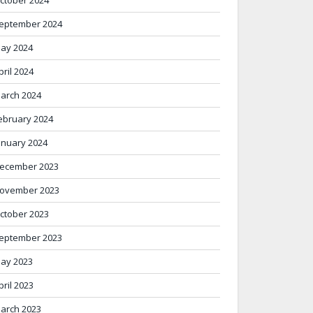
eptember 2024
ay 2024
pril 2024
arch 2024
ebruary 2024
anuary 2024
ecember 2023
ovember 2023
ctober 2023
eptember 2023
ay 2023
pril 2023
arch 2023