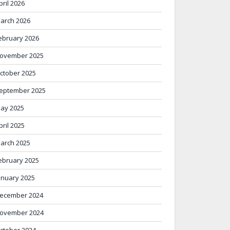
pril 2026
arch 2026
ebruary 2026
ovember 2025
ctober 2025
eptember 2025
ay 2025
pril 2025
arch 2025
ebruary 2025
anuary 2025
ecember 2024
ovember 2024
ctober 2024