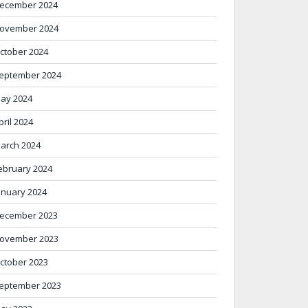
ecember 2024
ovember 2024
ctober 2024
eptember 2024
ay 2024
pril 2024
arch 2024
ebruary 2024
anuary 2024
ecember 2023
ovember 2023
ctober 2023
eptember 2023