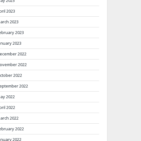
ay 2023
pril 2023
arch 2023
ebruary 2023
anuary 2023
ecember 2022
ovember 2022
ctober 2022
eptember 2022
ay 2022
pril 2022
arch 2022
ebruary 2022
anuary 2022