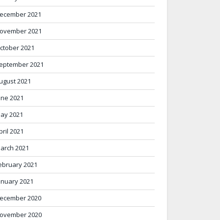
ecember 2021
ovember 2021
ctober 2021
eptember 2021
ugust 2021
une 2021
ay 2021
pril 2021
arch 2021
ebruary 2021
anuary 2021
ecember 2020
ovember 2020