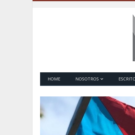
HOME
NOSOTROS
ESCRIT