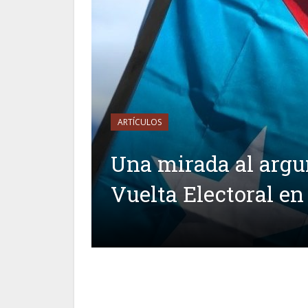
ARTÍCULOS
Una mirada al arg
Vuelta Electoral en