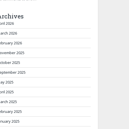
Archives
pril 2026
arch 2026
ebruary 2026
ovember 2025
ctober 2025
eptember 2025
ay 2025
pril 2025
arch 2025
ebruary 2025
anuary 2025