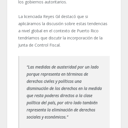
los gobiernos autoritarios.
La licenciada Reyes Gil destacó que si
aplicáramos la discusión sobre estas tendencias
a nivel global en el contexto de Puerto Rico
tendríamos que discutir la incorporación de la
Junta de Control Fiscal.
“Las medidas de austeridad por un lado
porque representa en términos de
derechos civiles y políticos una
disminución de los derechos en la medida
que resta poderes directos a la clase
política del país, por otro lado también
representa la eliminación de derechos
sociales y económicos.”