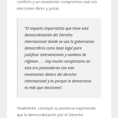
conflicto y un inexistente compromiso real con
elecciones libres y justas.
“El impacto imperialista que tiene esta
democratización del Derecho
Internacional donde se usa la gobernanza
democrática como base legal para
justificar intervenciones y cambios de
régimen . . . hay mucho escepticismo en
esta era posmoderna con este
movimiento dentro del derecho
internacional y es porque la democracia
es más que elecciones”.
Finalmente, concluyó su ponencia exponiendo
que la democratización por el Derecho