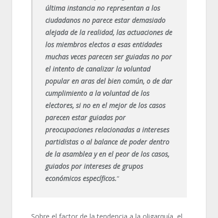
última instancia no representan a los
ciudadanos no parece estar demasiado
alejada de la realidad, las actuaciones de
los miembros electos a esas entidades
muchas veces parecen ser guiadas no por
el intento de canalizar la voluntad
popular en aras del bien común, o de dar
cumplimiento a la voluntad de los
electores, si no en el mejor de los casos
parecen estar guiadas por
preocupaciones relacionadas a intereses
partidistas o al balance de poder dentro
de la asamblea y en el peor de los casos,
guiados por intereses de grupos
económicos específicos.
“
Sobre el factor de la tendencia a la oligarquía, el