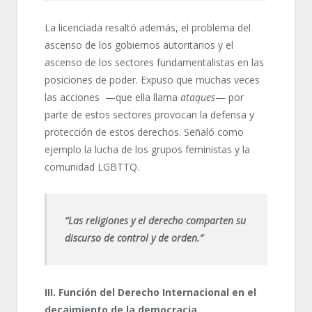
La licenciada resaltó además, el problema del
ascenso de los gobiernos autoritarios y el
ascenso de los sectores fundamentalistas en las
posiciones de poder. Expuso que muchas veces
las acciones —que ella llama
ataques
—
por
parte de estos sectores provocan la defensa y
protección de estos derechos. Señaló como
ejemplo la lucha de los grupos feministas y la
comunidad LGBTTQ.
“Las religiones y el derecho comparten su
discurso de control y de orden.”
III. Función del Derecho Internacional en el
decaimiento de la democracia