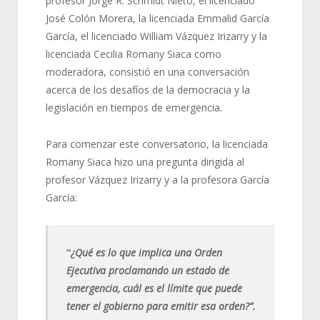
profesor Jorge R. Schmidt Nieto, el licenciado
José Colón Morera, la licenciada Emmalid García
García, el licenciado William Vázquez Irizarry y la
licenciada Cecilia Romany Siaca como
moderadora, consistió en una conversación
acerca de los desafíos de la democracia y la
legislación en tiempos de emergencia.
Para comenzar este conversatorio, la licenciada
Romany Siaca hizo una pregunta dirigida al
profesor Vázquez Irizarry y a la profesora García
García:
“
¿Qué es lo que implica una Orden
Ejecutiva proclamando un estado de
emergencia, cuál es el límite que puede
tener el gobierno para emitir esa orden?”.