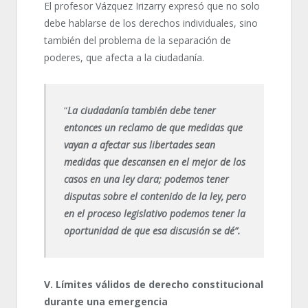
El profesor Vázquez Irizarry expresó que no solo
debe hablarse de los derechos individuales, sino
también del problema de la separación de
poderes, que afecta a la ciudadanía.
“
La ciudadanía también debe tener
entonces un reclamo de que medidas que
vayan a afectar sus libertades sean
medidas que descansen en el mejor de los
casos en una ley clara; podemos tener
disputas sobre el contenido de la ley, pero
en el proceso legislativo podemos tener la
oportunidad de que esa discusión se dé”.
V. Límites válidos de derecho constitucional
durante una emergencia