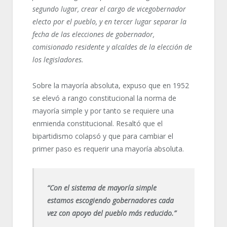
segundo lugar, crear el cargo de vicegobernador
electo por el pueblo, y en tercer lugar separar la
fecha de las elecciones de gobernador,
comisionado residente y alcaldes de la elección de
los legisladores.
Sobre la mayoría absoluta, expuso que en 1952
se elevó a rango constitucional la norma de
mayoría simple y por tanto se requiere una
enmienda constitucional. Resaltó que el
bipartidismo colapsó y que para cambiar el
primer paso es requerir una mayoría absoluta.
“Con el sistema de mayoría simple
estamos escogiendo gobernadores cada
vez con apoyo del pueblo más reducido.”