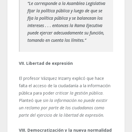
“Le corresponde a la Asamblea Legislativa
fijar la política pública y luego de que se
fija la política pública y se balancean los
intereses . . . entonces la Rama Ejecutiva
puede ejercer adecuadamente su función,
tomando en cuenta los límites.”
VII. Libertad de expresión
El profesor Vázquez Irizarry explicó que hace
falta el acceso de la ciudadanía a la información
pública para poder
criticar la gestión pública
.
Planteó que
sin la información no puede existir
un reclamo por parte de los ciudadanos como
parte del ejercicio de la libertad de expresión.
VIII. Democratización y la nueva normalidad