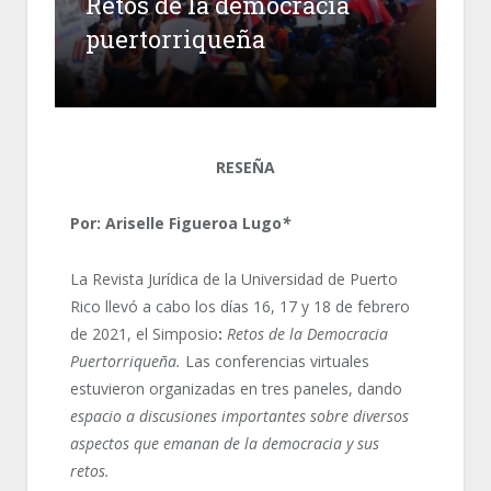
Retos de la democracia
puertorriqueña
RESEÑA
Por: Ariselle Figueroa Lugo
*
La Revista Jurídica de la Universidad de Puerto
Rico llevó a cabo los días 16, 17 y 18 de febrero
de 2021, el Simposio
:
Retos de la Democracia
Puertorriqueña.
Las conferencias virtuales
estuvieron organizadas en tres paneles, dando
espacio a discusiones importantes sobre diversos
aspectos que emanan de la democracia y sus
retos.