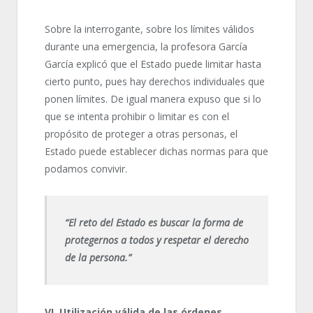
Sobre la interrogante, sobre los límites válidos
durante una emergencia, la profesora García
García explicó que el Estado puede limitar hasta
cierto punto, pues hay derechos individuales que
ponen límites. De igual manera expuso que si lo
que se intenta prohibir o limitar es con el
propósito de proteger a otras personas, el
Estado puede establecer dichas normas para que
podamos convivir.
“El reto del Estado es buscar la forma de
protegernos a todos y respetar el derecho
de la persona.”
VI. Utilización válida de las órdenes