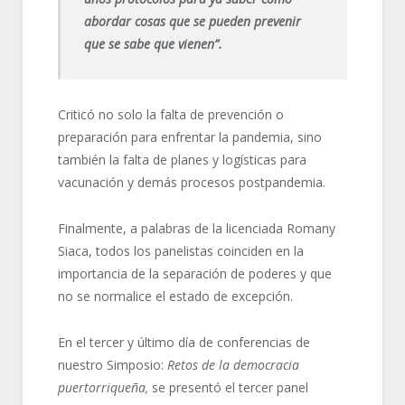
abordar cosas que se pueden prevenir
que se sabe que vienen”.
Criticó no solo la falta de prevención o
preparación para enfrentar la pandemia, sino
también la falta de planes y logísticas para
vacunación y demás procesos postpandemia.
Finalmente, a palabras de la licenciada Romany
Siaca, todos los panelistas coinciden en la
importancia de la separación de poderes y que
no se normalice el estado de excepción.
En el tercer y último día de conferencias de
nuestro Simposio:
Retos de la democracia
puertorriqueña,
se presentó el tercer panel