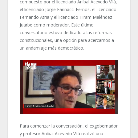
compuesto por el licenciado Aníbal Acevedo Vilá,
el licenciado Jorge Farinacci Fernós, el licenciado
Fernando Atria y el licenciado Hiram Meléndez
Juarbe como moderador. Este último
conversatorio estuvo dedicado a las reformas
constitucionales, una opción para acercarnos a
un andamiaje más democrático.
Para comenzar la conversación, el exgobernador
y profesor Aníbal Acevedo Vilá realizó una