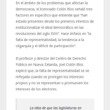
En el ámbito de los problemas que afectan la
democracia, el licenciado Colón Ríos señaló tres
factores en específico que entiende que “han
estado presentes desde los primeros intentos de
institucionalizar el ideal democrático en las
revoluciones del siglo XVIII
”.
Hace énfasis en “la
falta de representatividad, la tendencia a la
oligarquía y el déficit de participación”.
El profesor y director del Centro de Derecho
Público en Nueva Zelanda, Joel Colón Ríos
explicó que, la falta de representatividad se ve
reflejada cuando se protegen los intereses
propios y no se representan o promueven los
intereses de los electores.
La idea de que las legislaturas en