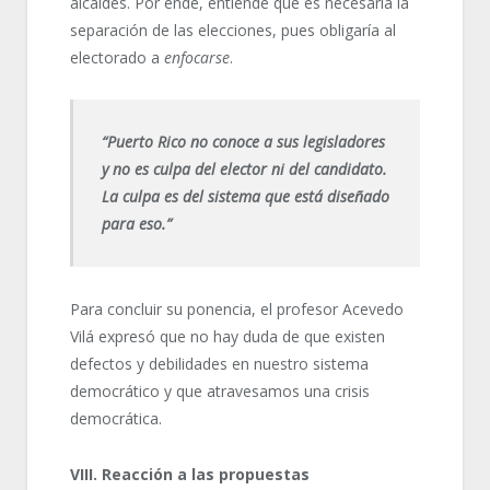
alcaldes. Por ende, entiende que es necesaria la
separación de las elecciones, pues obligaría al
electorado a
enfocarse
.
“Puerto Rico no conoce a sus legisladores
y no es culpa del elector ni del candidato.
La culpa es del sistema que está diseñado
para eso.”
Para concluir su ponencia, el profesor Acevedo
Vilá expresó que no hay duda de que existen
defectos y debilidades en nuestro sistema
democrático y que atravesamos una crisis
democrática.
VIII. Reacción a las propuestas