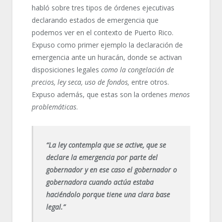
habló sobre tres tipos de órdenes ejecutivas
declarando estados de emergencia que
podemos ver en el contexto de Puerto Rico.
Expuso como primer ejemplo la declaración de
emergencia ante un huracán, donde se activan
disposiciones legales
como la congelación de
precios, ley seca, uso de fondos,
entre otros.
Expuso además, que estas son la ordenes
menos
problemáticas
.
“La ley contempla que se active, que se
declare la emergencia por parte del
gobernador y en ese caso el gobernador o
gobernadora cuando actúa estaba
haciéndolo porque tiene una clara base
legal.”