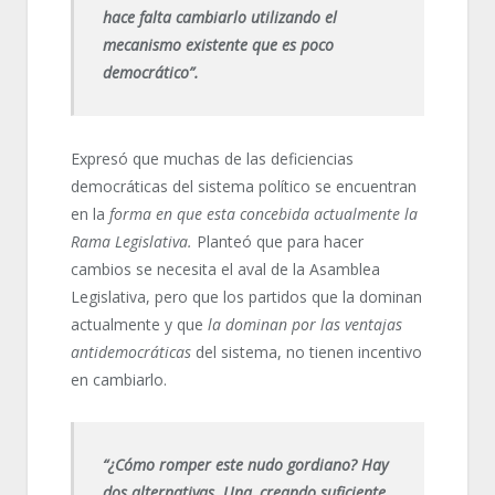
hace falta cambiarlo utilizando el
mecanismo existente que es poco
democrático”.
Expresó que muchas de las deficiencias
democráticas del sistema político se encuentran
en la
forma en que esta concebida actualmente la
Rama Legislativa.
Planteó que para hacer
cambios se necesita el aval de la Asamblea
Legislativa, pero que los partidos que la dominan
actualmente y que
la dominan por las ventajas
antidemocráticas
del sistema, no tienen incentivo
en cambiarlo.
“¿Cómo romper este nudo gordiano? Hay
dos alternativas. Una, creando suficiente