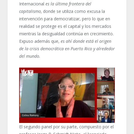
Internacional
es la última frontera del
capitalismo,
donde se utiliza como excusa la
intervención para democratizar, pero lo que en
realidad se protege es el capital y los mercados
mientras la desigualdad continúa en crecimiento.
Expuso además que,
es ahí donde está el origen
de la crisis democrática en Puerto Rico y alrededor
del mundo.
El segundo panel por su parte, compuesto por el