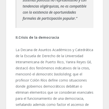
sistemas políticos no representativo y con
tendencias oligárquicas, no es compatible
con la existencia de oportunidades
formales de participación popular.”
II.Crisis de la democracia
La Decana de Asuntos Académicos y Catedrática
de la Escuela de Derecho de la Universidad
Interamericana de Puerto Rico, Yanira Reyes Gil,
destacó dos fenómenos indicativos de la crisis,
mencionó el
democratic backsliding,
que el
profesor Colón Ríos define como situaciones
donde gobiernos democráticos debilitan o
eliminan elementos que se consideran esenciales
para el funcionamiento de una democracia,
señalando además como factor el ascenso de