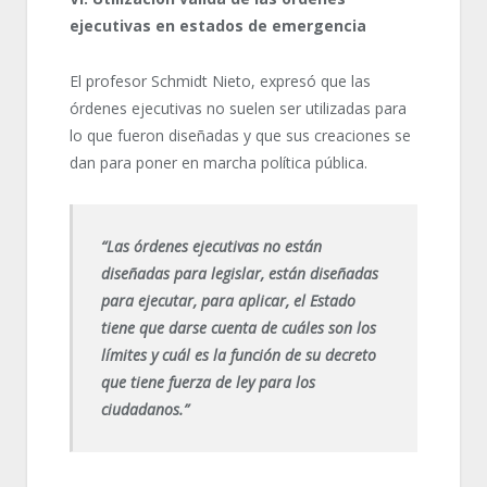
ejecutivas en estados de emergencia
El profesor Schmidt Nieto, expresó que las
órdenes ejecutivas no suelen ser utilizadas para
lo que fueron diseñadas y que sus creaciones se
dan para poner en marcha política pública.
“Las órdenes ejecutivas no están
diseñadas para legislar, están diseñadas
para ejecutar, para aplicar, el Estado
tiene que darse cuenta de cuáles son los
límites y cuál es la función de su decreto
que tiene fuerza de ley para los
ciudadanos.”