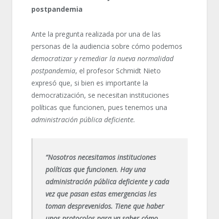
postpandemia
Ante la pregunta realizada por una de las
personas de la audiencia sobre cómo podemos
democratizar y remediar la nueva normalidad
postpandemia
, el profesor Schmidt Nieto
expresó que, si bien es importante la
democratización, se necesitan instituciones
políticas que funcionen, pues tenemos una
administración pública deficiente.
“Nosotros necesitamos instituciones
políticas que funcionen. Hay una
administración pública deficiente y cada
vez que pasan estas emergencias les
toman desprevenidos. Tiene que haber
unos protocolos para ya saber cómo