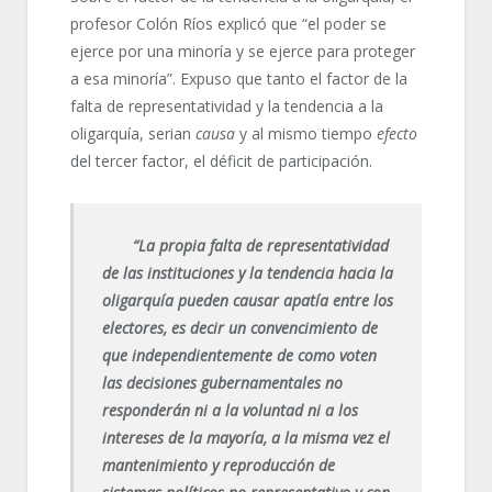
profesor Colón Ríos explicó que “el poder se
ejerce por una minoría y se ejerce para proteger
a esa minoría”. Expuso que tanto el factor de la
falta de representatividad y la tendencia a la
oligarquía, serian
causa
y al mismo tiempo
efecto
del tercer factor, el déficit de participación.
“La propia falta de representatividad
de las instituciones y la tendencia hacia la
oligarquía pueden causar apatía entre los
electores, es decir un convencimiento de
que independientemente de como voten
las decisiones gubernamentales no
responderán ni a la voluntad ni a los
intereses de la mayoría, a la misma vez el
mantenimiento y reproducción de