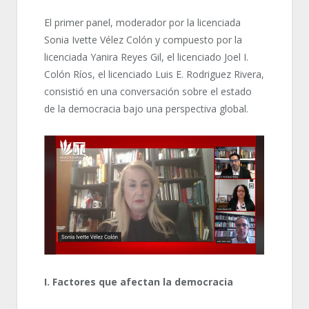
El primer panel, moderador por la licenciada
Sonia Ivette Vélez Colón y compuesto por la
licenciada Yanira Reyes Gil, el licenciado Joel I.
Colón Ríos, el licenciado Luis E. Rodriguez Rivera,
consistió en una conversación sobre el estado
de la democracia bajo una perspectiva global.
I. Factores que afectan la democracia