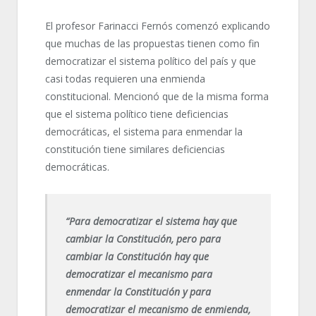
El profesor Farinacci Fernós comenzó explicando
que muchas de las propuestas tienen como fin
democratizar el sistema político del país y que
casi todas requieren una enmienda
constitucional. Mencionó que de la misma forma
que el sistema político tiene deficiencias
democráticas, el sistema para enmendar la
constitución tiene similares deficiencias
democráticas.
“Para democratizar el sistema hay que
cambiar la Constitución, pero para
cambiar la Constitución hay que
democratizar el mecanismo para
enmendar la Constitución y para
democratizar el mecanismo de enmienda,