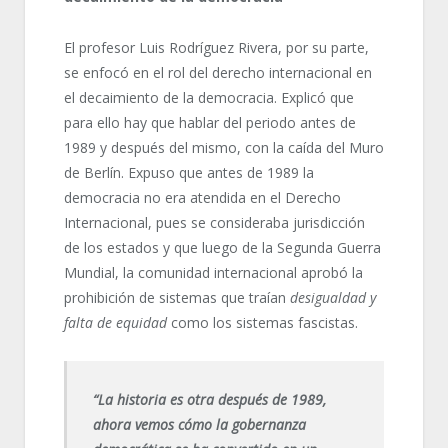
El profesor Luis Rodríguez Rivera, por su parte,
se enfocó en el rol del derecho internacional en
el decaimiento de la democracia. Explicó que
para ello hay que hablar del periodo antes de
1989 y después del mismo, con la caída del Muro
de Berlín. Expuso que antes de 1989 la
democracia no era atendida en el Derecho
Internacional, pues se consideraba jurisdicción
de los estados y que luego de la Segunda Guerra
Mundial, la comunidad internacional aprobó la
prohibición de sistemas que traían
desigualdad y
falta de equidad
como los sistemas fascistas.
“La historia es otra después de 1989,
ahora vemos cómo la gobernanza