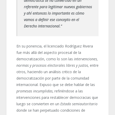
democrática se ha convertido en un
referente para legitimar nuevos gobiernos
y ahí entonces lo importante es cómo
vamos a definir ese concepto en el
Derecho Internacional.”
En su ponencia, el licenciado Rodríguez Rivera
fue más allá del aspecto procesal de la
democratización, como lo son las
intervenciones,
normas y procesos electorales libres y justos,
entre
otros, haciendo un análisis critico de la
democratización por parte de la comunidad
internacional. Expuso que se debe hablar de las
promesas incumplidas,
refiriéndose a las
intervenciones para restablecer democracias que
luego se convierten en un
Estado semiautoritario
donde se han perpetuado condiciones de