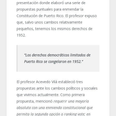
presentación donde elaboró una serie de
propuestas puntuales para enmendar la
Constitución de Puerto Rico. El profesor expuso
que, salvo unos cambios relativamente
pequeños, tenemos los mismos derechos de
1952.
“Los derechos democráticos limitados de
Puerto Rico se congelaron en 1952.”
El profesor Acevedo Vilá estableció tres
propuestas ante los cambios políticos y sociales
que vivimos actualmente. Como primera
propuesta, mencionó
requerir una mayoría
absoluta con una enmienda constitucional que
permita la segunda opción o ranking vote; en