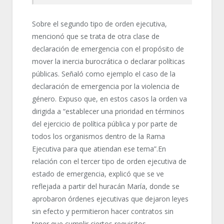
Sobre el segundo tipo de orden ejecutiva,
mencionó que se trata de otra clase de
declaración de emergencia con el propósito de
mover la inercia burocrática o declarar políticas
públicas. Señaló como ejemplo el caso de la
declaración de emergencia por la violencia de
género. Expuso que, en estos casos la orden va
dirigida a “establecer una prioridad en términos
del ejercicio de política pública y por parte de
todos los organismos dentro de la Rama
Ejecutiva para que atiendan ese tema”.En
relación con el tercer tipo de orden ejecutiva de
estado de emergencia, explicó que se ve
reflejada a partir del huracán María, donde se
aprobaron órdenes ejecutivas que dejaron leyes
sin efecto y permitieron hacer contratos sin
tener que cumplir ciertos requisitos.