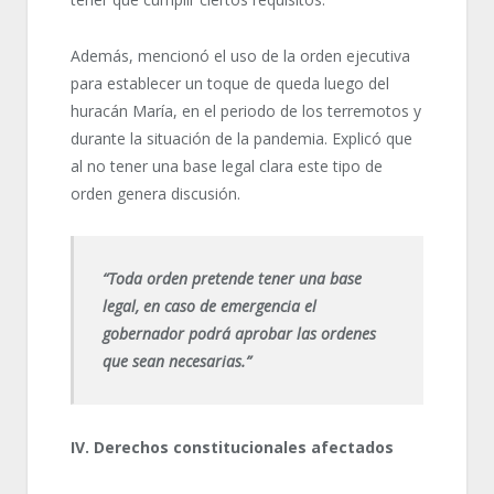
Además, mencionó el uso de la orden ejecutiva
para establecer un toque de queda luego del
huracán María, en el periodo de los terremotos y
durante la situación de la pandemia. Explicó que
al no tener una base legal clara este tipo de
orden genera discusión.
“Toda orden pretende tener una base
legal, en caso de emergencia el
gobernador podrá aprobar las ordenes
que sean necesarias.”
IV. Derechos constitucionales afectados