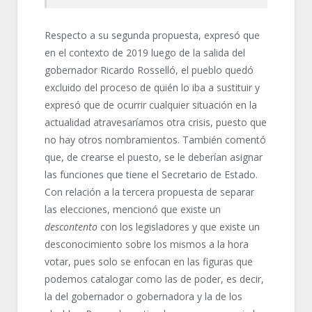
Respecto a su segunda propuesta, expresó que
en el contexto de 2019 luego de la salida del
gobernador Ricardo Rosselló, el pueblo quedó
excluido del proceso de quién lo iba a sustituir y
expresó que de ocurrir cualquier situación en la
actualidad atravesaríamos otra crisis, puesto que
no hay otros nombramientos. También comentó
que, de crearse el puesto, se le deberían asignar
las funciones que tiene el Secretario de Estado.
Con relación a la tercera propuesta de separar
las elecciones, mencionó que existe un
descontento
con los legisladores y que existe un
desconocimiento sobre los mismos a la hora
votar, pues solo se enfocan en las figuras que
podemos catalogar como las de poder, es decir,
la del gobernador o gobernadora y la de los