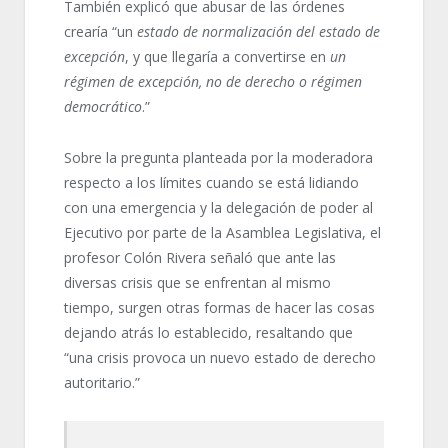
También explicó que abusar de las órdenes
crearía “un
estado de normalización del estado de
excepción
, y que llegaría a convertirse en
un
régimen de excepción, no de derecho o régimen
democrático
.”
Sobre la pregunta planteada por la moderadora
respecto a los límites cuando se está lidiando
con una emergencia y la delegación de poder al
Ejecutivo por parte de la Asamblea Legislativa, el
profesor Colón Rivera señaló que ante las
diversas crisis que se enfrentan al mismo
tiempo, surgen otras formas de hacer las cosas
dejando atrás lo establecido, resaltando que
“una crisis provoca un nuevo estado de derecho
autoritario.”