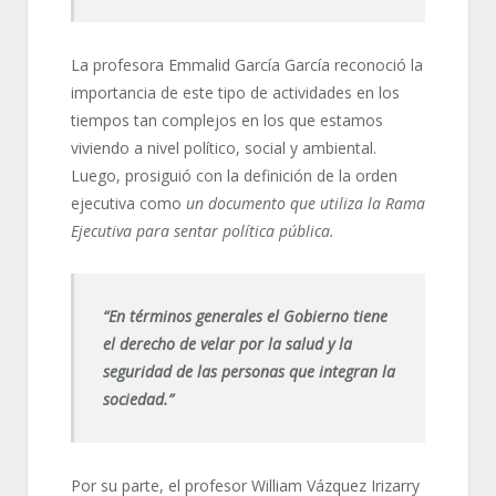
La profesora Emmalid García García reconoció la
importancia de este tipo de actividades en los
tiempos tan complejos en los que estamos
viviendo a nivel político, social y ambiental.
Luego, prosiguió con la definición de la orden
ejecutiva como
un documento que utiliza la Rama
Ejecutiva para sentar política pública.
“En términos generales el Gobierno tiene
el derecho de velar por la salud y la
seguridad de las personas que integran la
sociedad.”
Por su parte, el profesor William Vázquez Irizarry