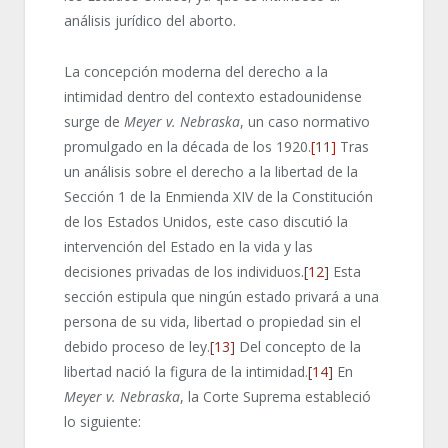
análisis jurídico del aborto.
La concepción moderna del derecho a la
intimidad dentro del contexto estadounidense
surge de
Meyer v. Nebraska
, un caso normativo
promulgado en la década de los 1920.
[11]
Tras
un análisis sobre el derecho a la libertad de la
Sección 1 de la Enmienda XIV de la Constitución
de los Estados Unidos, este caso discutió la
intervención del Estado en la vida y las
decisiones privadas de los individuos.
[12]
Esta
sección estipula que ningún estado privará a una
persona de su vida, libertad o propiedad sin el
debido proceso de ley.
[13]
Del concepto de la
libertad nació la figura de la intimidad.
[14]
En
Meyer v. Nebraska
, la Corte Suprema estableció
lo siguiente: