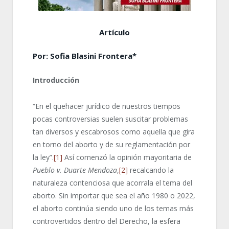
Artículo
Por: Sofia Blasini Frontera*
Introducción
“En el quehacer jurídico de nuestros tiempos
pocas controversias suelen suscitar problemas
tan diversos y escabrosos como aquella que gira
en torno del aborto y de su reglamentación por
la ley”.
[1]
Así comenzó la opinión mayoritaria de
Pueblo v. Duarte Mendoza
,
[2]
recalcando la
naturaleza contenciosa que acorrala el tema del
aborto. Sin importar que sea el año 1980 o 2022,
el aborto continúa siendo uno de los temas más
controvertidos dentro del Derecho, la esfera