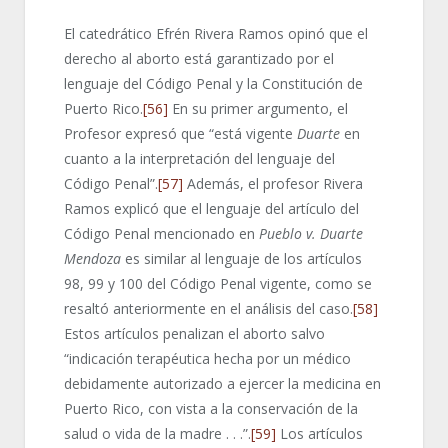
El catedrático Efrén Rivera Ramos opinó que el
derecho al aborto está garantizado por el
lenguaje del Código Penal y la Constitución de
Puerto Rico.
[56]
En su primer argumento, el
Profesor expresó que “está vigente
Duarte
en
cuanto a la interpretación del lenguaje del
Código Penal”.
[57]
Además, el profesor Rivera
Ramos explicó que el lenguaje del artículo del
Código Penal mencionado en
Pueblo v. Duarte
Mendoza
es similar al lenguaje de los artículos
98, 99 y 100 del Código Penal vigente, como se
resaltó anteriormente en el análisis del caso.
[58]
Estos artículos penalizan el aborto salvo
“indicación terapéutica hecha por un médico
debidamente autorizado a ejercer la medicina en
Puerto Rico, con vista a la conservación de la
salud o vida de la madre . . .”.
[59]
Los artículos