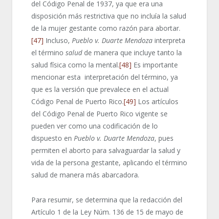
del Código Penal de 1937, ya que era una
disposición más restrictiva que no incluía la salud
de la mujer gestante como razón para abortar.
[47]
Incluso,
Pueblo v.
Duarte
Mendoza
interpreta
el término
salud
de manera que incluye tanto la
salud física como la mental.
[48]
Es importante
mencionar esta interpretación del término, ya
que es la versión que prevalece en el actual
Código Penal de Puerto Rico.
[49]
Los artículos
del Código Penal de Puerto Rico vigente se
pueden ver como una codificación de lo
dispuesto en
Pueblo v.
Duarte Mendoza
, pues
permiten el aborto para salvaguardar la salud y
vida de la persona gestante, aplicando el término
salud de manera más abarcadora.
Para resumir, se determina que la redacción del
Artículo 1 de la Ley Núm. 136 de 15 de mayo de