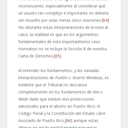
inconsecuente
, especialmente al considerar que
un asunto tan complejo e importante no debería
ser resuelto por unas meras cinco oraciones.
[64]
No obstante estas interpretaciones de la nota al
calce, la realidad es que en los argumentos
fundamentales de este importantísimo caso
normativo no se incluye la Sección 8 de nuestra
Carta de Derechos.
[65]
Al entender los fundamentos, y las variadas
interpretaciones de
Pueblo v.
Duarte Mendoza
, es
evidente que el Tribunal no descansa
completamente en los fundamentos de
Roe v.
Wade
dado que existen dos protecciones
adicionales para el aborto en Puerto Rico: el
Código Penal y la Constitución del Estado Libre
Asociado de Puerto Rico,
[66]
aunque estas
últimas no están explícitamente expuestas,