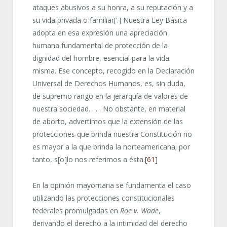
ataques abusivos a su honra, a su reputación y a
su vida privada o familiar[‘.] Nuestra Ley Básica
adopta en esa expresión una apreciación
humana fundamental de protección de la
dignidad del hombre, esencial para la vida
misma. Ese concepto, recogido en la Declaración
Universal de Derechos Humanos, es, sin duda,
de supremo rango en la jerarquía de valores de
nuestra sociedad. . . . No obstante, en material
de aborto, advertimos que la extensión de las
protecciones que brinda nuestra Constitución no
es mayor a la que brinda la norteamericana; por
tanto, s[o]lo nos referimos a ésta.
[61]
En la opinión mayoritaria se fundamenta el caso
utilizando las protecciones constitucionales
federales promulgadas en
Roe v. Wade
,
derivando el derecho a la intimidad del derecho