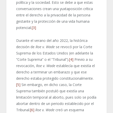
política y la sociedad. Esto se debe a que estas
conversaciones crean una yuxtaposición crítica
entre el derecho a la privacidad de la persona
gestante y la protección de una vida humana
potencial.
[3]
Durante el verano del año 2022, la histórica
decisión de
Roe v. Wade
se revocó por la Corte
Suprema de los Estados Unidos (en adelante la
“Corte Suprema” o el “Tribunal”).
[4]
Previo a su
revocación,
Roe v. Wade
establecía que existía el
derecho a terminar un embarazo y que ese
derecho estaba protegido constitucionalmente.
[5]
Sin embargo, en dicho caso, la Corte
Suprema también postuló que existía una
limitación temporal al aborto, pues solo se podía
abortar dentro de un periodo establecido por el
Tribunal.
[6]
Roe v. Wade
creó un esquema