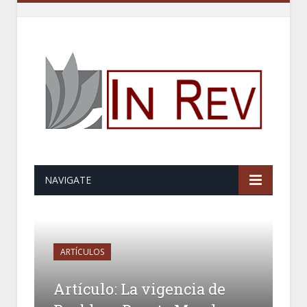
NAVIGATE
ARTÍCULOS
Artículo: La vigencia de