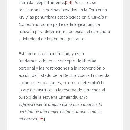
intimidad explícitamente.
[24]
Por esto, se
recalcaron las normas basadas en la Enmienda
XIV y las penumbras establecidas en
Griswold
v.
Connecticut
como parte de la lógica jurídica
utilizada para determinar que existe el derecho a
la intimidad de la persona gestante:
Este derecho a la intimidad, ya sea
fundamentado en el concepto de libertad
personal y las restricciones a la intervención o
acción del Estado de la Decimocuarta Enmienda,
como creemos que es, o, como determinó la
Corte de Distrito, en la reserva de derechos al
pueblo de la Novena Enmienda
, es lo
suficientemente amplio como para abarcar la
decisión de una mujer de interrumpir o no su
embarazo
.
[25]