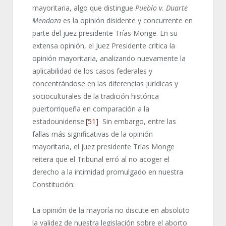
mayoritaria, algo que distingue
Pueblo v.
Duarte
Mendoza
es la opinión disidente y concurrente en
parte del juez presidente Trías Monge. En su
extensa opinión, el Juez Presidente critica la
opinión mayoritaria, analizando nuevamente la
aplicabilidad de los casos federales y
concentrándose en las diferencias jurídicas y
socioculturales de la tradición histórica
puertorriqueña en comparación a la
estadounidense.
[51]
Sin embargo, entre las
fallas más significativas de la opinión
mayoritaria, el juez presidente Trías Monge
reitera que el Tribunal erró al no acoger el
derecho a la intimidad promulgado en nuestra
Constitución:
La opinión de la mayoría no discute en absoluto
la validez de nuestra legislación sobre el aborto