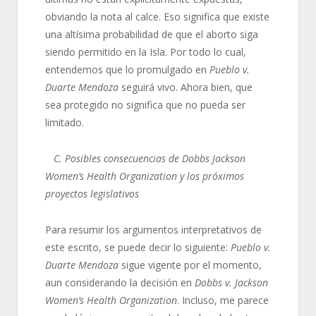
obviando la nota al calce. Eso significa que existe
una altísima probabilidad de que el aborto siga
siendo permitido en la Isla. Por todo lo cual,
entendemos que lo promulgado en
Pueblo v.
Duarte Mendoza
seguirá vivo. Ahora bien, que
sea protegido no significa que no pueda ser
limitado.
C. Posibles consecuencias de Dobbs
Jackson
Women’s Health Organization
y los próximos
proyectos legislativos
Para resumir los argumentos interpretativos de
este escrito, se puede decir lo siguiente:
Pueblo v.
Duarte
Mendoza
sigue vigente por el momento,
aun considerando la decisión en
Dobbs v. Jackson
Women’s Health Organization
. Incluso, me parece