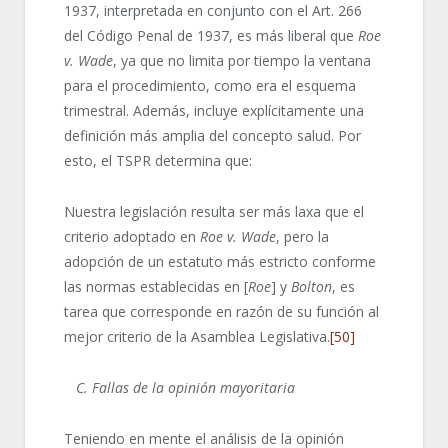
1937, interpretada en conjunto con el Art. 266
del Código Penal de 1937, es más liberal que
Roe
v. Wade
, ya que no limita por tiempo la ventana
para el procedimiento, como era el esquema
trimestral. Además, incluye explícitamente una
definición más amplia del concepto salud. Por
esto, el TSPR determina que:
Nuestra legislación resulta ser más laxa que el
criterio adoptado en
Roe v. Wade
, pero la
adopción de un estatuto más estricto conforme
las normas establecidas en [
Roe
] y
Bolton
, es
tarea que corresponde en razón de su función al
mejor criterio de la Asamblea Legislativa.
[50]
C. Fallas de la opinión mayoritaria
Teniendo en mente el análisis de la opinión