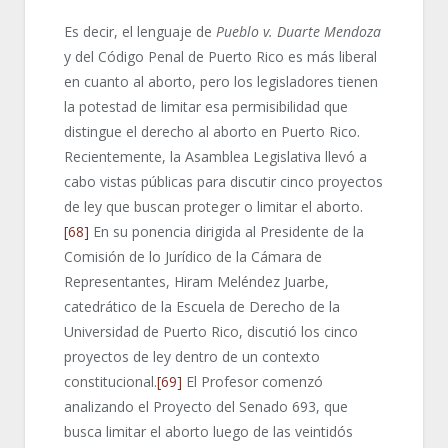
Es decir, el lenguaje de
Pueblo v.
Duarte
Mendoza
y del Código Penal de Puerto Rico es más liberal
en cuanto al aborto, pero los legisladores tienen
la potestad de limitar esa permisibilidad que
distingue el derecho al aborto en Puerto Rico.
Recientemente, la Asamblea Legislativa llevó a
cabo vistas públicas para discutir cinco proyectos
de ley que buscan proteger o limitar el aborto.
[68]
En su ponencia dirigida al Presidente de la
Comisión de lo Jurídico de la Cámara de
Representantes, Hiram Meléndez Juarbe,
catedrático de la Escuela de Derecho de la
Universidad de Puerto Rico, discutió los cinco
proyectos de ley dentro de un contexto
constitucional.
[69]
El Profesor comenzó
analizando el Proyecto del Senado 693, que
busca limitar el aborto luego de las veintidós