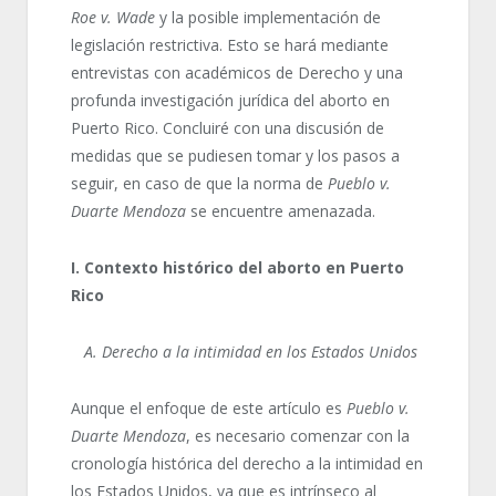
Roe v. Wade
y la posible implementación de
legislación restrictiva. Esto se hará mediante
entrevistas con académicos de Derecho y una
profunda investigación jurídica del aborto en
Puerto Rico. Concluiré con una discusión de
medidas que se pudiesen tomar y los pasos a
seguir, en caso de que la norma de
Pueblo v.
Duarte Mendoza
se encuentre amenazada.
I. Contexto histórico del aborto en Puerto
Rico
A. Derecho a la intimidad en los Estados Unidos
Aunque el enfoque de este artículo es
Pueblo v.
Duarte Mendoza
, es necesario comenzar con la
cronología histórica del derecho a la intimidad en
los Estados Unidos, ya que es intrínseco al