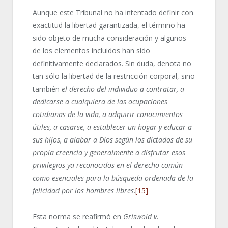
Aunque este Tribunal no ha intentado definir con
exactitud la libertad garantizada, el término ha
sido objeto de mucha consideración y algunos
de los elementos incluidos han sido
definitivamente declarados. Sin duda, denota no
tan sólo la libertad de la restricción corporal, sino
también
el derecho del individuo a contratar, a
dedicarse a cualquiera de las ocupaciones
cotidianas de la vida, a adquirir conocimientos
útiles, a casarse, a establecer un hogar y educar a
sus hijos, a alabar a Dios según los dictados de su
propia creencia y generalmente a disfrutar esos
privilegios ya reconocidos en el derecho común
como esenciales para la búsqueda ordenada de la
felicidad por los hombres libres
.
[15]
Esta norma se reafirmó en
Griswold v.