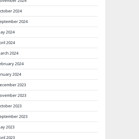
ovember 2024
ctober 2024
eptember 2024
ay 2024
pril 2024
arch 2024
ebruary 2024
anuary 2024
ecember 2023
ovember 2023
ctober 2023
eptember 2023
ay 2023
pril 2023