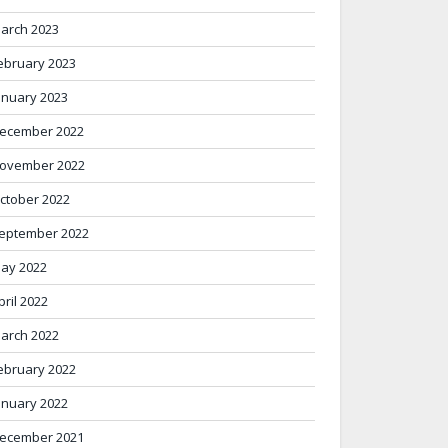
arch 2023
ebruary 2023
anuary 2023
ecember 2022
ovember 2022
ctober 2022
eptember 2022
ay 2022
pril 2022
arch 2022
ebruary 2022
anuary 2022
ecember 2021