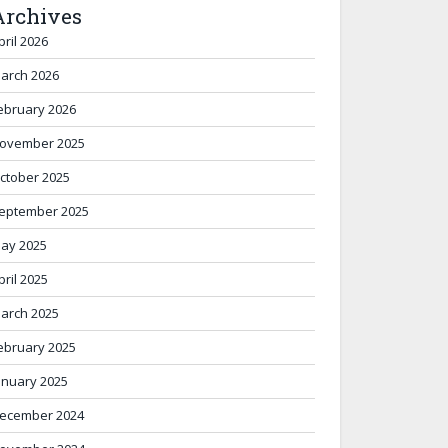
Archives
pril 2026
arch 2026
ebruary 2026
ovember 2025
ctober 2025
eptember 2025
ay 2025
pril 2025
arch 2025
ebruary 2025
anuary 2025
ecember 2024