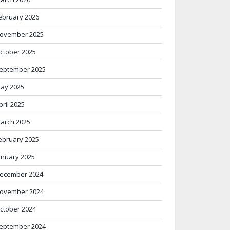
ebruary 2026
ovember 2025
ctober 2025
eptember 2025
ay 2025
pril 2025
arch 2025
ebruary 2025
anuary 2025
ecember 2024
ovember 2024
ctober 2024
eptember 2024