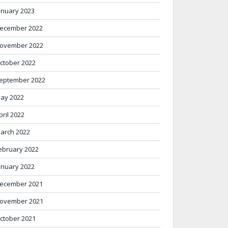
anuary 2023
ecember 2022
ovember 2022
ctober 2022
eptember 2022
ay 2022
pril 2022
arch 2022
ebruary 2022
anuary 2022
ecember 2021
ovember 2021
ctober 2021