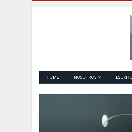
HOME
NOSOTROS
ESCRIT