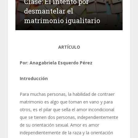
Clase: El intento por
desmantelar el
matrimonio igualitario
ARTÍCULO
Por: Anagabriela Esquerdo
Pérez
Introducción
Para muchas personas, la habilidad de contraer
matrimonio es algo que toman en vano y para
otros, es el pilar que sella el amor incondicional
que se tienen dos personas, independientemente
de su orientación sexual. Amor es amor
independientemente de la raza y la orientación