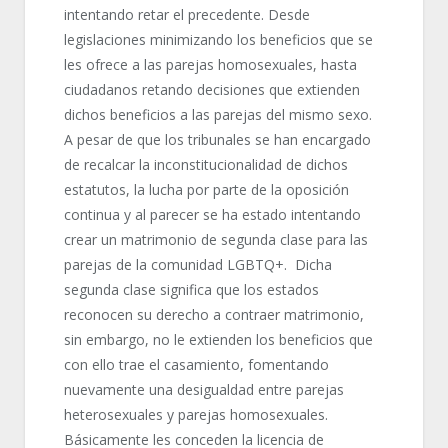
intentando retar el precedente. Desde
legislaciones minimizando los beneficios que se
les ofrece a las parejas homosexuales, hasta
ciudadanos retando decisiones que extienden
dichos beneficios a las parejas del mismo sexo.
A pesar de que los tribunales se han encargado
de recalcar la inconstitucionalidad de dichos
estatutos, la lucha por parte de la oposición
continua y al parecer se ha estado intentando
crear un matrimonio de segunda clase para las
parejas de la comunidad LGBTQ+. Dicha
segunda clase significa que los estados
reconocen su derecho a contraer matrimonio,
sin embargo, no le extienden los beneficios que
con ello trae el casamiento, fomentando
nuevamente una desigualdad entre parejas
heterosexuales y parejas homosexuales.
Básicamente les conceden la licencia de