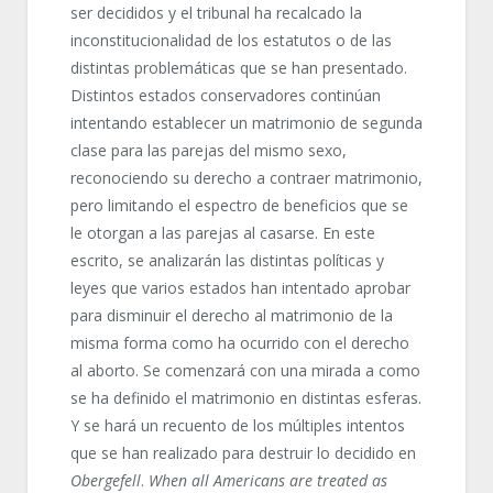
ser decididos y el tribunal ha recalcado la
inconstitucionalidad de los estatutos o de las
distintas problemáticas que se han presentado.
Distintos estados conservadores continúan
intentando establecer un matrimonio de segunda
clase para las parejas del mismo sexo,
reconociendo su derecho a contraer matrimonio,
pero limitando el espectro de beneficios que se
le otorgan a las parejas al casarse. En este
escrito, se analizarán las distintas políticas y
leyes que varios estados han intentado aprobar
para disminuir el derecho al matrimonio de la
misma forma como ha ocurrido con el derecho
al aborto. Se comenzará con una mirada a como
se ha definido el matrimonio en distintas esferas.
Y se hará un recuento de los múltiples intentos
que se han realizado para destruir lo decidido en
Obergefell
.
When all Americans are treated as