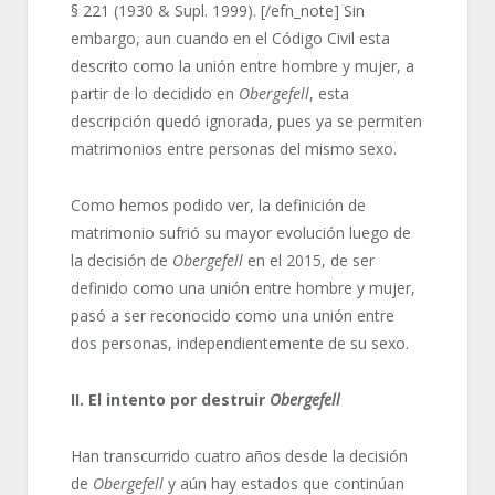
§ 221 (1930 & Supl. 1999). [/efn_note] Sin
embargo, aun cuando en el Código Civil esta
descrito como la unión entre hombre y mujer, a
partir de lo decidido en
Obergefell
, esta
descripción quedó ignorada, pues ya se permiten
matrimonios entre personas del mismo sexo.
Como hemos podido ver, la definición de
matrimonio sufrió su mayor evolución luego de
la decisión de
Obergefell
en el 2015, de ser
definido como una unión entre hombre y mujer,
pasó a ser reconocido como una unión entre
dos personas, independientemente de su sexo.
II. El intento por destruir
Obergefell
Han transcurrido cuatro años desde la decisión
de
Obergefell
y aún hay estados que continúan