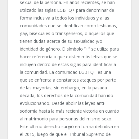
sexual de la persona. En años recientes, se han
utilizado las siglas LGBTQ+ para denominar de
forma inclusiva a todos los individuos y a las
comunidades que se identifican como lesbianas,
gay, bisexuales o transgéneros, o aquellos que
tienen dudas acerca de su sexualidad y/o
identidad de género. El símbolo “+” se utiliza para
hacer referencia a que existen más letras que se
incluyen dentro de estas siglas para identificar a
la comunidad. La comunidad LGBTQ+ es una
que se enfrenta a constantes ataques por parte
de las mayorías, sin embargo, en la pasada
década, los derechos de la comunidad han ido
evolucionando. Desde abolir las leyes anti-
sodomía hasta la más reciente victoria en cuanto
al matrimonio para personas del mismo sexo.
Este último derecho surgió en forma definitiva en
el 2015, luego de que el Tribunal Supremo de