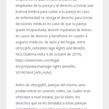
empleador de tu pareja y el derecho a tomar una
licencia médica para cuidar a tu pareja en caso
de enfermedad; te otorga el derecho para tomar
decisiones médicas en caso de que tu pareja
quede incapacitada; división equitativa de bienes
en casos de divorcio y beneficios en cuanto a
seguros médicos, de auto y del hogar, entre
otros.[efn_note]
Marriage Rights and Benefits,
NOLO(última visita 5 de octubre de 2019),
https://www.nolo.com/legal-
encyclopedia/marriage-rights-benefits-
30190.html [/efn_note]
Antes de
Obergefell
, parejas del mismo sexo
podían entrar en uniones civiles, las cuales eran
ofrecidas a nivel estatal, por lo tanto, los
derechos que se les brindaba a estas parejas