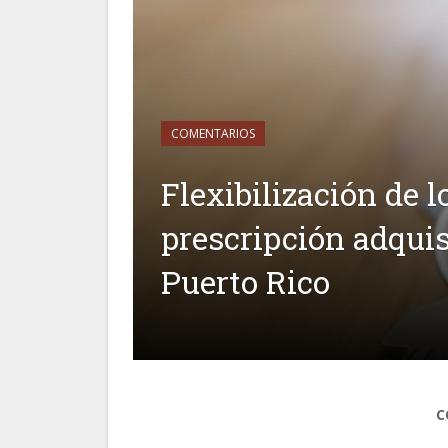
COMENTARIOS
Flexibilización de l
prescripción adquis
Puerto Rico
C