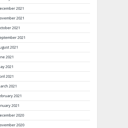
ecember 2021
ovember 2021
ctober 2021
eptember 2021
ugust 2021
une 2021
ay 2021
pril 2021
arch 2021
ebruary 2021
anuary 2021
ecember 2020
ovember 2020