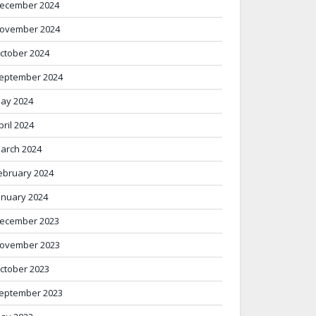
ecember 2024
ovember 2024
ctober 2024
eptember 2024
ay 2024
pril 2024
arch 2024
ebruary 2024
anuary 2024
ecember 2023
ovember 2023
ctober 2023
eptember 2023