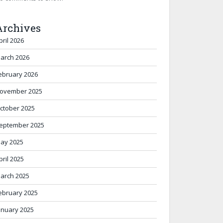
Archives
pril 2026
arch 2026
ebruary 2026
ovember 2025
ctober 2025
eptember 2025
ay 2025
pril 2025
arch 2025
ebruary 2025
anuary 2025