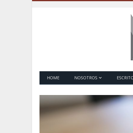
HOME
NOSOTROS
ESCRIT