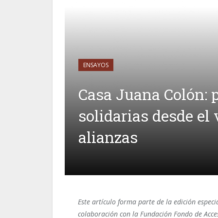
ENSAYOS
Casa Juana Colón: 
solidarias desde el 
alianzas
Este artículo forma parte de la edición especi
colaboración con la Fundación Fondo de Acceso