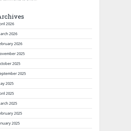
Archives
pril 2026
arch 2026
ebruary 2026
ovember 2025
ctober 2025
eptember 2025
ay 2025
pril 2025
arch 2025
ebruary 2025
anuary 2025