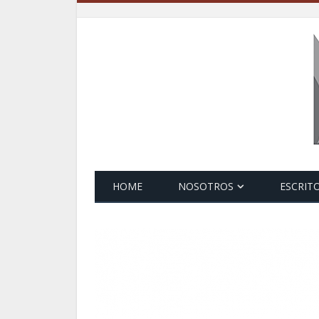
HOME
NOSOTROS
ESCRIT