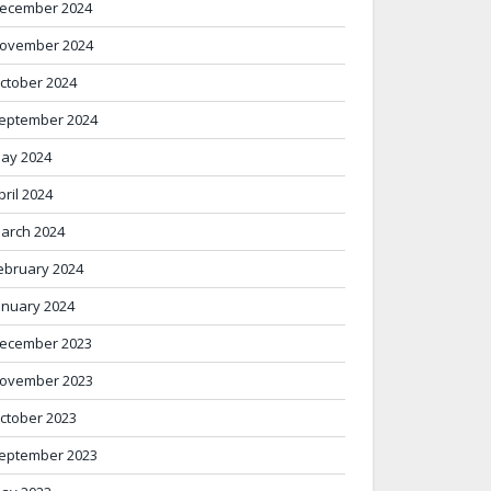
ecember 2024
ovember 2024
ctober 2024
eptember 2024
ay 2024
pril 2024
arch 2024
ebruary 2024
anuary 2024
ecember 2023
ovember 2023
ctober 2023
eptember 2023