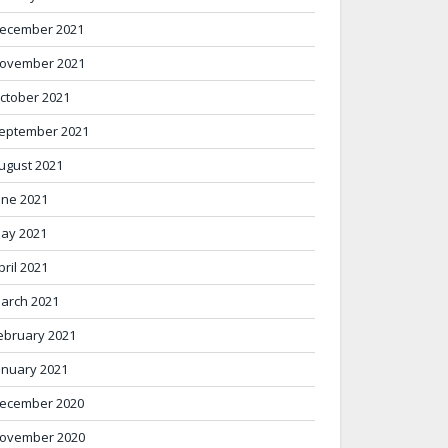
ecember 2021
ovember 2021
ctober 2021
eptember 2021
ugust 2021
une 2021
ay 2021
pril 2021
arch 2021
ebruary 2021
anuary 2021
ecember 2020
ovember 2020