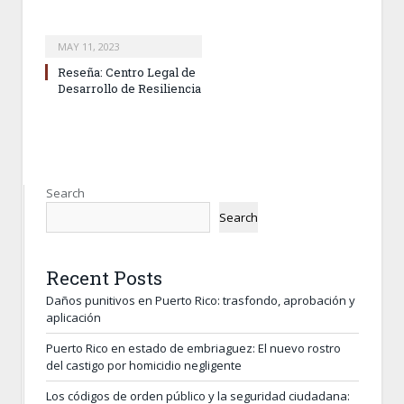
MAY 11, 2023
Reseña: Centro Legal de
Desarrollo de Resiliencia
Search
Search
Recent Posts
Daños punitivos en Puerto Rico: trasfondo, aprobación y
aplicación
Puerto Rico en estado de embriaguez: El nuevo rostro
del castigo por homicidio negligente
Los códigos de orden público y la seguridad ciudadana: