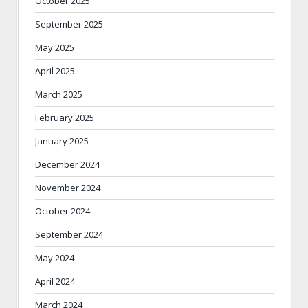
October 2025
September 2025
May 2025
April 2025
March 2025
February 2025
January 2025
December 2024
November 2024
October 2024
September 2024
May 2024
April 2024
March 2024