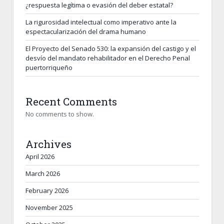
¿respuesta legítima o evasión del deber estatal?
La rigurosidad intelectual como imperativo ante la
espectacularización del drama humano
El Proyecto del Senado 530: la expansión del castigo y el
desvío del mandato rehabilitador en el Derecho Penal
puertorriqueño
Recent Comments
No comments to show.
Archives
April 2026
March 2026
February 2026
November 2025