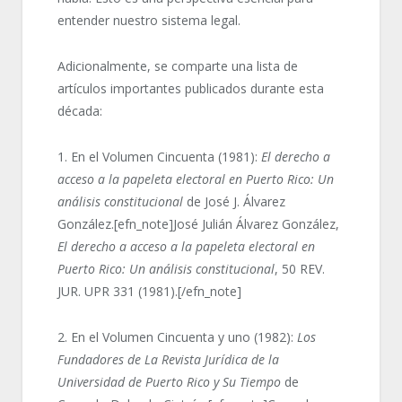
entender nuestro sistema legal.
Adicionalmente, se comparte una lista de
artículos importantes publicados durante esta
década:
1. En el Volumen Cincuenta (1981):
El derecho a
acceso a la papeleta electoral en Puerto Rico: Un
análisis constitucional
de José J. Álvarez
González.[efn_note]José Julián Álvarez González,
El derecho a acceso a la papeleta electoral en
Puerto Rico: Un análisis constitucional
, 50 REV.
JUR. UPR 331 (1981).[/efn_note]
2. En el Volumen Cincuenta y uno (1982):
Los
Fundadores de La Revista Jurídica de la
Universidad de Puerto Rico y Su Tiempo
de