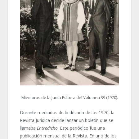
Miembros de la Junta Editora del Volumen 39 (1970).
Durante mediados de la década de los 1970, la
Revista Jurídica decide lanzar un boletín que se
llamaba
Entredicho
. Este periódico fue una
publicación mensual de la Revista. En uno de los