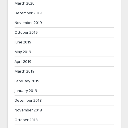
March 2020
December 2019
November 2019
October 2019
June 2019
May 2019
April 2019
March 2019
February 2019
January 2019
December 2018
November 2018
October 2018