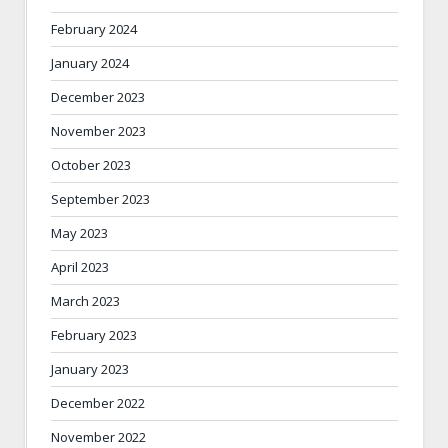
February 2024
January 2024
December 2023
November 2023
October 2023
September 2023
May 2023
April 2023
March 2023
February 2023
January 2023
December 2022
November 2022