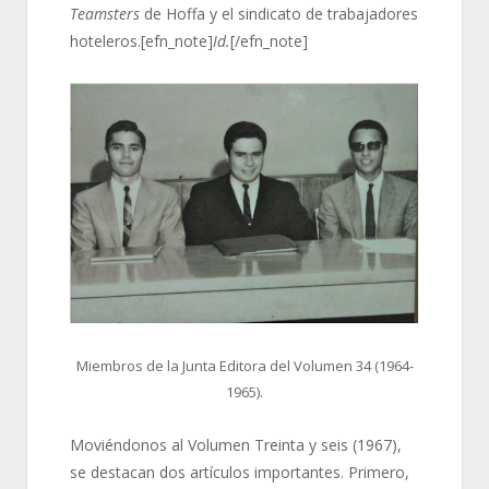
Teamsters
de Hoffa y el sindicato de trabajadores
hoteleros.[efn_note]
Id.
[/efn_note]
Miembros de la Junta Editora del Volumen 34 (1964-
1965).
Moviéndonos al Volumen Treinta y seis (1967),
se destacan dos artículos importantes. Primero,