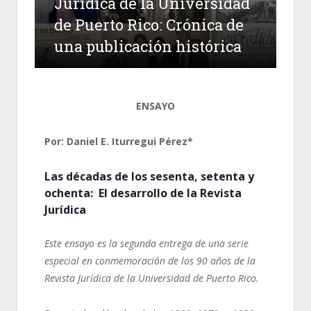
Jurídica de la Universidad
de Puerto Rico: Crónica de
una publicación histórica
ENSAYO
Por: Daniel E. Iturregui Pérez*
Las décadas de los sesenta, setenta y
ochenta: El desarrollo de la Revista
Jurídica
Este ensayo es la segunda entrega de una
serie
especial en conmemoración de los 90 años de la
Revista Jurídica de la Universidad de Puerto Rico.