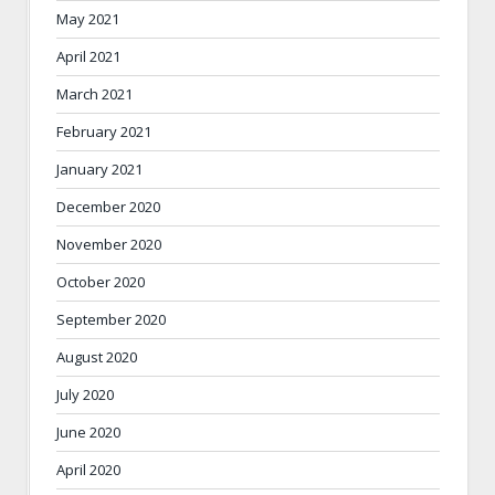
May 2021
April 2021
March 2021
February 2021
January 2021
December 2020
November 2020
October 2020
September 2020
August 2020
July 2020
June 2020
April 2020