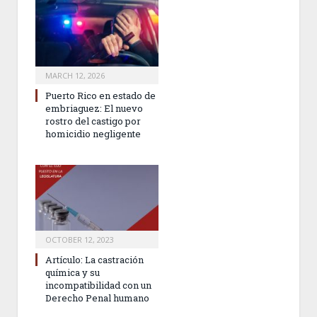
MARCH 12, 2026
Puerto Rico en estado de
embriaguez: El nuevo
rostro del castigo por
homicidio negligente
OCTOBER 12, 2023
Artículo: La castración
química y su
incompatibilidad con un
Derecho Penal humano