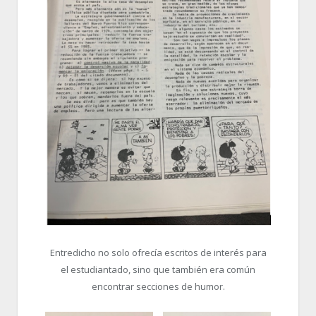
Entredicho no solo ofrecía escritos de interés para
el estudiantado, sino que también era común
encontrar secciones de humor.