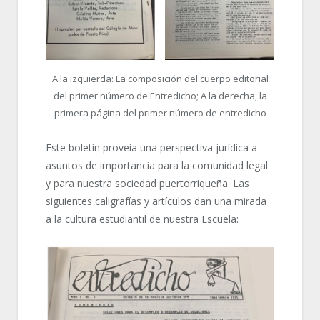
A la izquierda: La composición del cuerpo editorial
del primer número de Entredicho; A la derecha, la
primera página del primer número de entredicho
Este boletín proveía una perspectiva jurídica a
asuntos de importancia para la comunidad legal
y para nuestra sociedad puertorriqueña. Las
siguientes caligrafías y artículos dan una mirada
a la cultura estudiantil de nuestra Escuela: