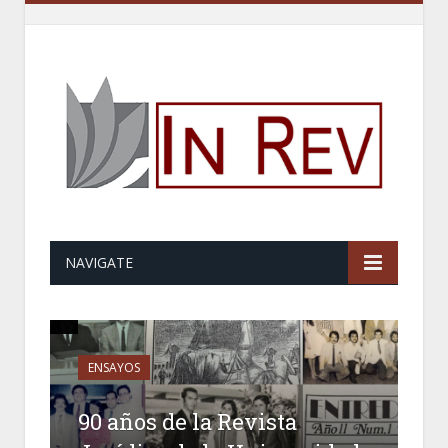
NAVIGATE
ENSAYOS
90 años de la Revista