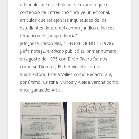
editoriales de este boletín, se expresó que el
contenido de Entredicho “incluye un editorial,
artículos que reflejen las inquietudes de los
estudiantes dentro del campo jurídico e índices
temáticos de jurisprudencia”.
[efn_note]
Editoriales
, 1 ENTREDICHO 1 (1978).
[/efn_note]
Entredicho
publicó su primer número
en agosto de 1975 con Efrén Rivera Ramos
como su Director, Esther Vicente como
Subdirectora, Estela Vallés como Redactora y,
por último, Cristina Muñoz y Aleida Varona como
encargadas del Arte.