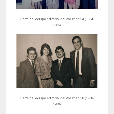
Parte del equipo editorial del Volumen 54 (1984-
1985).
Parte del equipo editorial del Volumen 58 (1988-
1989).