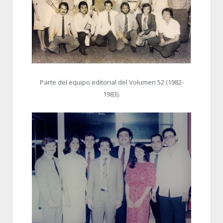
Parte del equipo editorial del Volumen 52 (1982-
1983).