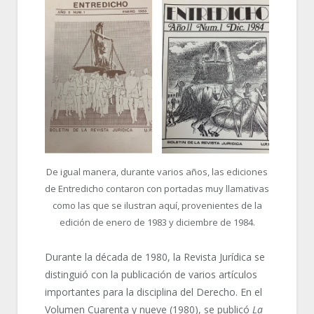
De igual manera, durante varios años, las ediciones
de Entredicho contaron con portadas muy llamativas
como las que se ilustran aquí, provenientes de la
edición de enero de 1983 y diciembre de 1984.
Durante la década de 1980, la Revista Jurídica se
distinguió con la publicación de varios artículos
importantes para la disciplina del Derecho. En el
Volumen Cuarenta y nueve (1980), se publicó
La