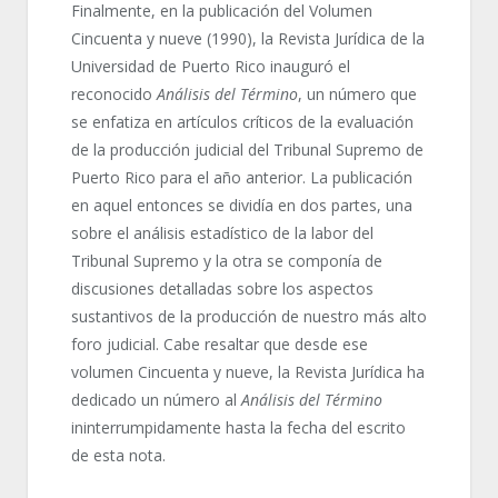
Finalmente, en la publicación del Volumen
Cincuenta y nueve (1990), la Revista Jurídica de la
Universidad de Puerto Rico inauguró el
reconocido
Análisis del Término
, un número que
se enfatiza en artículos críticos de la evaluación
de la producción judicial del Tribunal Supremo de
Puerto Rico para el año anterior. La publicación
en aquel entonces se dividía en dos partes, una
sobre el análisis estadístico de la labor del
Tribunal Supremo y la otra se componía de
discusiones detalladas sobre los aspectos
sustantivos de la producción de nuestro más alto
foro judicial. Cabe resaltar que desde ese
volumen Cincuenta y nueve, la Revista Jurídica ha
dedicado un número al
Análisis del Término
ininterrumpidamente hasta la fecha del escrito
de esta nota.