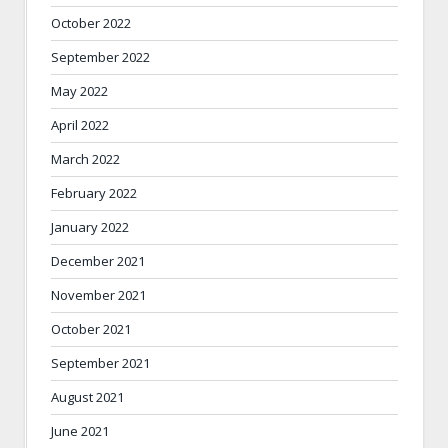
October 2022
September 2022
May 2022
April 2022
March 2022
February 2022
January 2022
December 2021
November 2021
October 2021
September 2021
August 2021
June 2021