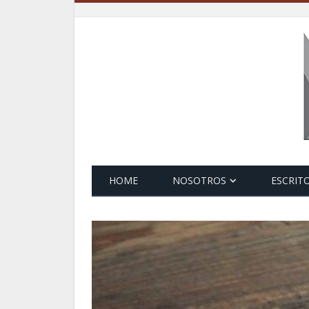
HOME
NOSOTROS
ESCRIT