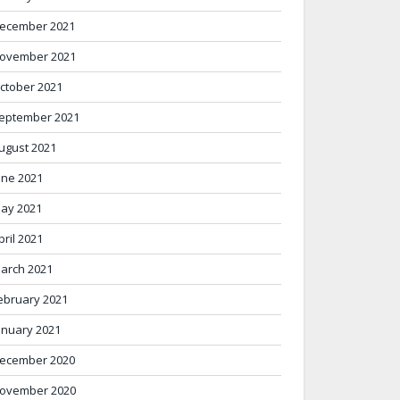
ecember 2021
ovember 2021
ctober 2021
eptember 2021
ugust 2021
une 2021
ay 2021
pril 2021
arch 2021
ebruary 2021
anuary 2021
ecember 2020
ovember 2020