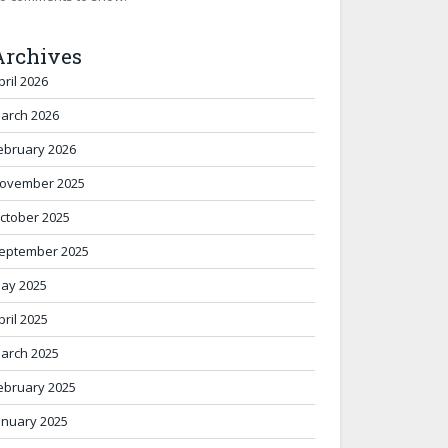
Archives
pril 2026
arch 2026
ebruary 2026
ovember 2025
ctober 2025
eptember 2025
ay 2025
pril 2025
arch 2025
ebruary 2025
anuary 2025