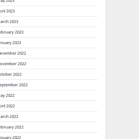
ay 2023
pril 2023
arch 2023
ebruary 2023
anuary 2023
ecember 2022
ovember 2022
ctober 2022
eptember 2022
ay 2022
pril 2022
arch 2022
ebruary 2022
anuary 2022