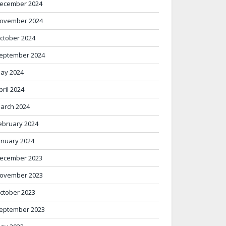
ecember 2024
ovember 2024
ctober 2024
eptember 2024
ay 2024
pril 2024
arch 2024
ebruary 2024
anuary 2024
ecember 2023
ovember 2023
ctober 2023
eptember 2023