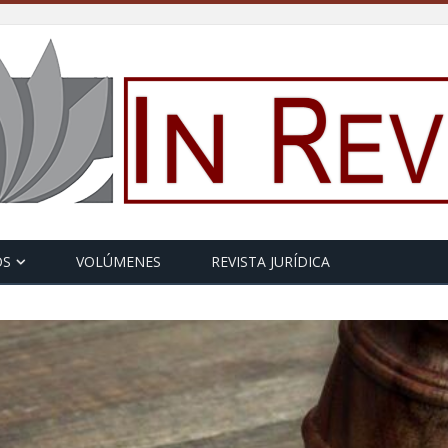
OS
VOLÚMENES
REVISTA JURÍDICA