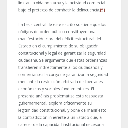
limitan la vida nocturna y la actividad comercial
bajo el pretexto de combatir la delincuencia.
[5]
La tesis central de este escrito sostiene que los
códigos de orden público constituyen una
manifestación clara del déficit estructural del
Estado en el cumplimiento de su obligación
constitucional y legal de garantizar la seguridad
ciudadana. Se argumenta que estas ordenanzas
transfieren indirectamente a los ciudadanos y
comerciantes la carga de garantizar la seguridad
mediante la restricción arbitraria de libertades
económicas y sociales fundamentales. El
presente análisis problematiza esta respuesta
gubernamental, explora críticamente su
legitimidad constitucional, y pone de manifiesto
la contradicción inherente a un Estado que, al
carecer de la capacidad institucional necesaria