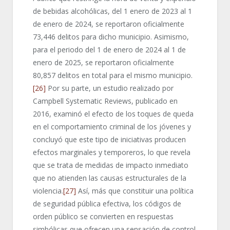
de bebidas alcohólicas, del 1 enero de 2023 al 1
de enero de 2024, se reportaron oficialmente
73,446 delitos para dicho municipio. Asimismo,
para el periodo del 1 de enero de 2024 al 1 de
enero de 2025, se reportaron oficialmente
80,857 delitos en total para el mismo municipio.
[26]
Por su parte, un estudio realizado por
Campbell Systematic Reviews, publicado en
2016, examinó el efecto de los toques de queda
en el comportamiento criminal de los jóvenes y
concluyó que este tipo de iniciativas producen
efectos marginales y temporeros, lo que revela
que se trata de medidas de impacto inmediato
que no atienden las causas estructurales de la
violencia.
[27]
Así, más que constituir una política
de seguridad pública efectiva, los códigos de
orden público se convierten en respuestas
simbólicas que ofrecen una sensación de control