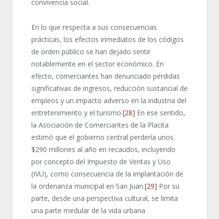
convivencia social.
En lo que respecta a sus consecuencias
prácticas, los efectos inmediatos de los códigos
de orden público se han dejado sentir
notablemente en el sector económico. En
efecto, comerciantes han denunciado pérdidas
significativas de ingresos, reducción sustancial de
empleos y un impacto adverso en la industria del
entretenimiento y el turismo.
[28]
En ese sentido,
la Asociación de Comerciantes de la Placita
estimó que el gobierno central perdería unos
$290 millones al año en recaudos, incluyendo
por concepto del Impuesto de Ventas y Uso
(IVU), como consecuencia de la implantación de
la ordenanza municipal en San Juan.
[29]
Por su
parte, desde una perspectiva cultural, se limita
una parte medular de la vida urbana