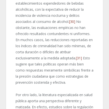
establecimientos expendedores de bebidas
alcohólicas, con la expectativa de reducir la
incidencia de violencia nocturna y delitos
asociados al consumo de alcohol.
[30]
No
obstante, las evaluaciones empíricas no han
ofrecido resultados contundentes ni uniformes.
En muchos casos, las reducciones reportadas en
los índices de criminalidad han sido mínimas, de
corta duración o difíciles de atribuir
exclusivamente a la medida adoptada.
[31]
Esto
sugiere que tales políticas operan más bien
como respuestas meramente simbólicas frente a
la presión ciudadana que como estrategias de
prevención sostenida y efectiva.
Por otro lado, la literatura especializada en salud
pública aporta una perspectiva diferente y
matizada. En efecto, estudios sobre la regulación