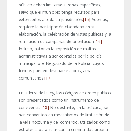
público deben limitarse a zonas específicas,
salvo que el municipio tenga recursos para
extenderlos a toda su jurisdicción.
[15]
Además,
requiere la participación ciudadana en su
elaboración, la celebración de vistas públicas y la
realización de campañas de orientación.
[16]
Incluso, autoriza la imposición de multas
administrativas a ser cobradas por la policía
municipal o el Negociado de la Policía, cuyos
fondos pueden destinarse a programas
comunitarios.
[17]
En la letra de la ley, los códigos de orden público
son presentados como un instrumento de
convivencia.
[18]
No obstante, en la práctica, se
han convertido en mecanismos de limitación de
la vida nocturna y del comercio, utilizados como
estrategia para lidiar con la criminalidad urbana.