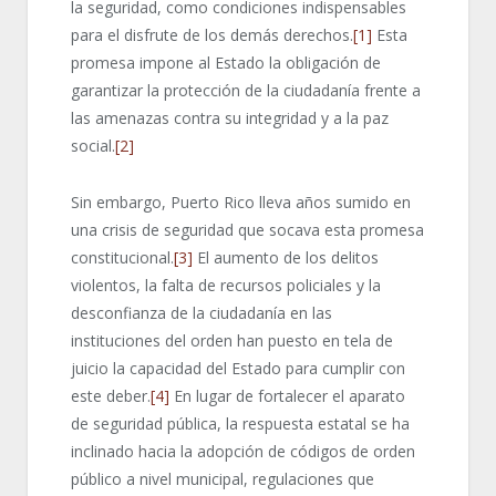
la seguridad, como condiciones indispensables
para el disfrute de los demás derechos.
[1]
Esta
promesa impone al Estado la obligación de
garantizar la protección de la ciudadanía frente a
las amenazas contra su integridad y a la paz
social.
[2]
Sin embargo, Puerto Rico lleva años sumido en
una crisis de seguridad que socava esta promesa
constitucional.
[3]
El aumento de los delitos
violentos, la falta de recursos policiales y la
desconfianza de la ciudadanía en las
instituciones del orden han puesto en tela de
juicio la capacidad del Estado para cumplir con
este deber.
[4]
En lugar de fortalecer el aparato
de seguridad pública, la respuesta estatal se ha
inclinado hacia la adopción de códigos de orden
público a nivel municipal, regulaciones que