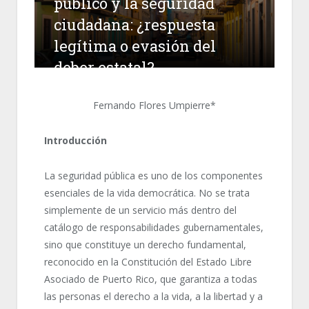
público y la seguridad
ciudadana: ¿respuesta
legítima o evasión del
deber estatal?
Fernando Flores Umpierre*
Introducción
La seguridad pública es uno de los componentes
esenciales de la vida democrática. No se trata
simplemente de un servicio más dentro del
catálogo de responsabilidades gubernamentales,
sino que constituye un derecho fundamental,
reconocido en la Constitución del Estado Libre
Asociado de Puerto Rico, que garantiza a todas
las personas el derecho a la vida, a la libertad y a