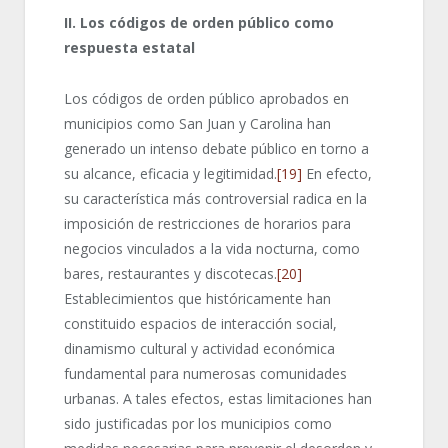
II
. Los códigos de orden público como
respuesta estatal
Los códigos de orden público aprobados en
municipios como San Juan y Carolina han
generado un intenso debate público en torno a
su alcance, eficacia y legitimidad.
[19]
En efecto,
su característica más controversial radica en la
imposición de restricciones de horarios para
negocios vinculados a la vida nocturna, como
bares, restaurantes y discotecas.
[20]
Establecimientos que históricamente han
constituido espacios de interacción social,
dinamismo cultural y actividad económica
fundamental para numerosas comunidades
urbanas. A tales efectos, estas limitaciones han
sido justificadas por los municipios como