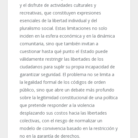
y el disfrute de actividades culturales y
recreativas, que constituyen expresiones
esenciales de la libertad individual y del
pluralismo social. Estas limitaciones no solo
inciden en la esfera económica y en la dinámica
comunitaria, sino que también invitan a
cuestionar hasta qué punto el Estado puede
válidamente restringir las libertades de los
ciudadanos para suplir su propia incapacidad de
garantizar seguridad. El problema no se limita a
la legalidad formal de los códigos de orden
público, sino que abre un debate más profundo
sobre la legitimidad constitucional de una política
que pretende responder a la violencia
desplazando sus costos hacia las libertades
colectivas, con el riesgo de normalizar un
modelo de convivencia basado en la restricción y
no en la garantía de derechos.