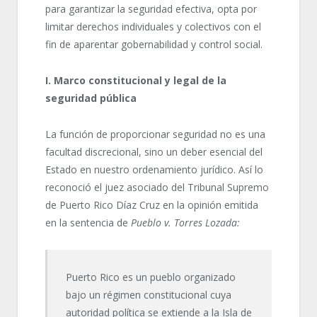
para garantizar la seguridad efectiva, opta por
limitar derechos individuales y colectivos con el
fin de aparentar gobernabilidad y control social.
I. Marco constitucional y legal de la
seguridad pública
La función de proporcionar seguridad no es una
facultad discrecional, sino un deber esencial del
Estado en nuestro ordenamiento jurídico. Así lo
reconoció el juez asociado del Tribunal Supremo
de Puerto Rico Díaz Cruz en la opinión emitida
en la sentencia de
Pueblo v. Torres Lozada:
Puerto Rico es un pueblo organizado
bajo un régimen constitucional cuya
autoridad política se extiende a la Isla de