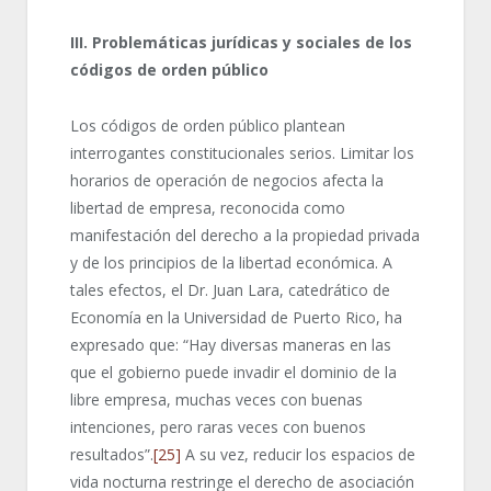
III.
Problemáticas jurídicas y sociales de los
códigos de orden público
Los códigos de orden público plantean
interrogantes constitucionales serios. Limitar los
horarios de operación de negocios afecta la
libertad de empresa, reconocida como
manifestación del derecho a la propiedad privada
y de los principios de la libertad económica. A
tales efectos, el Dr. Juan Lara, catedrático de
Economía en la Universidad de Puerto Rico, ha
expresado que: “Hay diversas maneras en las
que el gobierno puede invadir el dominio de la
libre empresa, muchas veces con buenas
intenciones, pero raras veces con buenos
resultados”.
[25]
A su vez, reducir los espacios de
vida nocturna restringe el derecho de asociación