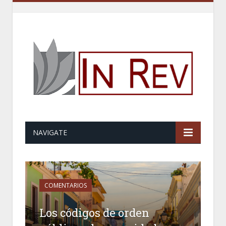
NAVIGATE
COMENTARIOS
Los códigos de orden