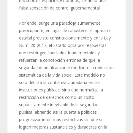
hacia otros espacios y horarios, creando una
falsa sensación de control gubernamental.
Por ende, surge una paradoja sumamente
preocupante, en lugar de robustecer el aparato
estatal previsto constitucionalmente y en la Ley
Núm. 20-2017, el Estado opta por respuestas
que restringen libertades fundamentales y
refuerzan la concepción errónea de que la
seguridad debe alcanzarse mediante la reducción
sistemática de la vida social. Este modelo no
solo debilita la confianza ciudadana en las
instituciones públicas, sino que normaliza la
restricción de derechos como un costo
supuestamente inevitable de la seguridad
pública, abriendo así la puerta a políticas
progresivamente más restrictivas sin que se
logren mejoras sustanciales y duraderas en la