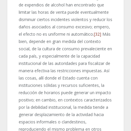
de expendios de alcohol han encontrado que
limitar las horas de venta puede eventualmente
disminuir ciertos incidentes violentos y reducir los
daños asociados al consumo excesivo; empero,
el efecto no es uniforme ni automático.
[32]
Más
bien, depende en gran medida del contexto
social, de la cultura de consumo prevaleciente en
cada país, y especialmente de la capacidad
institucional de las autoridades para fiscalizar de
manera efectiva las restricciones impuestas. Así
las cosas, allí donde el Estado cuenta con
instituciones sólidas y recursos suficientes, la
reducción de horarios puede generar un impacto
positivo; en cambio, en contextos caracterizados
por la debilidad institucional, la medida tiende a
generar desplazamiento de la actividad hacia
espacios informales o clandestinos,
reproduciendo el mismo problema en otros