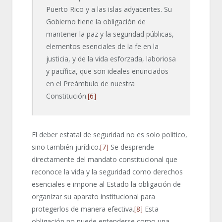
Puerto Rico y a las islas adyacentes. Su
Gobierno tiene la obligación de
mantener la paz y la seguridad públicas,
elementos esenciales de la fe en la
justicia, y de la vida esforzada, laboriosa
y pacífica, que son ideales enunciados
en el Preámbulo de nuestra
Constitución.
[6]
El deber estatal de seguridad no es solo político,
sino también jurídico.
[7]
Se desprende
directamente del mandato constitucional que
reconoce la vida y la seguridad como derechos
esenciales e impone al Estado la obligación de
organizar su aparato institucional para
protegerlos de manera efectiva.
[8]
Esta
obligación no puede entenderse como una