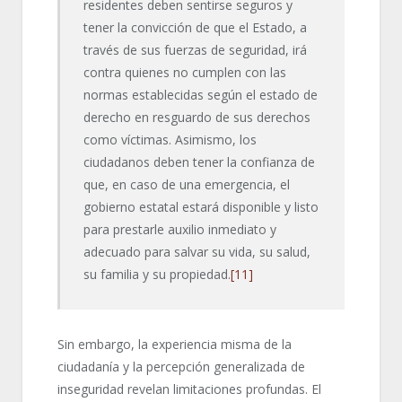
residentes deben sentirse seguros y
tener la convicción de que el Estado, a
través de sus fuerzas de seguridad, irá
contra quienes no cumplen con las
normas establecidas según el estado de
derecho en resguardo de sus derechos
como víctimas. Asimismo, los
ciudadanos deben tener la confianza de
que, en caso de una emergencia, el
gobierno estatal estará disponible y listo
para prestarle auxilio inmediato y
adecuado para salvar su vida, su salud,
su familia y su propiedad.
[11]
Sin embargo, la experiencia misma de la
ciudadanía y la percepción generalizada de
inseguridad revelan limitaciones profundas. El