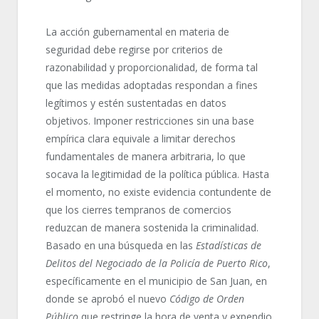
La acción gubernamental en materia de
seguridad debe regirse por criterios de
razonabilidad y proporcionalidad, de forma tal
que las medidas adoptadas respondan a fines
legítimos y estén sustentadas en datos
objetivos. Imponer restricciones sin una base
empírica clara equivale a limitar derechos
fundamentales de manera arbitraria, lo que
socava la legitimidad de la política pública. Hasta
el momento, no existe evidencia contundente de
que los cierres tempranos de comercios
reduzcan de manera sostenida la criminalidad.
Basado en una búsqueda en las
Estadísticas de
Delitos del Negociado de la Policía de Puerto Rico
,
específicamente en el municipio de San Juan, en
donde se aprobó el nuevo
Código de Orden
Público
que restringe la hora de venta y expendio