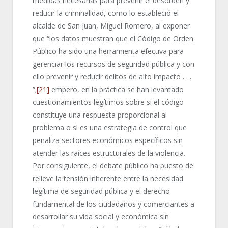
medidas necesarias para prevenir el desorden y
reducir la criminalidad, como lo estableció el
alcalde de San Juan, Miguel Romero, al exponer
que “los datos muestran que el Código de Orden
Público ha sido una herramienta efectiva para
gerenciar los recursos de seguridad pública y con
ello prevenir y reducir delitos de alto impacto . . .
”;
[21]
empero, en la práctica se han levantado
cuestionamientos legítimos sobre si el código
constituye una respuesta proporcional al
problema o si es una estrategia de control que
penaliza sectores económicos específicos sin
atender las raíces estructurales de la violencia.
Por consiguiente, el debate público ha puesto de
relieve la tensión inherente entre la necesidad
legítima de seguridad pública y el derecho
fundamental de los ciudadanos y comerciantes a
desarrollar su vida social y económica sin