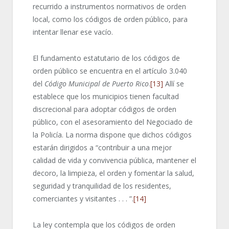
recurrido a instrumentos normativos de orden
local, como los códigos de orden público, para
intentar llenar ese vacío.
El fundamento estatutario de los códigos de
orden público se encuentra en el artículo 3.040
del
Código Municipal de Puerto Rico
.
[13]
Allí se
establece que los municipios tienen facultad
discrecional para adoptar códigos de orden
público, con el asesoramiento del Negociado de
la Policía. La norma dispone que dichos códigos
estarán dirigidos a “contribuir a una mejor
calidad de vida y convivencia pública, mantener el
decoro, la limpieza, el orden y fomentar la salud,
seguridad y tranquilidad de los residentes,
comerciantes y visitantes . . . ”.
[14]
La ley contempla que los códigos de orden