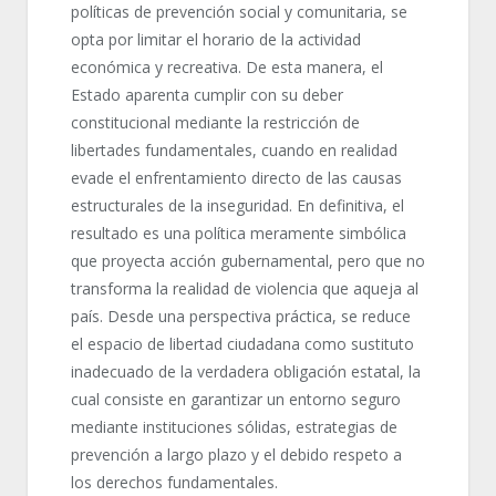
políticas de prevención social y comunitaria, se
opta por limitar el horario de la actividad
económica y recreativa. De esta manera, el
Estado aparenta cumplir con su deber
constitucional mediante la restricción de
libertades fundamentales, cuando en realidad
evade el enfrentamiento directo de las causas
estructurales de la inseguridad. En definitiva, el
resultado es una política meramente simbólica
que proyecta acción gubernamental, pero que no
transforma la realidad de violencia que aqueja al
país. Desde una perspectiva práctica, se reduce
el espacio de libertad ciudadana como sustituto
inadecuado de la verdadera obligación estatal, la
cual consiste en garantizar un entorno seguro
mediante instituciones sólidas, estrategias de
prevención a largo plazo y el debido respeto a
los derechos fundamentales.