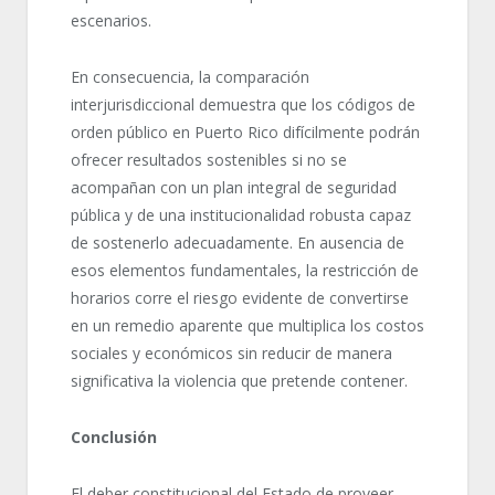
escenarios.
En consecuencia, la comparación
interjurisdiccional demuestra que los códigos de
orden público en Puerto Rico difícilmente podrán
ofrecer resultados sostenibles si no se
acompañan con un plan integral de seguridad
pública y de una institucionalidad robusta capaz
de sostenerlo adecuadamente. En ausencia de
esos elementos fundamentales, la restricción de
horarios corre el riesgo evidente de convertirse
en un remedio aparente que multiplica los costos
sociales y económicos sin reducir de manera
significativa la violencia que pretende contener.
Conclusión
El deber constitucional del Estado de proveer