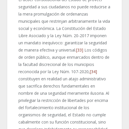
seguridad a sus ciudadanos no puede reducirse a
la mera promulgación de ordenanzas
municipales que restrinjan arbitrariamente la vida
social y económica. La Constitución del Estado
Libre Asociado y la Ley Núm. 20-2017 imponen
un mandato inequívoco: garantizar la seguridad
de manera efectiva y universal.
[33]
Los códigos
de orden público, aunque enmarcados dentro de
la facultad discrecional de los municipios
reconocida por la Ley Núm. 107-2020,
[34]
constituyen en realidad un atajo administrativo
que sacrifica derechos fundamentales en
nombre de una seguridad meramente ilusoria. Al
privilegiar la restricción de libertades por encima
del fortalecimiento institucional de los
organismos de seguridad, el Estado no cumple
cabalmente con su función constitucional, sino