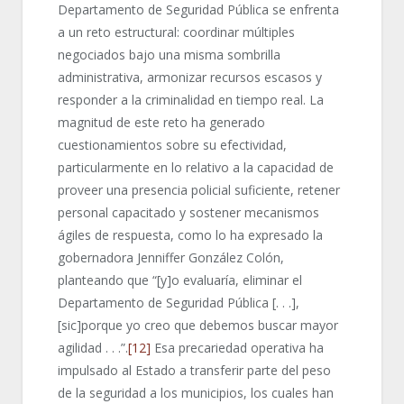
Departamento de Seguridad Pública se enfrenta
a un reto estructural: coordinar múltiples
negociados bajo una misma sombrilla
administrativa, armonizar recursos escasos y
responder a la criminalidad en tiempo real. La
magnitud de este reto ha generado
cuestionamientos sobre su efectividad,
particularmente en lo relativo a la capacidad de
proveer una presencia policial suficiente, retener
personal capacitado y sostener mecanismos
ágiles de respuesta, como lo ha expresado la
gobernadora Jenniffer González Colón,
planteando que “[y]o evaluaría, eliminar el
Departamento de Seguridad Pública [. . .],
[sic]porque yo creo que debemos buscar mayor
agilidad . . .”.
[12]
Esa precariedad operativa ha
impulsado al Estado a transferir parte del peso
de la seguridad a los municipios, los cuales han