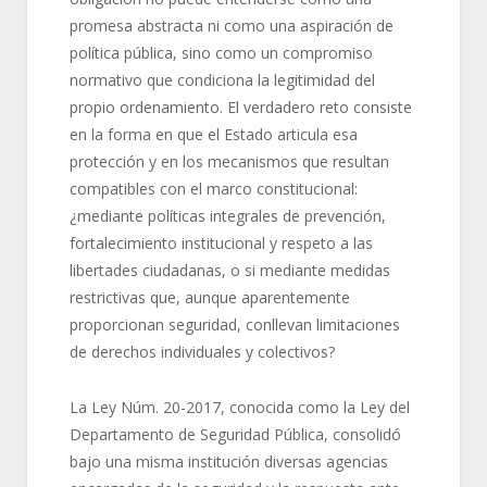
promesa abstracta ni como una aspiración de
política pública, sino como un compromiso
normativo que condiciona la legitimidad del
propio ordenamiento. El verdadero reto consiste
en la forma en que el Estado articula esa
protección y en los mecanismos que resultan
compatibles con el marco constitucional:
¿mediante políticas integrales de prevención,
fortalecimiento institucional y respeto a las
libertades ciudadanas, o si mediante medidas
restrictivas que, aunque aparentemente
proporcionan seguridad, conllevan limitaciones
de derechos individuales y colectivos?
La Ley Núm. 20-2017, conocida como la Ley del
Departamento de Seguridad Pública, consolidó
bajo una misma institución diversas agencias