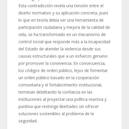
Esta contradicción revela una tensión entre el
diseño normativo y su aplicación concreta, pues
lo que en teoría debía ser una herramienta de
participación ciudadana y mejora de la calidad de
vida, se ha transformado en un mecanismo de
control social que responde más a la incapacidad
del Estado de atender la violencia desde sus
causas estructurales que a un esfuerzo genuino
por promover la convivencia. En consecuencia,
los códigos de orden público, lejos de fomentar
un orden público basado en la cooperación
comunitaria y el fortalecimiento institucional,
terminan debilitando la confianza en las
instituciones al proyectar una política reactiva y
punitiva que restringe libertades sin ofrecer
soluciones sostenibles al problema de la
seguridad.