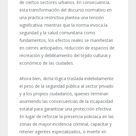
de ciertos sectores urbanos. En consecuencia,
esta transformación del discurso normativo en
una práctica restrictiva plantea una tensión
significativa: mientras que la norma invoca la
seguridad y la salud comunitaria como
fundamentos, los efectos reales se manifiestan
en cierres anticipados, reducción de espacios de
recreación y debilitamiento del tejido cultural y
económico de las ciudades.
Ahora bien, dicha lógica traslada indebidamente
el peso de la seguridad pública al sector privado
y a los propios ciudadanos, quienes terminan
asumiendo las consecuencias de la incapacidad
estatal para garantizar una protección efectiva.
En lugar de reforzar la presencia policiaca en las
zonas de mayor incidencia criminal, capacitar y
retener agentes especializados, o invertir en