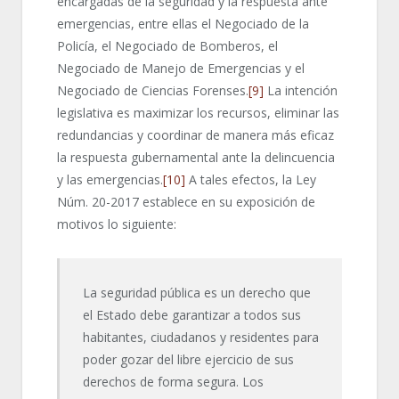
encargadas de la seguridad y la respuesta ante
emergencias, entre ellas el Negociado de la
Policía, el Negociado de Bomberos, el
Negociado de Manejo de Emergencias y el
Negociado de Ciencias Forenses.
[9]
La intención
legislativa es maximizar los recursos, eliminar las
redundancias y coordinar de manera más eficaz
la respuesta gubernamental ante la delincuencia
y las emergencias.
[10]
A tales efectos, la Ley
Núm. 20-2017 establece en su exposición de
motivos lo siguiente:
La seguridad pública es un derecho que
el Estado debe garantizar a todos sus
habitantes, ciudadanos y residentes para
poder gozar del libre ejercicio de sus
derechos de forma segura. Los