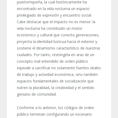
puertorriqueña, la cual históricamente ha
encontrado en la vida nocturna un espacio
privilegiado de expresión y encuentro social.
Cabe destacar que el impacto no es menor: la
vida nocturna ha constituido un motor
económico y cultural que conecta generaciones,
proyecta la identidad boricua hacia el exterior y
sostiene el dinamismo característico de nuestras
ciudades. Por tanto, restringirla en aras de un
concepto mal entendido de orden público
equivale a sacrificar no solamente fuentes vitales
de trabajo y actividad económica, sino también
espacios fundamentales de socialización que
nutren la pluralidad, la creatividad y el sentido
genuino de comunidad.
Conforme a lo anterior, los códigos de orden
público terminan configurando un escenario