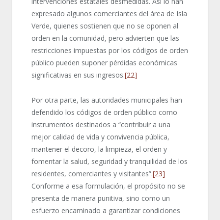
intervenciones estatales desmedidas. Así lo han
expresado algunos comerciantes del área de Isla
Verde, quienes sostienen que no se oponen al
orden en la comunidad, pero advierten que las
restricciones impuestas por los códigos de orden
público pueden suponer pérdidas económicas
significativas en sus ingresos.
[22]
Por otra parte, las autoridades municipales han
defendido los códigos de orden público como
instrumentos destinados a “contribuir a una
mejor calidad de vida y convivencia pública,
mantener el decoro, la limpieza, el orden y
fomentar la salud, seguridad y tranquilidad de los
residentes, comerciantes y visitantes”.
[23]
Conforme a esa formulación, el propósito no se
presenta de manera punitiva, sino como un
esfuerzo encaminado a garantizar condiciones