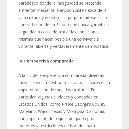
paradójico donde la inseguridad se pretende
enfrentar mediante la erosión sistemática de la
vida cultural y económica, perpetuándose así la
contradicción de un Estado que busca garantizar
seguridad a costa de limitar las condiciones
mismas que hacen posible una convivencia
vibrante, abierta y verdaderamente democrática.
IV
.
Perspectiva comparada
A la luz de la experiencia comparada, diversas
jurisdicciones muestran resultados dispares en la
implementación de medidas similares. En
particular, algunas ciudades y condados en
Estados Unidos, como Prince George’s County,
Maryland, Waco, Texas y Monrovia, California,
han implementado toques de queda para
menores y restricciones de horarios para