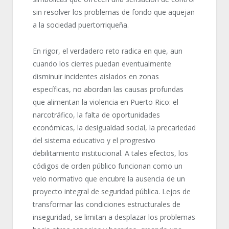
sin resolver los problemas de fondo que aquejan
a la sociedad puertorriqueña.
En rigor, el verdadero reto radica en que, aun
cuando los cierres puedan eventualmente
disminuir incidentes aislados en zonas
específicas, no abordan las causas profundas
que alimentan la violencia en Puerto Rico: el
narcotráfico, la falta de oportunidades
económicas, la desigualdad social, la precariedad
del sistema educativo y el progresivo
debilitamiento institucional. A tales efectos, los
códigos de orden público funcionan como un
velo normativo que encubre la ausencia de un
proyecto integral de seguridad pública. Lejos de
transformar las condiciones estructurales de
inseguridad, se limitan a desplazar los problemas