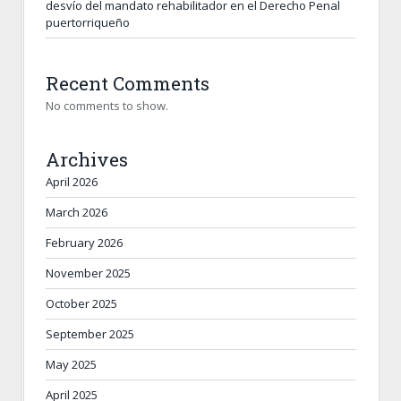
desvío del mandato rehabilitador en el Derecho Penal
puertorriqueño
Recent Comments
No comments to show.
Archives
April 2026
March 2026
February 2026
November 2025
October 2025
September 2025
May 2025
April 2025