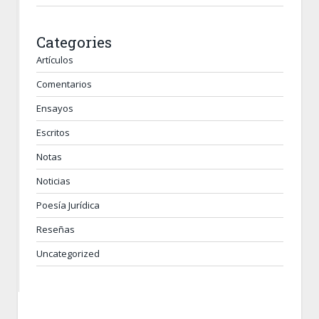
Categories
Artículos
Comentarios
Ensayos
Escritos
Notas
Noticias
Poesía Jurídica
Reseñas
Uncategorized