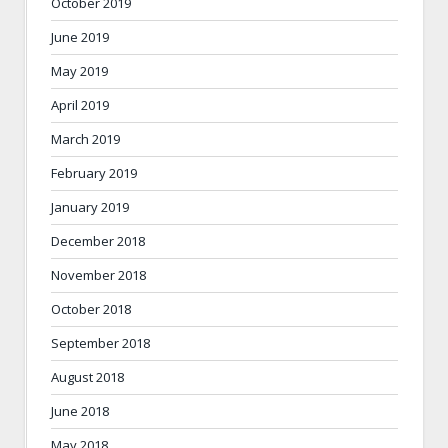
October 2019
June 2019
May 2019
April 2019
March 2019
February 2019
January 2019
December 2018
November 2018
October 2018
September 2018
August 2018
June 2018
May 2018