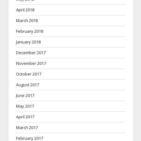
April 2018
March 2018
February 2018
January 2018
December 2017
November 2017
October 2017
August 2017
June 2017
May 2017
April 2017
March 2017
February 2017