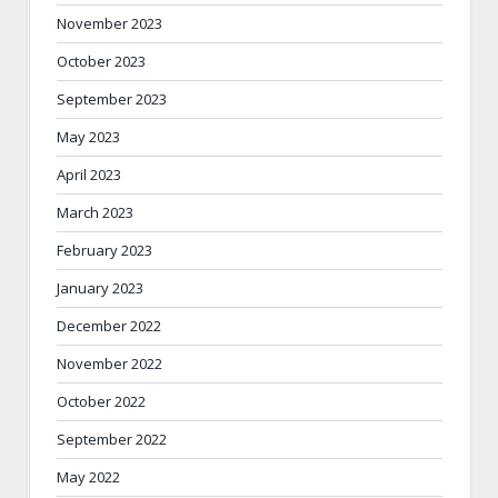
November 2023
October 2023
September 2023
May 2023
April 2023
March 2023
February 2023
January 2023
December 2022
November 2022
October 2022
September 2022
May 2022