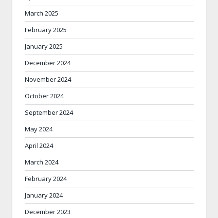
March 2025
February 2025
January 2025
December 2024
November 2024
October 2024
September 2024
May 2024
April 2024
March 2024
February 2024
January 2024
December 2023