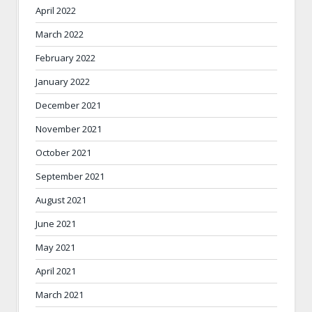
April 2022
March 2022
February 2022
January 2022
December 2021
November 2021
October 2021
September 2021
August 2021
June 2021
May 2021
April 2021
March 2021