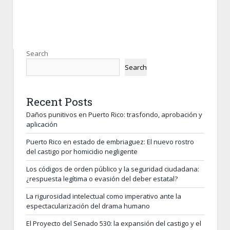
Search
Search
Recent Posts
Daños punitivos en Puerto Rico: trasfondo, aprobación y
aplicación
Puerto Rico en estado de embriaguez: El nuevo rostro
del castigo por homicidio negligente
Los códigos de orden público y la seguridad ciudadana:
¿respuesta legítima o evasión del deber estatal?
La rigurosidad intelectual como imperativo ante la
espectacularización del drama humano
El Proyecto del Senado 530: la expansión del castigo y el