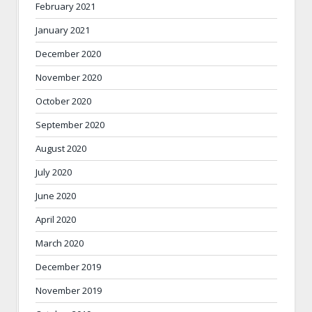
February 2021
January 2021
December 2020
November 2020
October 2020
September 2020
August 2020
July 2020
June 2020
April 2020
March 2020
December 2019
November 2019