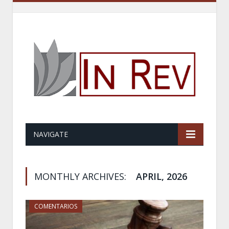
NAVIGATE
MONTHLY ARCHIVES:
APRIL, 2026
COMENTARIOS