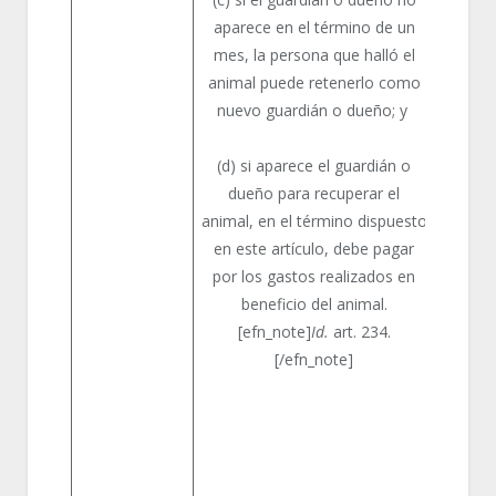
aparece en el término de un
mes, la persona que halló el
animal puede retenerlo como
nuevo guardián o dueño; y
(d) si aparece el guardián o
dueño para recuperar el
animal, en el término dispuesto
en este artículo, debe pagar
por los gastos realizados en
beneficio del animal.
[efn_note]
Id.
art. 234.
[/efn_note]