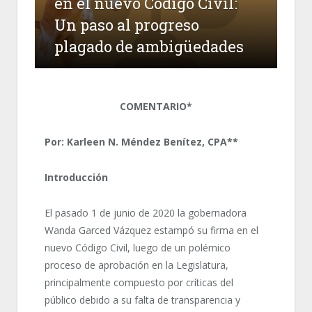
en el nuevo Código Civil:
Un paso al progreso
plagado de ambigüedades
COMENTARIO*
Por: Karleen N. Méndez Benítez, CPA**
Introducción
El pasado 1 de junio de 2020 la gobernadora
Wanda Garced Vázquez estampó su firma en el
nuevo Código Civil, luego de un polémico
proceso de aprobación en la Legislatura,
principalmente compuesto por críticas del
público debido a su falta de transparencia y