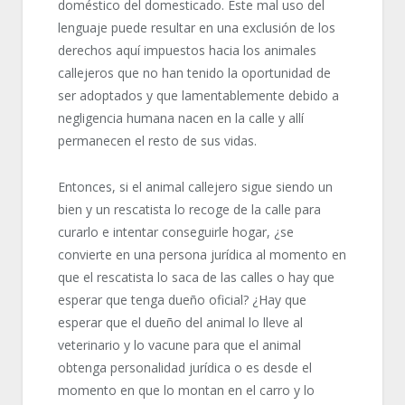
doméstico del domesticado. Este mal uso del
lenguaje puede resultar en una exclusión de los
derechos aquí impuestos hacia los animales
callejeros que no han tenido la oportunidad de
ser adoptados y que lamentablemente debido a
negligencia humana nacen en la calle y allí
permanecen el resto de sus vidas.
Entonces, si el animal callejero sigue siendo un
bien y un rescatista lo recoge de la calle para
curarlo e intentar conseguirle hogar, ¿se
convierte en una persona jurídica al momento en
que el rescatista lo saca de las calles o hay que
esperar que tenga dueño oficial? ¿Hay que
esperar que el dueño del animal lo lleve al
veterinario y lo vacune para que el animal
obtenga personalidad jurídica o es desde el
momento en que lo montan en el carro y lo