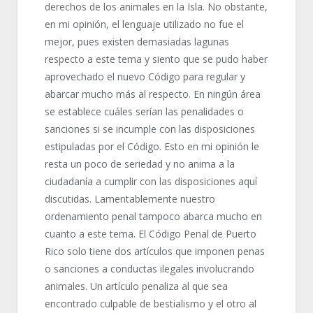
derechos de los animales en la Isla. No obstante,
en mi opinión, el lenguaje utilizado no fue el
mejor, pues existen demasiadas lagunas
respecto a este tema y siento que se pudo haber
aprovechado el nuevo Código para regular y
abarcar mucho más al respecto. En ningún área
se establece cuáles serían las penalidades o
sanciones si se incumple con las disposiciones
estipuladas por el Código. Esto en mi opinión le
resta un poco de seriedad y no anima a la
ciudadanía a cumplir con las disposiciones aquí
discutidas. Lamentablemente nuestro
ordenamiento penal tampoco abarca mucho en
cuanto a este tema. El Código Penal de Puerto
Rico solo tiene dos artículos que imponen penas
o sanciones a conductas ilegales involucrando
animales. Un artículo penaliza al que sea
encontrado culpable de bestialismo y el otro al