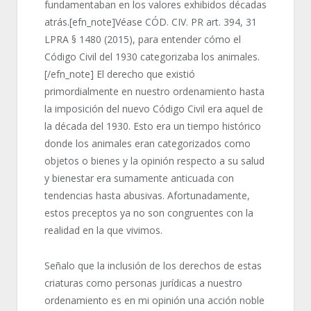
fundamentaban en los valores exhibidos décadas
atrás.[efn_note]Véase CÓD. CIV. PR art. 394, 31
LPRA § 1480 (2015), para entender cómo el
Código Civil del 1930 categorizaba los animales.
[/efn_note] El derecho que existió
primordialmente en nuestro ordenamiento hasta
la imposición del nuevo Código Civil era aquel de
la década del 1930. Esto era un tiempo histórico
donde los animales eran categorizados como
objetos o bienes y la opinión respecto a su salud
y bienestar era sumamente anticuada con
tendencias hasta abusivas. Afortunadamente,
estos preceptos ya no son congruentes con la
realidad en la que vivimos.
Señalo que la inclusión de los derechos de estas
criaturas como personas jurídicas a nuestro
ordenamiento es en mi opinión una acción noble