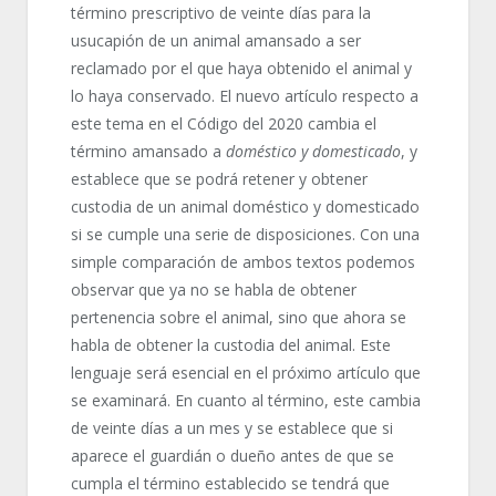
término prescriptivo de veinte días para la
usucapión de un animal amansado a ser
reclamado por el que haya obtenido el animal y
lo haya conservado. El nuevo artículo respecto a
este tema en el Código del 2020 cambia el
término amansado a
doméstico y domesticado
, y
establece que se podrá retener y obtener
custodia de un animal doméstico y domesticado
si se cumple una serie de disposiciones. Con una
simple comparación de ambos textos podemos
observar que ya no se habla de obtener
pertenencia sobre el animal, sino que ahora se
habla de obtener la custodia del animal. Este
lenguaje será esencial en el próximo artículo que
se examinará. En cuanto al término, este cambia
de veinte días a un mes y se establece que si
aparece el guardián o dueño antes de que se
cumpla el término establecido se tendrá que