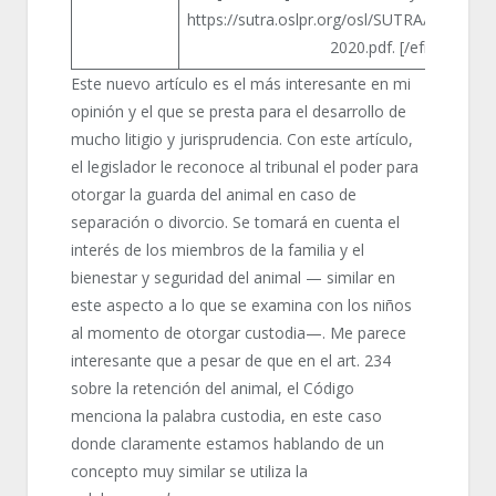
https://sutra.oslpr.org/osl/SUTRA/anejos
2020.pdf. [/efn_note]
Este nuevo artículo es el más interesante en mi
opinión y el que se presta para el desarrollo de
mucho litigio y jurisprudencia. Con este artículo,
el legislador le reconoce al tribunal el poder para
otorgar la guarda del animal en caso de
separación o divorcio. Se tomará en cuenta el
interés de los miembros de la familia y el
bienestar y seguridad del animal — similar en
este aspecto a lo que se examina con los niños
al momento de otorgar custodia—. Me parece
interesante que a pesar de que en el art. 234
sobre la retención del animal, el Código
menciona la palabra custodia, en este caso
donde claramente estamos hablando de un
concepto muy similar se utiliza la