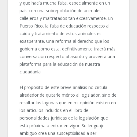
y que hacía mucha falta, especialmente en un
país con una sobrepoblación de animales
callejeros y maltratados tan excesivamente. En
Puerto Rico, la falta de educación respecto al
cuido y tratamiento de estos animales es
exasperante. Una reforma al derecho que los
gobierna como esta, definitivamente traerá más
conversación respecto al asunto y proveerá una
plataforma para la educación de nuestra
ciudadanía.
El propósito de este breve análisis no circula
alrededor de quitarle mérito al legislador, sino de
resaltar las lagunas que en mi opinión existen en
los artículos incluidos en el libro de
personalidades jurídicas de la legislación que
está próxima a entrar en vigor. Su lenguaje
ambiguo crea una susceptibilidad a ser