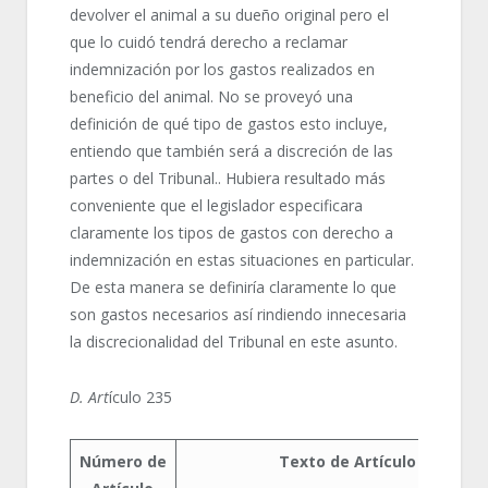
devolver el animal a su dueño original pero el
que lo cuidó tendrá derecho a reclamar
indemnización por los gastos realizados en
beneficio del animal. No se proveyó una
definición de qué tipo de gastos esto incluye,
entiendo que también será a discreción de las
partes o del Tribunal.. Hubiera resultado más
conveniente que el legislador especificara
claramente los tipos de gastos con derecho a
indemnización en estas situaciones en particular.
De esta manera se definiría claramente lo que
son gastos necesarios así rindiendo innecesaria
la discrecionalidad del Tribunal en este asunto.
D. Art
ículo 235
Número de
Texto de Artículo Edición 