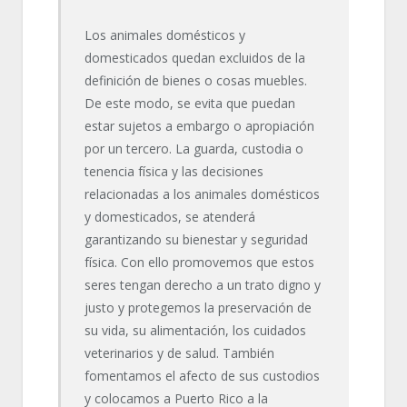
Los animales domésticos y
domesticados quedan excluidos de la
definición de bienes o cosas muebles.
De este modo, se evita que puedan
estar sujetos a embargo o apropiación
por un tercero. La guarda, custodia o
tenencia física y las decisiones
relacionadas a los animales domésticos
y domesticados, se atenderá
garantizando su bienestar y seguridad
física. Con ello promovemos que estos
seres tengan derecho a un trato digno y
justo y protegemos la preservación de
su vida, su alimentación, los cuidados
veterinarios y de salud. También
fomentamos el afecto de sus custodios
y colocamos a Puerto Rico a la