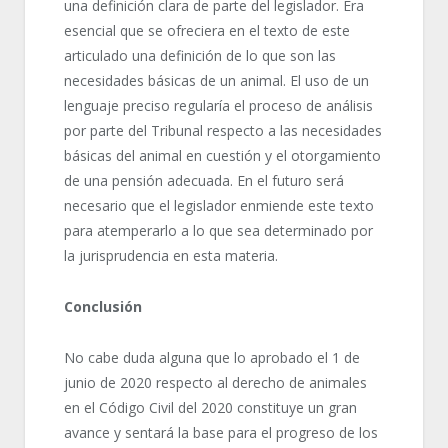
una definición clara de parte del legislador. Era
esencial que se ofreciera en el texto de este
articulado una definición de lo que son las
necesidades básicas de un animal. El uso de un
lenguaje preciso regularía el proceso de análisis
por parte del Tribunal respecto a las necesidades
básicas del animal en cuestión y el otorgamiento
de una pensión adecuada. En el futuro será
necesario que el legislador enmiende este texto
para atemperarlo a lo que sea determinado por
la jurisprudencia en esta materia.
Conclusión
No cabe duda alguna que lo aprobado el 1 de
junio de 2020 respecto al derecho de animales
en el Código Civil del 2020 constituye un gran
avance y sentará la base para el progreso de los