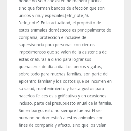
donde no solo coexisten de manera pacífica,
sino que forman bandos de afección que son
únicos y muy especiales.[efn_note]
Id.
[/efn_note] En la actualidad, el propósito de
estos animales domésticos es principalmente de
compañía, protección e inclusive de
supervivencia para personas con ciertos
impedimentos que se valen de la asistencia de
estas criaturas a diario para lograr sus
quehaceres de día a día. Los perros y gatos,
sobre todo para muchas familias, son parte del
epicentro familiar y los costos que se incurren en
su salud, mantenimiento y hasta gustos para
hacerlos felices es significativo y en ocasiones
incluso, parte del presupuesto anual de la familia.
Sin embargo, esto no siempre fue así. El ser
humano no domesticó a estos animales con
fines de compañía y afecto, sino que los veían