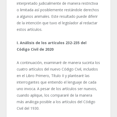
interpretado judicialmente de manera restrictiva
o limitada así posiblemente restándole derechos
a algunos animales. Este resultado puede diferir
de la intención que tuvo el legislador al redactar
estos artículos.
I. Análisis de los artículos 232-235 del
Código Civil de 2020
A continuación, examinaré de manera sucinta los
cuatro artículos del nuevo Código Civil, incluidos
en el Libro Primero, Título II y plantearé las
interrogantes que entiendo el lenguaje de cada
uno invoca. A pesar de los artículos ser nuevos,
cuando aplique, los compararé de la manera
más análoga posible a los artículos del Código
Civil del 1930.