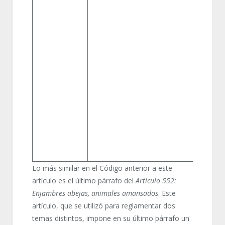
Lo más similar en el Código anterior a este
artículo es el último párrafo del
Artículo 552:
Enjambres abejas, animales amansados
. Este
artículo, que se utilizó para reglamentar dos
temas distintos, impone en su último párrafo un