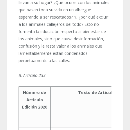
llevan a su hogar? ¿Qué ocurre con los animales
que pasan toda su vida en un albergue
esperando a ser rescatados? Y, ¿por qué excluir
a los animales callejeros del todo? Esto no
fomenta la educación respecto al bienestar de
los animales, sino que causa desinformación,
confusión y le resta valor a los animales que
lamentablemente están condenados
perpetuamente a las calles.
B. Artículo 233
Número de
Texto de Artículo Edició
Artículo
Edición 2020