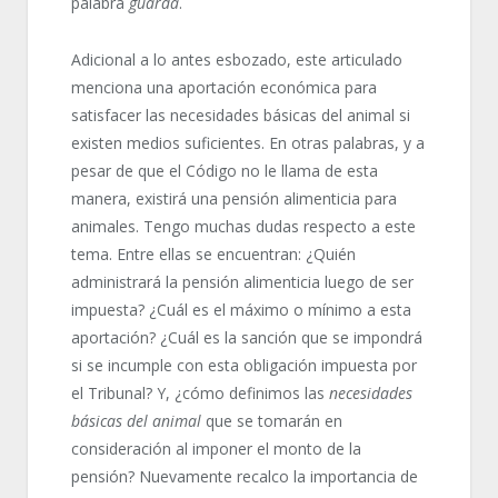
palabra
guarda
.
Adicional a lo antes esbozado, este articulado
menciona una aportación económica para
satisfacer las necesidades básicas del animal si
existen medios suficientes. En otras palabras, y a
pesar de que el Código no le llama de esta
manera, existirá una pensión alimenticia para
animales. Tengo muchas dudas respecto a este
tema. Entre ellas se encuentran: ¿Quién
administrará la pensión alimenticia luego de ser
impuesta? ¿Cuál es el máximo o mínimo a esta
aportación? ¿Cuál es la sanción que se impondrá
si se incumple con esta obligación impuesta por
el Tribunal? Y, ¿cómo definimos las
necesidades
básicas del animal
que se tomarán en
consideración al imponer el monto de la
pensión? Nuevamente recalco la importancia de