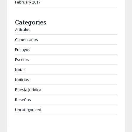
February 2017
Categories
Artículos
Comentarios
Ensayos
Escritos
Notas
Noticias
Poesía Jurídica
Reseñas
Uncategorized