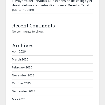
El Proyecto del Senado 530: la expansión del castigo y el
desvío del mandato rehabilitador en el Derecho Penal
puertorriqueño
Recent Comments
No comments to show.
Archives
April 2026
March 2026
February 2026
November 2025
October 2025
September 2025
May 2025