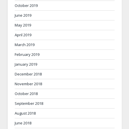
October 2019
June 2019
May 2019
April 2019
March 2019
February 2019
January 2019
December 2018
November 2018
October 2018
September 2018
August 2018
June 2018