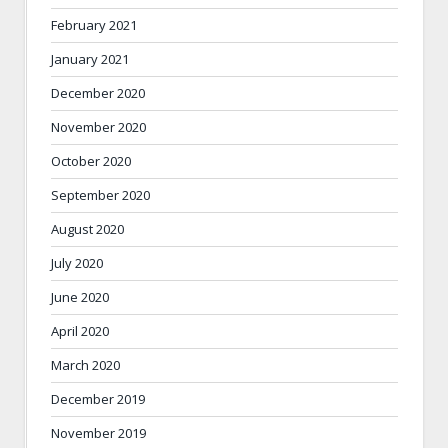
February 2021
January 2021
December 2020
November 2020
October 2020
September 2020
August 2020
July 2020
June 2020
April 2020
March 2020
December 2019
November 2019