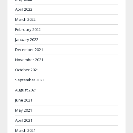
April 2022
March 2022
February 2022
January 2022
December 2021
November 2021
October 2021
September 2021
August 2021
June 2021
May 2021
April 2021
March 2021