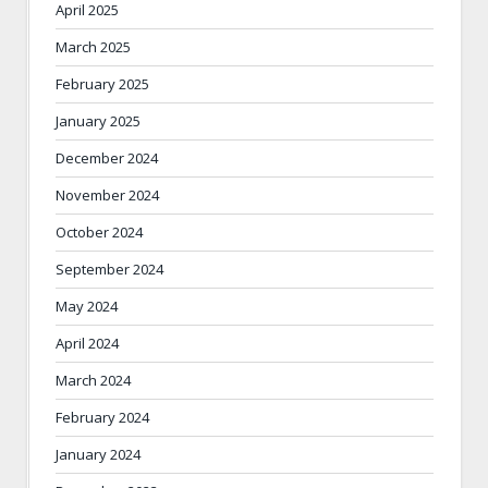
April 2025
March 2025
February 2025
January 2025
December 2024
November 2024
October 2024
September 2024
May 2024
April 2024
March 2024
February 2024
January 2024