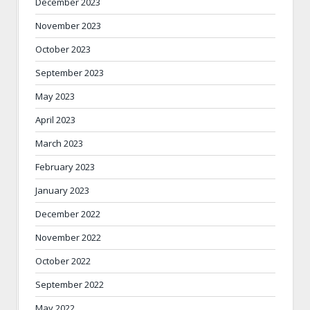
December 2023
November 2023
October 2023
September 2023
May 2023
April 2023
March 2023
February 2023
January 2023
December 2022
November 2022
October 2022
September 2022
May 2022