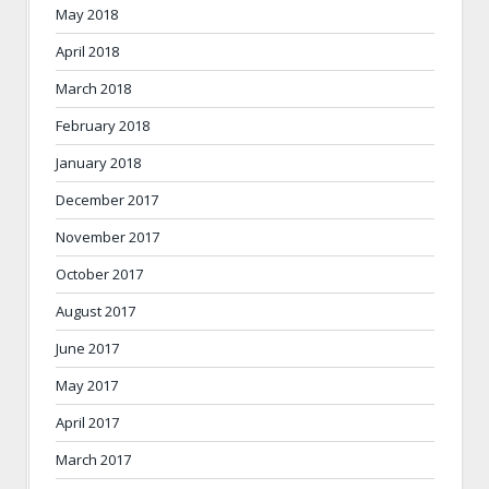
May 2018
April 2018
March 2018
February 2018
January 2018
December 2017
November 2017
October 2017
August 2017
June 2017
May 2017
April 2017
March 2017