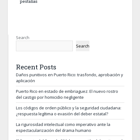
pestañas
Search
Search
Recent Posts
Daños punitivos en Puerto Rico: trasfondo, aprobación y
aplicación
Puerto Rico en estado de embriaguez: El nuevo rostro
del castigo por homicidio negligente
Los códigos de orden público y la seguridad ciudadana:
¿respuesta legítima o evasión del deber estatal?
La rigurosidad intelectual como imperativo ante la
espectacularización del drama humano