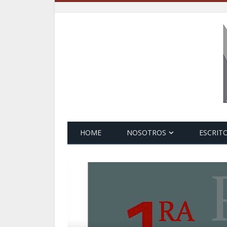
HOME
NOSOTROS
ESCRIT