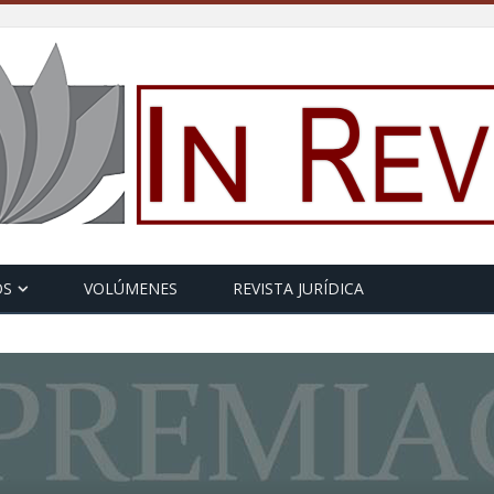
OS
VOLÚMENES
REVISTA JURÍDICA