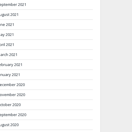
eptember 2021
ugust 2021
une 2021
ay 2021
pril 2021
arch 2021
ebruary 2021
anuary 2021
ecember 2020
ovember 2020
ctober 2020
eptember 2020
ugust 2020