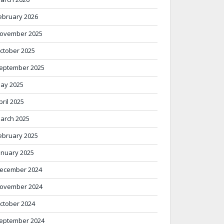
ebruary 2026
ovember 2025
ctober 2025
eptember 2025
ay 2025
pril 2025
arch 2025
ebruary 2025
anuary 2025
ecember 2024
ovember 2024
ctober 2024
eptember 2024