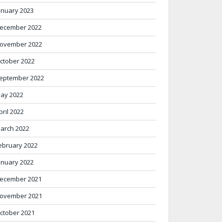
anuary 2023
ecember 2022
ovember 2022
ctober 2022
eptember 2022
ay 2022
pril 2022
arch 2022
ebruary 2022
anuary 2022
ecember 2021
ovember 2021
ctober 2021