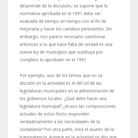
desprende de la discusión, se supone que la
normativa aprobada en el 1991 debe ser
evaluada de tiempo en tiempo con el fin de
mejorarla y hacer los cambios pertinentes. Sin
embargo, nos parece necesario cuestionar
entonces si lo que hace falta de verdad es una
nueva ley de municipios que sustituya por
completo lo aprobado en el 1991.
Por ejemplo, uno de los temas que no se
discutió en la actividad es el del rol de las
legislaturas municipales en la administración de
los gobiernos locales. ¿Qué debe hacer una
legislatura municipal? ¿Acaso las composiciones
actuales de estos foros responden
verdaderamente a las necesidades de la
ciudadanía? Por otra parte, está el asunto de la
transparencia. Aunque en la actividad se dijo que