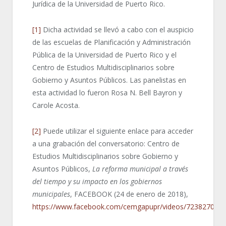
Jurídica de la Universidad de Puerto Rico.
[1]
Dicha actividad se llevó a cabo con el auspicio
de las escuelas de Planificación y Administración
Pública de la Universidad de Puerto Rico y el
Centro de Estudios Multidisciplinarios sobre
Gobierno y Asuntos Públicos. Las panelistas en
esta actividad lo fueron Rosa N. Bell Bayron y
Carole Acosta.
[2]
Puede utilizar el siguiente enlace para acceder
a una grabación del conversatorio: Centro de
Estudios Multidisciplinarios sobre Gobierno y
Asuntos Públicos,
La reforma municipal a través
del tiempo y su impacto en los gobiernos
municipales
, FACEBOOK (24 de enero de 2018),
https://www.facebook.com/cemgapupr/videos/723827017