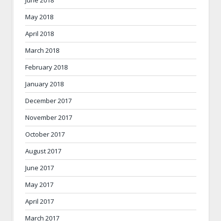
June 2018
May 2018
April 2018
March 2018
February 2018
January 2018
December 2017
November 2017
October 2017
August 2017
June 2017
May 2017
April 2017
March 2017