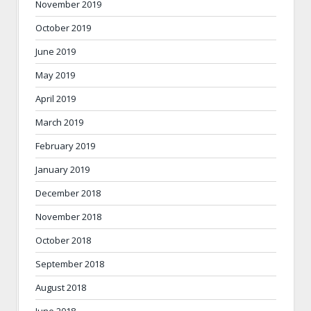
November 2019
October 2019
June 2019
May 2019
April 2019
March 2019
February 2019
January 2019
December 2018
November 2018
October 2018
September 2018
August 2018