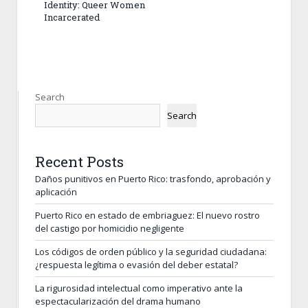
Identity: Queer Women
Incarcerated
Search
Search
Recent Posts
Daños punitivos en Puerto Rico: trasfondo, aprobación y
aplicación
Puerto Rico en estado de embriaguez: El nuevo rostro
del castigo por homicidio negligente
Los códigos de orden público y la seguridad ciudadana:
¿respuesta legítima o evasión del deber estatal?
La rigurosidad intelectual como imperativo ante la
espectacularización del drama humano