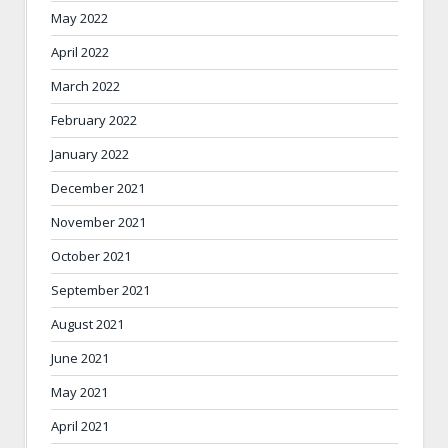
May 2022
April 2022
March 2022
February 2022
January 2022
December 2021
November 2021
October 2021
September 2021
August 2021
June 2021
May 2021
April 2021