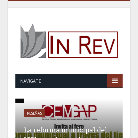
NAVIGATE
RESEÑAS
La reforma municipal del