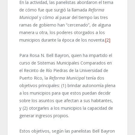
En la actividad, las panelistas abordaron el tema
de cómo fue que surgió la llamada
Reforma
Municipal
y cómo al pasar del tiempo las tres
ramas de gobierno han “cercenado”, de alguna
manera u otra, los poderes otorgados a los
municipios durante la época de los noventa.
[2]
Para Rosa N. Bell Bayron, quien ha impartido el
curso de Sistemas Municipales Comparados en
el Recinto de Río Piedras de la Universidad de
Puerto Rico, la
Reforma Municipal
tenía dos
objetivos principales: (1) brindar autonomía plena
a los municipios para que estos puedan decidir
sobre los asuntos que afectan a sus habitantes,
y (2) otorgarles a los municipios la capacidad de
generar ingresos propios.
Estos objetivos, según las panelistas Bell Bayron