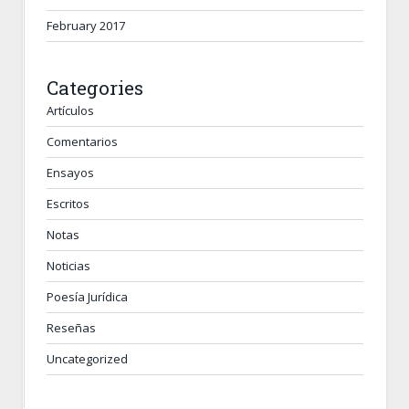
February 2017
Categories
Artículos
Comentarios
Ensayos
Escritos
Notas
Noticias
Poesía Jurídica
Reseñas
Uncategorized