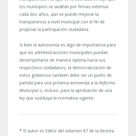
los municipios se auditan por firmas externas
cada dos años, aún se puede mejorar la
transparencia a nivel municipal con el fin de
propiciar la participación ciudadana.
Si bien la autonomía es algo de importancia para
que las administraciones municipales puedan
desempeñarse de manera óptima hacia sus
respectivos ciudadanos, la democratización de
estos gobiernos también debe ser un punto de
partida para una próxima enmienda a la
Reforma
Municipal
o, incluso, para la aprobación de una
ley que sustituya la normativa vigente.
*
El autor es Editor del volumen 87 de la Revista