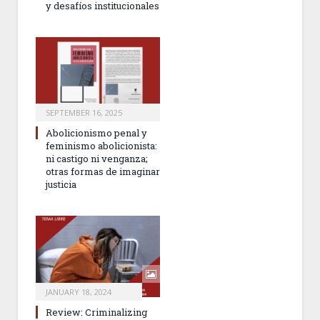
y desafíos institucionales
SEPTEMBER 16, 2025
Abolicionismo penal y
feminismo abolicionista:
ni castigo ni venganza;
otras formas de imaginar
justicia
JANUARY 18, 2024
Review: Criminalizing