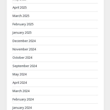
April 2025
March 2025
February 2025
January 2025
December 2024
November 2024
October 2024
September 2024
May 2024
April 2024
March 2024
February 2024
January 2024