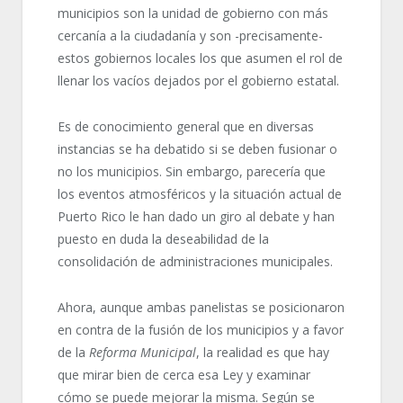
municipios son la unidad de gobierno con más
cercanía a la ciudadanía y son -precisamente-
estos gobiernos locales los que asumen el rol de
llenar los vacíos dejados por el gobierno estatal.
Es de conocimiento general que en diversas
instancias se ha debatido si se deben fusionar o
no los municipios. Sin embargo, parecería que
los eventos atmosféricos y la situación actual de
Puerto Rico le han dado un giro al debate y han
puesto en duda la deseabilidad de la
consolidación de administraciones municipales.
Ahora, aunque ambas panelistas se posicionaron
en contra de la fusión de los municipios y a favor
de la
Reforma Municipal
, la realidad es que hay
que mirar bien de cerca esa Ley y examinar
cómo se puede mejorar la misma. Según se