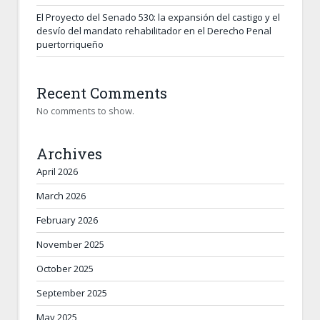
El Proyecto del Senado 530: la expansión del castigo y el
desvío del mandato rehabilitador en el Derecho Penal
puertorriqueño
Recent Comments
No comments to show.
Archives
April 2026
March 2026
February 2026
November 2025
October 2025
September 2025
May 2025