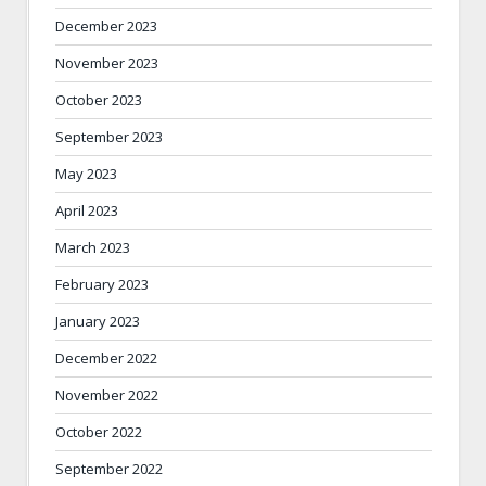
December 2023
November 2023
October 2023
September 2023
May 2023
April 2023
March 2023
February 2023
January 2023
December 2022
November 2022
October 2022
September 2022