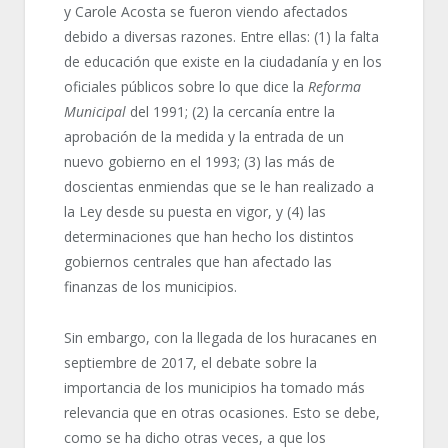
y Carole Acosta se fueron viendo afectados
debido a diversas razones. Entre ellas: (1) la falta
de educación que existe en la ciudadanía y en los
oficiales públicos sobre lo que dice la
Reforma
Municipal
del 1991; (2) la cercanía entre la
aprobación de la medida y la entrada de un
nuevo gobierno en el 1993; (3) las más de
doscientas enmiendas que se le han realizado a
la Ley desde su puesta en vigor, y (4) las
determinaciones que han hecho los distintos
gobiernos centrales que han afectado las
finanzas de los municipios.
Sin embargo, con la llegada de los huracanes en
septiembre de 2017, el debate sobre la
importancia de los municipios ha tomado más
relevancia que en otras ocasiones. Esto se debe,
como se ha dicho otras veces, a que los