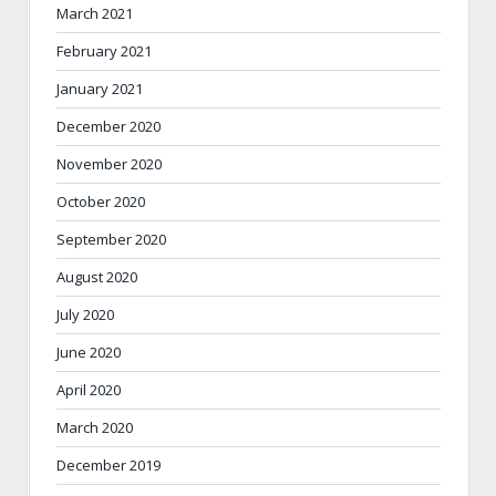
March 2021
February 2021
January 2021
December 2020
November 2020
October 2020
September 2020
August 2020
July 2020
June 2020
April 2020
March 2020
December 2019