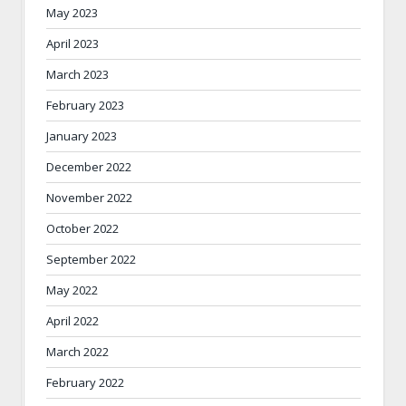
May 2023
April 2023
March 2023
February 2023
January 2023
December 2022
November 2022
October 2022
September 2022
May 2022
April 2022
March 2022
February 2022