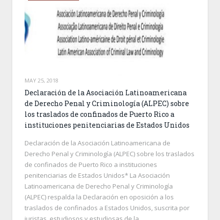
MAY 25, 2018
Declaración de la Asociación Latinoamericana
de Derecho Penal y Criminología (ALPEC) sobre
los traslados de confinados de Puerto Rico a
instituciones penitenciarias de Estados Unidos
Declaración de la Asociación Latinoamericana de
Derecho Penal y Criminología (ALPEC) sobre los traslados
de confinados de Puerto Rico a instituciones
penitenciarias de Estados Unidos* La Asociación
Latinoamericana de Derecho Penal y Criminología
(ALPEC) respalda la Declaración en oposición a los
traslados de confinados a Estados Unidos, suscrita por
juristas, estudiosos y estudiosas de la