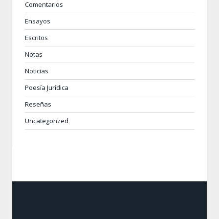
Comentarios
Ensayos
Escritos
Notas
Noticias
Poesía Jurídica
Reseñas
Uncategorized