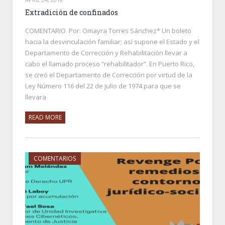
Extradición de confinados
COMENTARIO Por: Omayra Torres Sánchez* Un boleto
hacia la desvinculación familiar; así supone el Estado y el
Departamento de Corrección y Rehabilitación llevar a
cabo el llamado proceso “rehabilitador”. En Puerto Rico,
se creó el Departamento de Corrección por virtud de la
Ley Número 116 del 22 de julio de 1974 para que se
llevara
READ MORE
COMENTARIOS