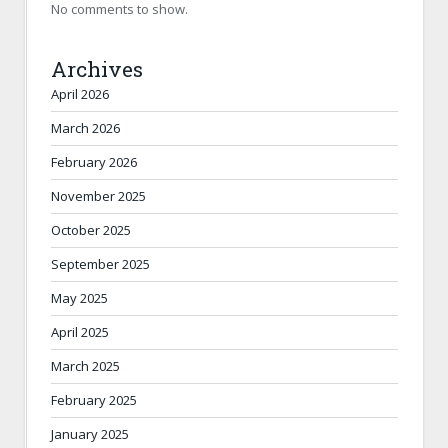
No comments to show.
Archives
April 2026
March 2026
February 2026
November 2025
October 2025
September 2025
May 2025
April 2025
March 2025
February 2025
January 2025