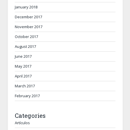
January 2018
December 2017
November 2017
October 2017
August 2017
June 2017
May 2017
April 2017
March 2017
February 2017
Categories
Artículos