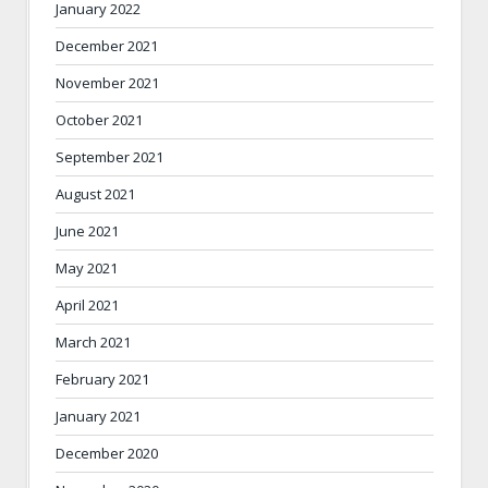
January 2022
December 2021
November 2021
October 2021
September 2021
August 2021
June 2021
May 2021
April 2021
March 2021
February 2021
January 2021
December 2020