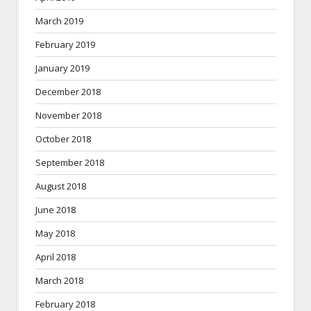
March 2019
February 2019
January 2019
December 2018
November 2018
October 2018
September 2018
August 2018
June 2018
May 2018
April 2018
March 2018
February 2018