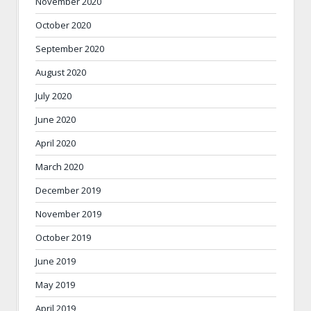
November 2020
October 2020
September 2020
August 2020
July 2020
June 2020
April 2020
March 2020
December 2019
November 2019
October 2019
June 2019
May 2019
April 2019