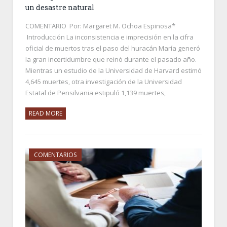
un desastre natural
COMENTARIO Por: Margaret M. Ochoa Espinosa*
Introducción La inconsistencia e imprecisión en la cifra
oficial de muertos tras el paso del huracán María generó
la gran incertidumbre que reinó durante el pasado año.
Mientras un estudio de la Universidad de Harvard estimó
4,645 muertes, otra investigación de la Universidad
Estatal de Pensilvania estipuló 1,139 muertes,
READ MORE
COMENTARIOS