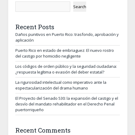
Search
Recent Posts
Daños punitivos en Puerto Rico: trasfondo, aprobación y
aplicación
Puerto Rico en estado de embriaguez: El nuevo rostro
del castigo por homicidio negligente
Los códigos de orden público y la seguridad ciudadana:
¿respuesta legítima o evasión del deber estatal?
La rigurosidad intelectual como imperativo ante la
espectacularización del drama humano
El Proyecto del Senado 530: la expansión del castigo y el
desvío del mandato rehabilitador en el Derecho Penal
puertorriqueño
Recent Comments