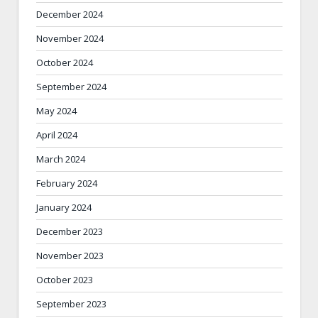
December 2024
November 2024
October 2024
September 2024
May 2024
April 2024
March 2024
February 2024
January 2024
December 2023
November 2023
October 2023
September 2023