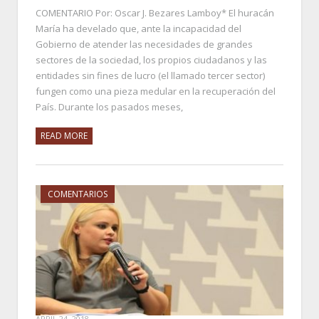
COMENTARIO Por: Oscar J. Bezares Lamboy* El huracán
María ha develado que, ante la incapacidad del
Gobierno de atender las necesidades de grandes
sectores de la sociedad, los propios ciudadanos y las
entidades sin fines de lucro (el llamado tercer sector)
fungen como una pieza medular en la recuperación del
País. Durante los pasados meses,
READ MORE
COMENTARIOS
APRIL 24, 2018