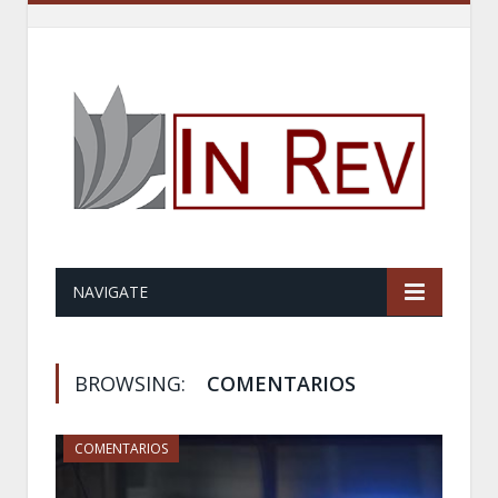
NAVIGATE
BROWSING:
COMENTARIOS
COMENTARIOS